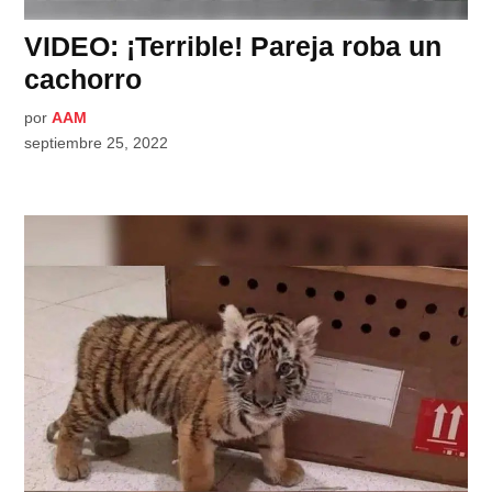
VIDEO: ¡Terrible! Pareja roba un
cachorro
por
AAM
septiembre 25, 2022