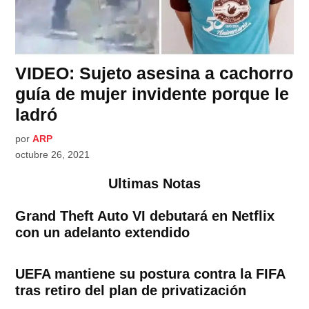
VIDEO: Sujeto asesina a cachorro
guía de mujer invidente porque le
ladró
por
ARP
octubre 26, 2021
Ultimas Notas
Grand Theft Auto VI debutará en Netflix
con un adelanto extendido
UEFA mantiene su postura contra la FIFA
tras retiro del plan de privatización