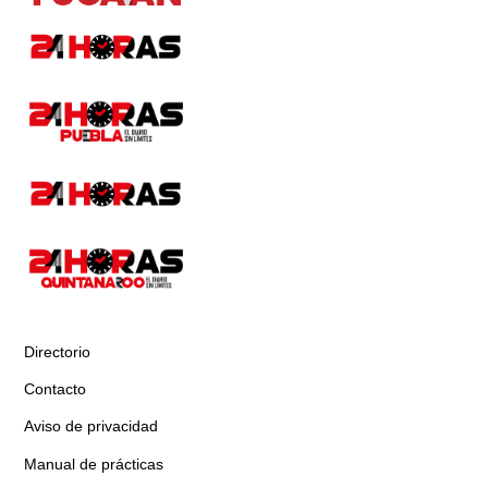
Directorio
Contacto
Aviso de privacidad
Manual de prácticas