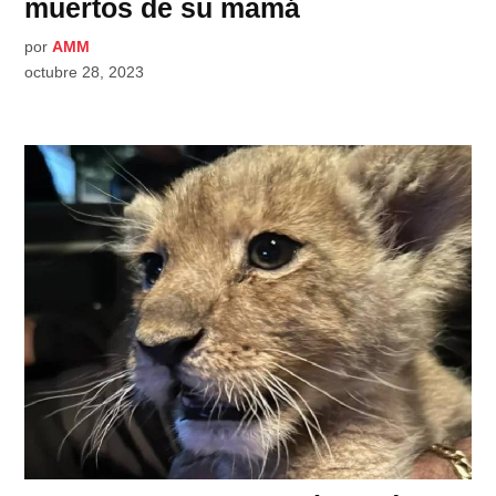
muertos de su mamá
por
AMM
octubre 28, 2023