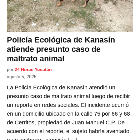
Policía Ecológica de Kanasín
atiende presunto caso de
maltrato animal
por
24 Horas Yucatán
agosto 5, 2025
La Policía Ecológica de Kanasín atendió un
presunto caso de maltrato animal luego de recibir
un reporte en redes sociales. El incidente ocurrió
en un domicilio ubicado en la calle 75 por 66 y 68
de Cerritos, propiedad de Juan Manuel C.P. De
acuerdo con el reporte, el sujeto habría aventado