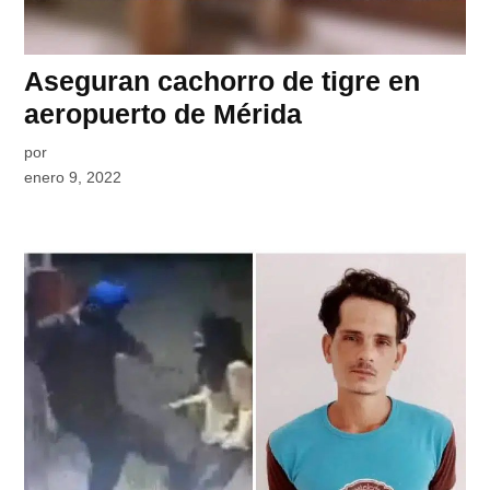
Aseguran cachorro de tigre en
aeropuerto de Mérida
por
enero 9, 2022