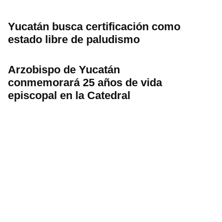
Yucatán busca certificación como
estado libre de paludismo
Arzobispo de Yucatán
conmemorará 25 años de vida
episcopal en la Catedral