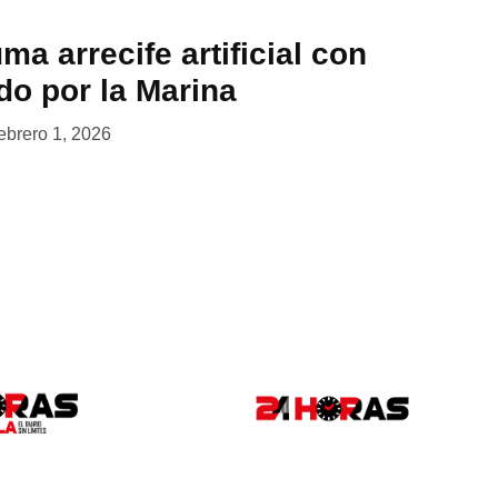
 arrecife artificial con
do por la Marina
febrero 1, 2026