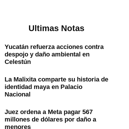
Ultimas Notas
Yucatán refuerza acciones contra
despojo y daño ambiental en
Celestún
La Malixita comparte su historia de
identidad maya en Palacio
Nacional
Juez ordena a Meta pagar 567
millones de dólares por daño a
menores