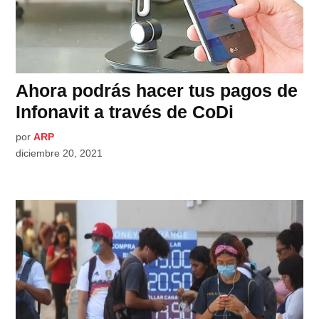
Ahora podrás hacer tus pagos de
Infonavit a través de CoDi
por
ARP
diciembre 20, 2021