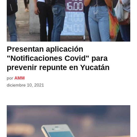
Presentan aplicación
"Notificaciones Covid" para
prevenir repunte en Yucatán
por
AMM
diciembre 10, 2021