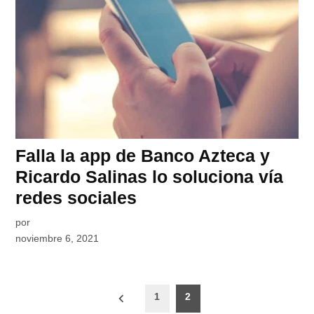
Falla la app de Banco Azteca y
Ricardo Salinas lo soluciona vía
redes sociales
por
noviembre 6, 2021
Paginación
1
2