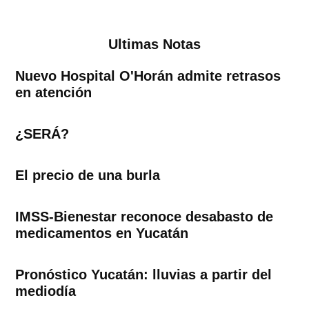
de
entradas
Ultimas Notas
Nuevo Hospital O'Horán admite retrasos
en atención
¿SERÁ?
El precio de una burla
IMSS-Bienestar reconoce desabasto de
medicamentos en Yucatán
Pronóstico Yucatán: lluvias a partir del
mediodía