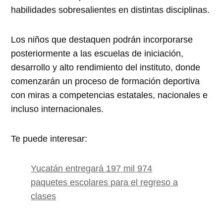
habilidades sobresalientes en distintas disciplinas.
Los niños que destaquen podrán incorporarse
posteriormente a las escuelas de iniciación,
desarrollo y alto rendimiento del instituto, donde
comenzarán un proceso de formación deportiva
con miras a competencias estatales, nacionales e
incluso internacionales.
Te puede interesar:
Yucatán entregará 197 mil 974
paquetes escolares para el regreso a
clases