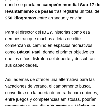
donde se proclamó
campeón mundial Sub-17 de
levantamiento de pesas
tras registrar un total de
250 kilogramos
entre arranque y envión.
Para el director del
IDEY
, historias como esa
demuestran que muchos atletas de élite
comienzan su camino en espacios recreativos
como
Báaxal Paal
, donde el primer objetivo es
que los niños disfruten del deporte y descubran
sus capacidades.
Así, además de ofrecer una alternativa para las
vacaciones de verano, el campamento busca
convertirse en la puerta de entrada para quienes,
entre juegos y competencias amistosas, podrían