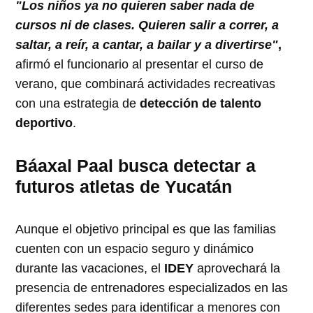
"Los niños ya no quieren saber nada de
cursos ni de clases. Quieren salir a correr, a
saltar, a reír, a cantar, a bailar y a divertirse"
,
afirmó el funcionario al presentar el curso de
verano, que combinará actividades recreativas
con una estrategia de
detección de talento
deportivo
.
Báaxal Paal busca detectar a
futuros atletas de Yucatán
Aunque el objetivo principal es que las familias
cuenten con un espacio seguro y dinámico
durante las vacaciones, el
IDEY
aprovechará la
presencia de entrenadores especializados en las
diferentes sedes para identificar a menores con