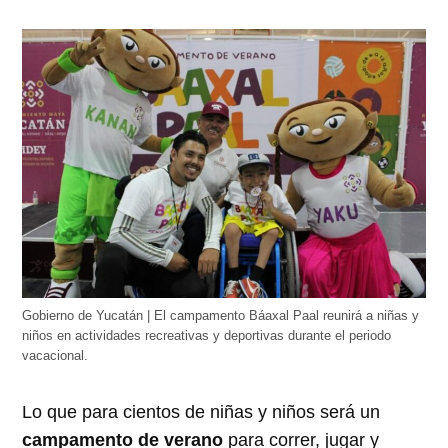
Gobierno de Yucatán | El campamento Báaxal Paal reunirá a niñas y
niños en actividades recreativas y deportivas durante el periodo
vacacional.
Lo que para cientos de niñas y niños será un
campamento de verano
para correr, jugar y