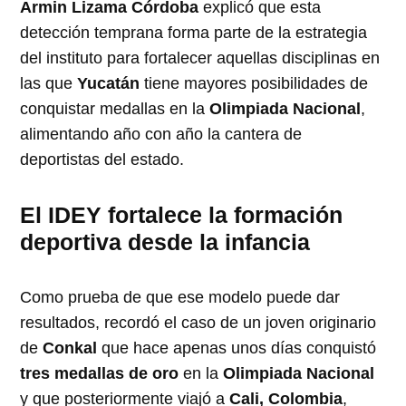
Armin Lizama Córdoba
explicó que esta
detección temprana forma parte de la estrategia
del instituto para fortalecer aquellas disciplinas en
las que
Yucatán
tiene mayores posibilidades de
conquistar medallas en la
Olimpiada Nacional
,
alimentando año con año la cantera de
deportistas del estado.
El IDEY fortalece la formación
deportiva desde la infancia
Como prueba de que ese modelo puede dar
resultados, recordó el caso de un joven originario
de
Conkal
que hace apenas unos días conquistó
tres medallas de oro
en la
Olimpiada Nacional
y que posteriormente viajó a
Cali, Colombia
,