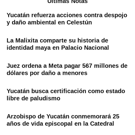
Ultimas Notas
Yucatán refuerza acciones contra despojo
y daño ambiental en Celestún
La Malixita comparte su historia de
identidad maya en Palacio Nacional
Juez ordena a Meta pagar 567 millones de
dólares por daño a menores
Yucatán busca certificación como estado
libre de paludismo
Arzobispo de Yucatán conmemorará 25
años de vida episcopal en la Catedral