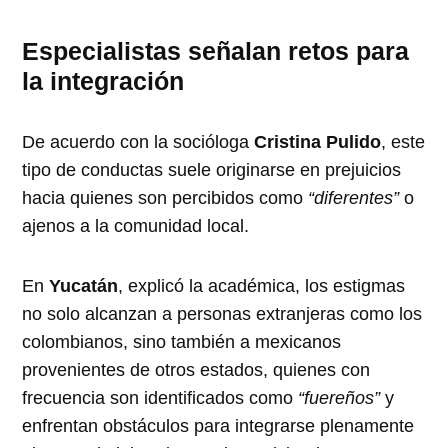
Especialistas señalan retos para
la integración
De acuerdo con la socióloga
Cristina Pulido
, este
tipo de conductas suele originarse en prejuicios
hacia quienes son percibidos como
“diferentes”
o
ajenos a la comunidad local.
En
Yucatán
, explicó la académica, los estigmas
no solo alcanzan a personas extranjeras como los
colombianos, sino también a mexicanos
provenientes de otros estados, quienes con
frecuencia son identificados como
“fuereños”
y
enfrentan obstáculos para integrarse plenamente