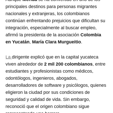
principales destinos para personas migrantes
nacionales y extranjeras, los colombianos
continúan enfrentando prejuicios que dificultan su
integración, especialmente al buscar empleo,
afirmó la presidenta de la asociación
Colombia
en Yucatán
,
María Clara Murgueitio
.
La
dirigente explicó que en la capital yucateca
viven alrededor de
2 mil 200 colombianos
, entre
estudiantes y profesionistas como médicos,
odontólogos, ingenieros, abogados,
desarrolladores de software y psicólogos, quienes
eligieron la ciudad por sus condiciones de
seguridad y calidad de vida. Sin embargo,
reconoció que el origen colombiano sigue