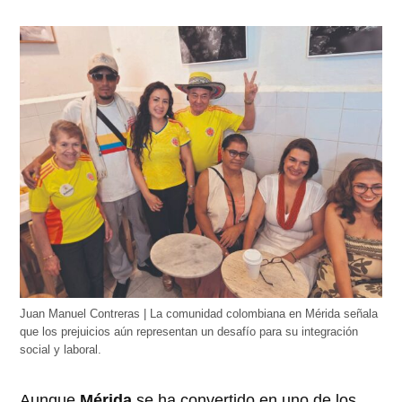
Juan Manuel Contreras | La comunidad colombiana en Mérida señala
que los prejuicios aún representan un desafío para su integración
social y laboral.
Aunque
Mérida
se ha convertido en uno de los