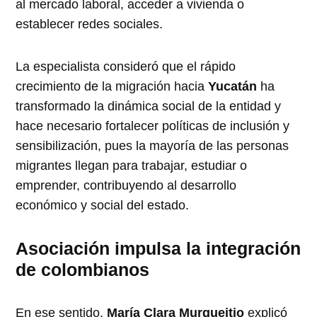
al mercado laboral, acceder a vivienda o
establecer redes sociales.
La especialista consideró que el rápido
crecimiento de la migración hacia
Yucatán
ha
transformado la dinámica social de la entidad y
hace necesario fortalecer políticas de inclusión y
sensibilización, pues la mayoría de las personas
migrantes llegan para trabajar, estudiar o
emprender, contribuyendo al desarrollo
económico y social del estado.
Asociación impulsa la integración
de colombianos
En ese sentido,
María Clara Murgueitio
explicó