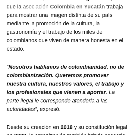
que la
asociación
Colombia en Yucatán
trabaja
para mostrar una imagen distinta de su país
mediante la promoción de la cultura, la
gastronomía y el trabajo de los miles de
colombianos que viven de manera honesta en el
estado.
“
Nosotros hablamos de colombianidad, no de
colombianización. Queremos promover
nuestra cultura, nuestros valores, el trabajo y
los profesionales que vienen a aportar
. La
parte ilegal le corresponde atenderla a las
autoridades”
, expresó.
Desde su creación en
2018
y su constitución legal