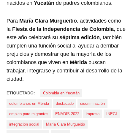
nacidos en
Yucatán
de padres colombianos.
Para
María Clara Murgueitio
, actividades como
la
Fiesta de la Independencia de Colombia
, que
este año celebrará su
séptima edición
, también
cumplen una función social al ayudar a derribar
prejuicios y demostrar que la mayoría de los
colombianos que viven en
Mérida
buscan
trabajar, integrarse y contribuir al desarrollo de la
ciudad.
ETIQUETADO:
Colombia en Yucatán
colombianos en Mérida
destacado
discriminación
empleo para migrantes
ENADIS 2022
impreso
INEGI
integración social
María Clara Murgueitio