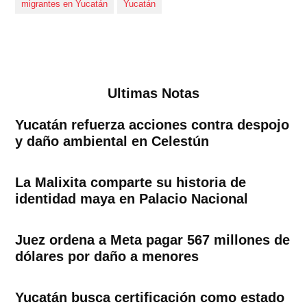
migrantes en Yucatán
Yucatán
Ultimas Notas
Yucatán refuerza acciones contra despojo
y daño ambiental en Celestún
La Malixita comparte su historia de
identidad maya en Palacio Nacional
Juez ordena a Meta pagar 567 millones de
dólares por daño a menores
Yucatán busca certificación como estado