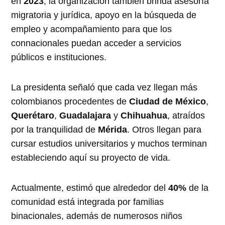
en
2023
, la organización también brinda asesoría
migratoria y jurídica, apoyo en la búsqueda de
empleo y acompañamiento para que los
connacionales puedan acceder a servicios
públicos e instituciones.
La presidenta señaló que cada vez llegan más
colombianos procedentes de
Ciudad de México
,
Querétaro
,
Guadalajara
y
Chihuahua
, atraídos
por la tranquilidad de
Mérida
. Otros llegan para
cursar estudios universitarios y muchos terminan
estableciendo aquí su proyecto de vida.
Actualmente, estimó que alrededor del
40%
de la
comunidad está integrada por familias
binacionales, además de numerosos niños