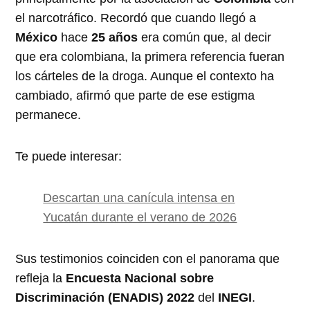
el narcotráfico. Recordó que cuando llegó a
México
hace
25 años
era común que, al decir
que era colombiana, la primera referencia fueran
los cárteles de la droga. Aunque el contexto ha
cambiado, afirmó que parte de ese estigma
permanece.
Te puede interesar:
Descartan una canícula intensa en
Yucatán durante el verano de 2026
Sus testimonios coinciden con el panorama que
refleja la
Encuesta Nacional sobre
Discriminación (ENADIS) 2022
del
INEGI
.