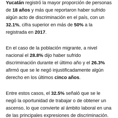
Yucatán
registró la mayor proporción de personas
de
18 años
y más que reportaron haber sufrido
algún acto de discriminación en el país, con un
32.1%
, cifra superior en más de
50%
a la
registrada en
2017
.
En el caso de la población migrante, a nivel
nacional el
28.8%
dijo haber sufrido
discriminación durante el último año y el
26.3%
afirmó que se le negó injustificadamente algún
derecho en los últimos
cinco años
.
Entre estos casos, el
32.5%
señaló que se le
negó la oportunidad de trabajar o de obtener un
ascenso, lo que convierte al ámbito laboral en una
de las principales expresiones de discriminación.