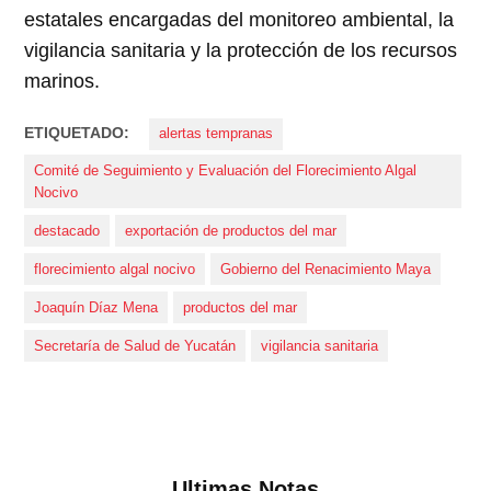
estatales encargadas del monitoreo ambiental, la
vigilancia sanitaria y la protección de los recursos
marinos.
ETIQUETADO:
alertas tempranas
Comité de Seguimiento y Evaluación del Florecimiento Algal
Nocivo
destacado
exportación de productos del mar
florecimiento algal nocivo
Gobierno del Renacimiento Maya
Joaquín Díaz Mena
productos del mar
Secretaría de Salud de Yucatán
vigilancia sanitaria
Ultimas Notas