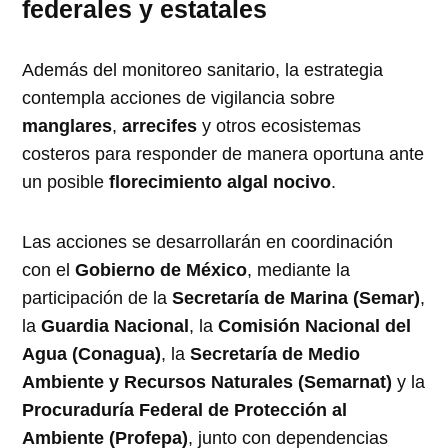
federales y estatales
Además del monitoreo sanitario, la estrategia
contempla acciones de vigilancia sobre
manglares
,
arrecifes
y otros ecosistemas
costeros para responder de manera oportuna ante
un posible
florecimiento algal nocivo
.
Las acciones se desarrollarán en coordinación
con el
Gobierno de México
, mediante la
participación de la
Secretaría de Marina (Semar)
,
la
Guardia Nacional
, la
Comisión Nacional del
Agua (Conagua)
, la
Secretaría de Medio
Ambiente y Recursos Naturales (Semarnat)
y la
Procuraduría Federal de Protección al
Ambiente (Profepa)
, junto con dependencias