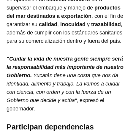
supervisar el embarque y manejo de
productos
del mar destinados a exportación
, con el fin de
garantizar su
calidad
,
inocuidad
y
trazabilidad
,
además de cumplir con los estándares sanitarios
para su comercialización dentro y fuera del país.
"Cuidar la vida de nuestra gente siempre será
la responsabilidad más importante de nuestro
Gobierno.
Yucatán tiene una costa que nos da
identidad, alimento y trabajo. La vamos a cuidar
con ciencia, con orden y con la fuerza de un
Gobierno que decide y actúa"
, expresó el
gobernador.
Participan dependencias