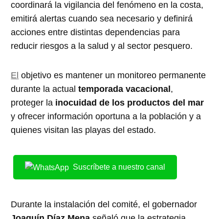
coordinará la vigilancia del fenómeno en la costa,
emitirá alertas cuando sea necesario y definirá
acciones entre distintas dependencias para
reducir riesgos a la salud y al sector pesquero.
El
objetivo es mantener un monitoreo permanente
durante la actual
temporada vacacional
,
proteger la
inocuidad de los productos del mar
y ofrecer información oportuna a la población y a
quienes visitan las playas del estado.
Suscríbete a nuestro canal
Durante la instalación del comité, el gobernador
Joaquín Díaz Mena
señaló que la estrategia