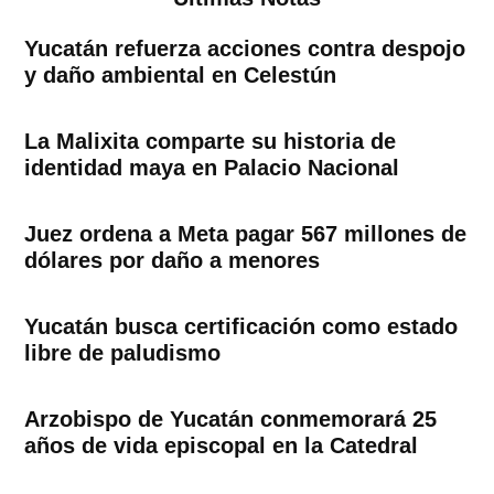
Yucatán refuerza acciones contra despojo
y daño ambiental en Celestún
La Malixita comparte su historia de
identidad maya en Palacio Nacional
Juez ordena a Meta pagar 567 millones de
dólares por daño a menores
Yucatán busca certificación como estado
libre de paludismo
Arzobispo de Yucatán conmemorará 25
años de vida episcopal en la Catedral