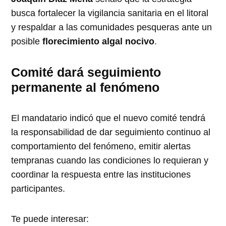
busca fortalecer la vigilancia sanitaria en el litoral
y respaldar a las comunidades pesqueras ante un
posible
florecimiento algal nocivo
.
Comité dará seguimiento
permanente al fenómeno
El mandatario indicó que el nuevo comité tendrá
la responsabilidad de dar seguimiento continuo al
comportamiento del fenómeno, emitir alertas
tempranas cuando las condiciones lo requieran y
coordinar la respuesta entre las instituciones
participantes.
Te puede interesar: