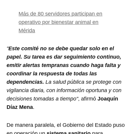
Más de 80 servidores participan en
operativo por bienestar animal en
Mérida
"
Este comité no se debe quedar solo en el
papel. Su tarea es dar seguimiento continuo,
emitir alertas tempranas cuando haga falta y
coordinar la respuesta de todas las
dependencias.
La salud pública se protege con
vigilancia diaria, con información oportuna y con
decisiones tomadas a tiempo"
, afirmó
Joaquín
Díaz Mena
.
De manera paralela, el Gobierno del Estado puso
en operación un
sistema sanitario
para