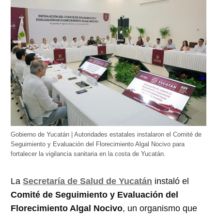
Gobierno de Yucatán | Autoridades estatales instalaron el Comité de
Seguimiento y Evaluación del Florecimiento Algal Nocivo para
fortalecer la vigilancia sanitaria en la costa de Yucatán.
La
Secretaría de Salud de Yucatán
instaló el
Comité de Seguimiento y Evaluación del
Florecimiento Algal Nocivo
, un organismo que