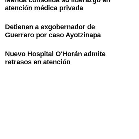
atención médica privada
Detienen a exgobernador de
Guerrero por caso Ayotzinapa
Nuevo Hospital O'Horán admite
retrasos en atención