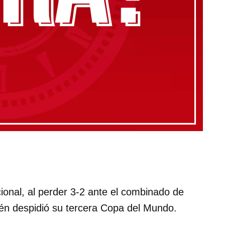
ional, al perder 3-2 ante el combinado de
ién despidió su tercera Copa del Mundo.