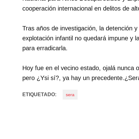
cooperación internacional en delitos de al
Tras años de investigación, la detención y
explotación infantil no quedará impune y l
para erradicarla.
Hoy fue en el vecino estado, ojalá nunca o
pero ¿Ysi sí?, ya hay un precedente.¿Ser
ETIQUETADO:
sera