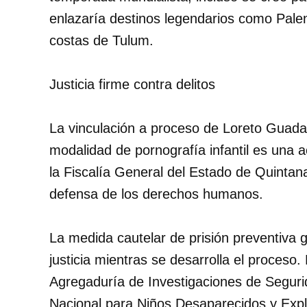
enlazaría destinos legendarios como Pale
costas de Tulum.
Justicia firme contra delitos
La vinculación a proceso de Loreto Guada
modalidad de pornografía infantil es una 
la Fiscalía General del Estado de Quintan
defensa de los derechos humanos.
La medida cautelar de prisión preventiva 
justicia mientras se desarrolla el proceso.
Agregaduría de Investigaciones de Seguri
Nacional para Niños Desaparecidos y Expl