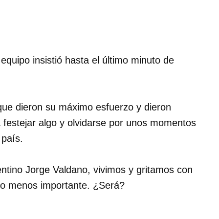
equipo insistió hasta el último minuto de
que dieron su máximo esfuerzo y dieron
 festejar algo y olvidarse por unos momentos
 país.
entino Jorge Valdano, vivimos y gritamos con
 lo menos importante. ¿Será?