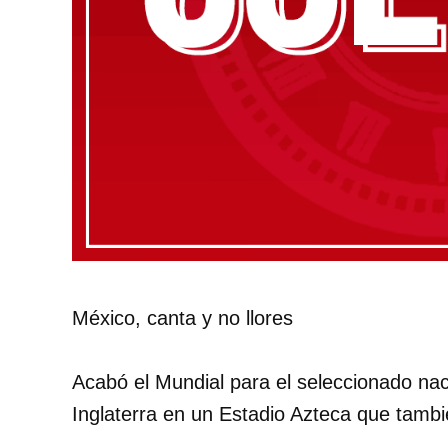
México, canta y no llores
Acabó el Mundial para el seleccionado nac
Inglaterra en un Estadio Azteca que tamb