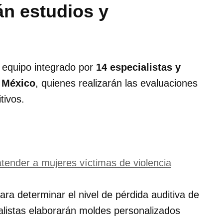
án estudios y
n equipo integrado por
14 especialistas y
 México
, quienes realizarán las evaluaciones
tivos.
tender a mujeres víctimas de violencia
ara determinar el nivel de pérdida auditiva de
alistas elaborarán moldes personalizados