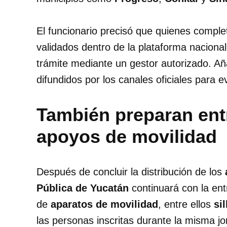
El funcionario precisó que quienes comple
validados dentro de la plataforma nacional 
trámite mediante un gestor autorizado. Añ
difundidos por los canales oficiales para 
También preparan ent
apoyos de movilidad
Después de concluir la distribución de los
Pública de Yucatán
continuará con la en
de
aparatos de movilidad
, entre ellos
si
las personas inscritas durante la misma jo