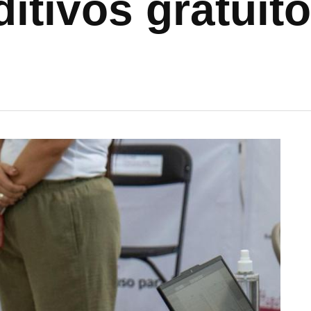
itivos gratuit