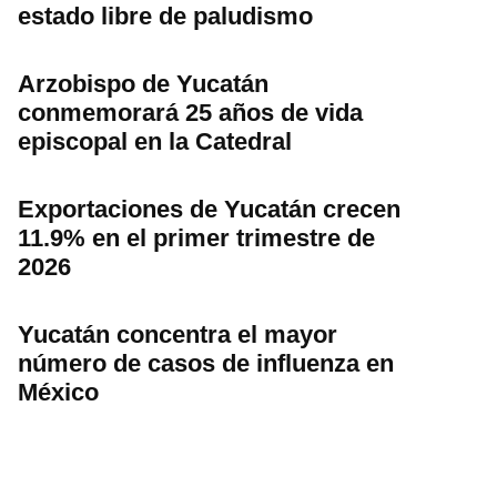
estado libre de paludismo
Arzobispo de Yucatán
conmemorará 25 años de vida
episcopal en la Catedral
Exportaciones de Yucatán crecen
11.9% en el primer trimestre de
2026
Yucatán concentra el mayor
número de casos de influenza en
México