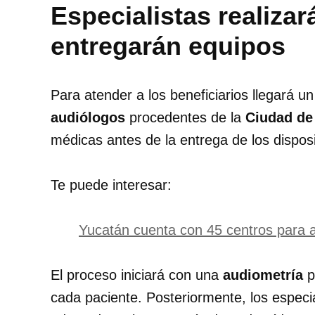
Especialistas realizar
entregarán equipos
Para atender a los beneficiarios llegará u
audiólogos
procedentes de la
Ciudad de
médicas antes de la entrega de los disposi
Te puede interesar:
Yucatán cuenta con 45 centros para a
El proceso iniciará con una
audiometría
p
cada paciente. Posteriormente, los especi