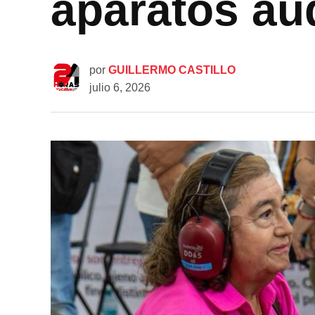
aparatos aud
por
GUILLERMO CASTILLO
julio 6, 2026