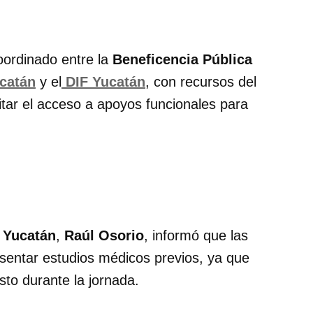
oordinado entre la
Beneficencia Pública
catán
y el
DIF Yucatán
, con recursos del
ilitar el acceso a apoyos funcionales para
 Yucatán
,
Raúl Osorio
, informó que las
sentar estudios médicos previos, ya que
sto durante la jornada.