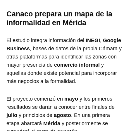
Canaco prepara un mapa de la
informalidad en Mérida
El estudio integra información del
INEGI
,
Google
Business
, bases de datos de la propia Cámara y
otras plataformas para identificar las zonas con
mayor presencia de
comercio informal
y
aquellas donde existe potencial para incorporar
más negocios a la formalidad.
El proyecto comenzó en
mayo
y los primeros
resultados se darán a conocer entre finales de
julio
y principios de
agosto
. En una primera
etapa abarcará
Mérida
y posteriormente se