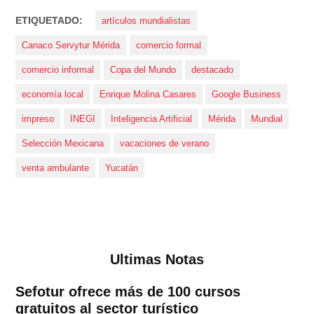
ETIQUETADO:
artículos mundialistas
Canaco Servytur Mérida
comercio formal
comercio informal
Copa del Mundo
destacado
economía local
Enrique Molina Casares
Google Business
impreso
INEGI
Inteligencia Artificial
Mérida
Mundial
Selección Mexicana
vacaciones de verano
venta ambulante
Yucatán
Ultimas Notas
Sefotur ofrece más de 100 cursos
gratuitos al sector turístico