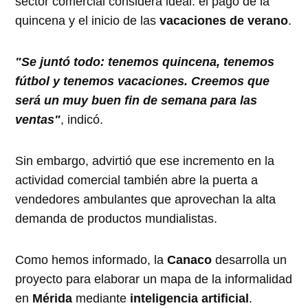
sector comercial considera ideal: el pago de la
quincena y el inicio de las
vacaciones de verano
.
"Se juntó todo: tenemos quincena, tenemos
fútbol y tenemos vacaciones. Creemos que
será un muy buen fin de semana para las
ventas"
, indicó.
Sin embargo, advirtió que ese incremento en la
actividad comercial también abre la puerta a
vendedores ambulantes que aprovechan la alta
demanda de productos mundialistas.
Como hemos informado, la
Canaco
desarrolla un
proyecto para elaborar un mapa de la informalidad
en
Mérida
mediante
inteligencia artificial
.