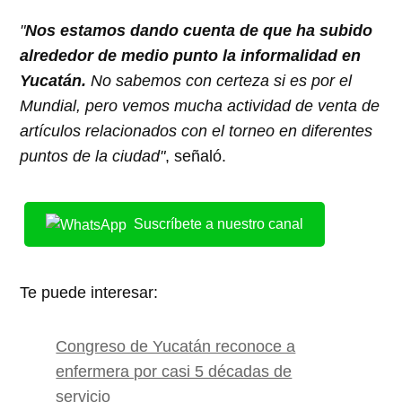
"
Nos estamos dando cuenta de que ha subido
alrededor de medio punto la informalidad en
Yucatán.
No sabemos con certeza si es por el
Mundial, pero vemos mucha actividad de venta de
artículos relacionados con el torneo en diferentes
puntos de la ciudad"
, señaló.
Suscríbete a nuestro canal
Te puede interesar:
Congreso de Yucatán reconoce a
enfermera por casi 5 décadas de
servicio