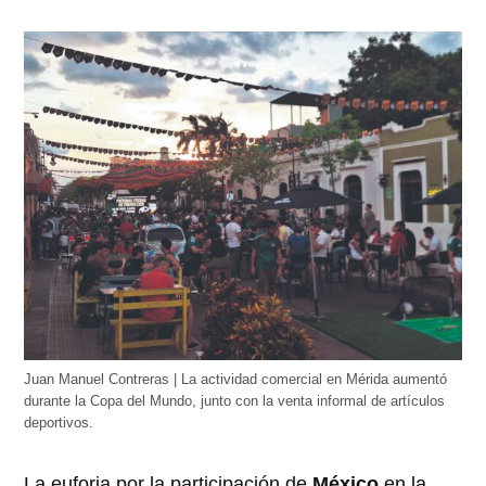
Juan Manuel Contreras | La actividad comercial en Mérida aumentó
durante la Copa del Mundo, junto con la venta informal de artículos
deportivos.
La euforia por la participación de
México
en la