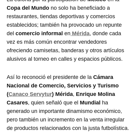
Copa del Mundo
no solo ha beneficiado a
restaurantes, tiendas deportivas y comercios
establecidos; también ha provocado un repunte
del
comercio informal
en
Mérida
, donde cada
vez es más común encontrar vendedores
ofreciendo camisetas, banderas y otros artículos
alusivos al torneo en calles y espacios públicos.
Así lo reconoció el presidente de la
Cámara
Nacional de Comercio, Servicios y Turismo
(
Canaco Servytur
) Mérida
,
Enrique Molina
Casares
, quien señaló que el
Mundial
ha
generado un importante dinamismo económico,
pero también un incremento en la venta irregular
de productos relacionados con la justa futbolística.