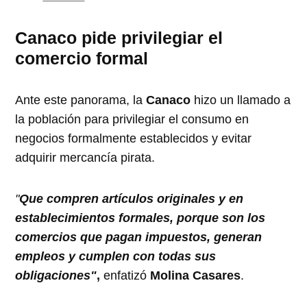
Canaco pide privilegiar el
comercio formal
Ante este panorama, la
Canaco
hizo un llamado a
la población para privilegiar el consumo en
negocios formalmente establecidos y evitar
adquirir mercancía pirata.
"
Que compren artículos originales y en
establecimientos formales, porque son los
comercios que pagan impuestos, generan
empleos y cumplen con todas sus
obligaciones"
,
enfatizó
Molina Casares
.