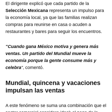
El dirigente explicó que cada partido de la
Selección Mexicana
representa un impulso para
la economía local, ya que las familias realizan
compras para reunirse en casa o acuden a
restaurantes y bares para seguir los encuentros.
"Cuando gana México motiva y genera más
ventas. Un partido del Mundial mueve la
economía porque la gente consume más y
celebra
"
, comentó.
Mundial, quincena y vacaciones
impulsan las ventas
A este fenómeno se suma una combinación que el