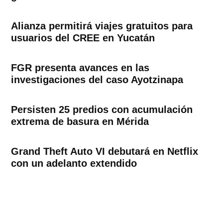
Alianza permitirá viajes gratuitos para
usuarios del CREE en Yucatán
FGR presenta avances en las
investigaciones del caso Ayotzinapa
Persisten 25 predios con acumulación
extrema de basura en Mérida
Grand Theft Auto VI debutará en Netflix
con un adelanto extendido