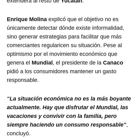
extenderá al resto de
Yucatán
.
Enrique Molina
explicó que el objetivo no es
únicamente detectar dónde existe informalidad,
sino generar estrategias para facilitar que más
comerciantes regularicen su situación. Pese al
optimismo por el movimiento económico que
genera el
Mundial
, el presidente de la
Canaco
pidió a los consumidores mantener un gasto
responsable.
"La situación económica no es la más boyante
actualmente. Hay que disfrutar el Mundial, las
vacaciones y convivir con la familia, pero
siempre haciendo un consumo responsable"
,
concluyó.