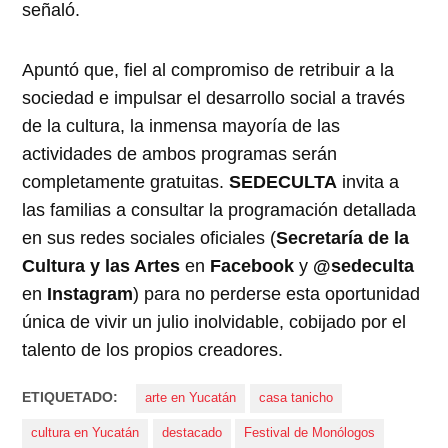
señaló.
Apuntó que, fiel al compromiso de retribuir a la
sociedad e impulsar el desarrollo social a través
de la cultura, la inmensa mayoría de las
actividades de ambos programas serán
completamente gratuitas.
SEDECULTA
invita a
las familias a consultar la programación detallada
en sus redes sociales oficiales (
Secretaría de la
Cultura y las Artes
en
Facebook
y
@sedeculta
en
Instagram
) para no perderse esta oportunidad
única de vivir un julio inolvidable, cobijado por el
talento de los propios creadores.
ETIQUETADO:
arte en Yucatán
casa tanicho
cultura en Yucatán
destacado
Festival de Monólogos