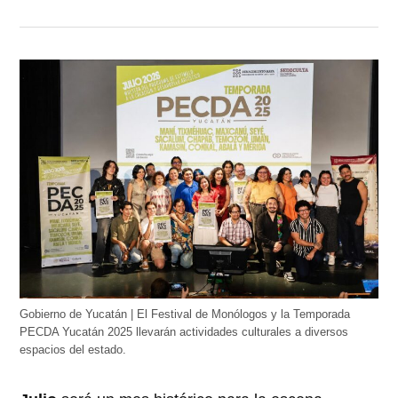
Gobierno de Yucatán | El Festival de Monólogos y la Temporada
PECDA Yucatán 2025 llevarán actividades culturales a diversos
espacios del estado.