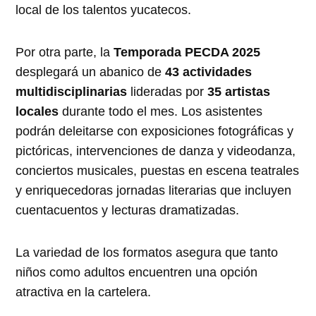
local de los talentos yucatecos.
Por otra parte, la
Temporada PECDA 2025
desplegará un abanico de
43 actividades
multidisciplinarias
lideradas por
35 artistas
locales
durante todo el mes. Los asistentes
podrán deleitarse con exposiciones fotográficas y
pictóricas, intervenciones de danza y videodanza,
conciertos musicales, puestas en escena teatrales
y enriquecedoras jornadas literarias que incluyen
cuentacuentos y lecturas dramatizadas.
La variedad de los formatos asegura que tanto
niños como adultos encuentren una opción
atractiva en la cartelera.