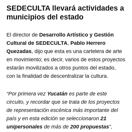
SEDECULTA llevará actividades a
municipios del estado
El director de
Desarrollo Artístico y Gestión
Cultural de SEDECULTA
,
Pablo Herrero
Quezadas
, dijo que esta es una cartelera de arte
en movimiento; es decir, varios de estos proyectos
estarán movilizados a otros puntos del estado,
con la finalidad de descentralizar la cultura.
“Por primera vez
Yucatán
es parte de este
circuito, y recordar que se trata de los proyectos
de representación escénica más importante del
país y en esta edición se seleccionaron
21
unipersonales
de más de
200 propuestas
”
,