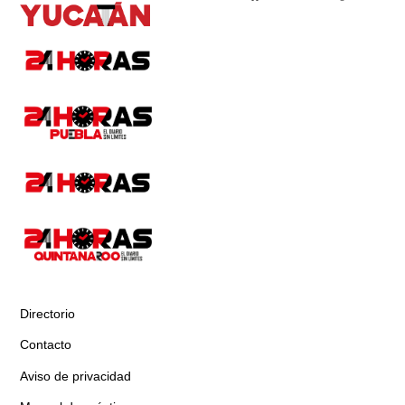
Directorio
Contacto
Aviso de privacidad