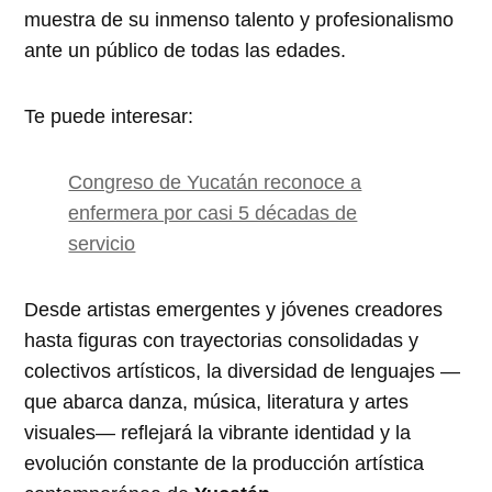
muestra de su inmenso talento y profesionalismo
ante un público de todas las edades.
Te puede interesar:
Congreso de Yucatán reconoce a
enfermera por casi 5 décadas de
servicio
Desde artistas emergentes y jóvenes creadores
hasta figuras con trayectorias consolidadas y
colectivos artísticos, la diversidad de lenguajes —
que abarca danza, música, literatura y artes
visuales— reflejará la vibrante identidad y la
evolución constante de la producción artística