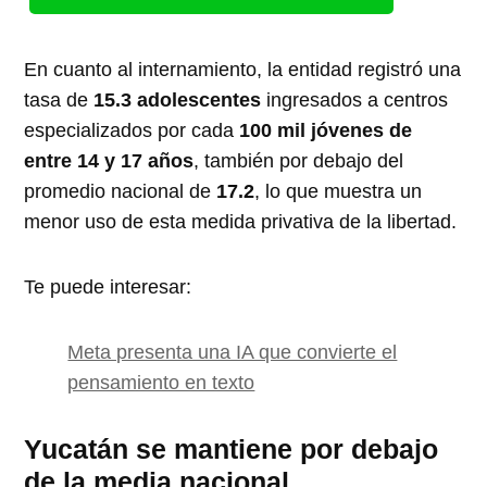
En cuanto al internamiento, la entidad registró una
tasa de
15.3 adolescentes
ingresados a centros
especializados por cada
100 mil jóvenes de
entre 14 y 17 años
, también por debajo del
promedio nacional de
17.2
, lo que muestra un
menor uso de esta medida privativa de la libertad.
Te puede interesar:
Meta presenta una IA que convierte el
pensamiento en texto
Yucatán se mantiene por debajo
de la media nacional