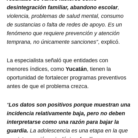
desintegración familiar, abandono escolar
,
violencia, problemas de salud mental, consumo
de sustancias o falta de redes de apoyo. Es un
fenómeno que requiere prevención y atención
temprana, no únicamente sanciones”
, explicó.
La especialista señaló que entidades con
menores índices, como
Yucatán
, tienen la
oportunidad de fortalecer programas preventivos
antes de que el problema crezca.
“
Los datos son positivos porque muestran una
incidencia relativamente baja, pero no deben
interpretarse como una razón para bajar la
guardia.
La adolescencia es una etapa en la que