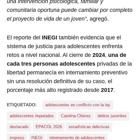
una intervención psicológica, familiar y
comunitaria oportuna puede cambiar por completo
el proyecto de vida de un joven”
, agregó.
El reporte del
INEGI
también evidencia que el
sistema de justicia para adolescentes enfrenta
retos a nivel nacional. Al cierre de
2024
,
una de
cada tres personas adolescentes
privadas de la
libertad permanecía en internamiento preventivo
sin una resolución definitiva de su caso, el
porcentaje más alto registrado desde
2017
.
ETIQUETADO:
adolescentes en conflicto con la ley
adolescentes imputados
Carolina Chávez
delitos juveniles
destacado
EPACOL 2026
estadísticas delictivas
impreso
INEGI
internamiento de adolescentes