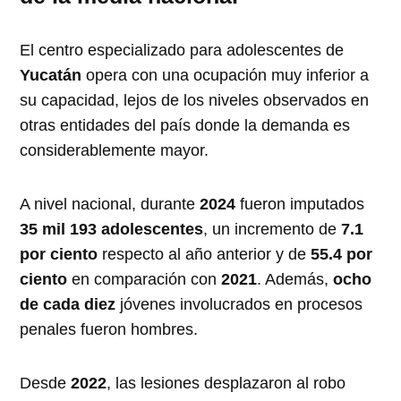
El centro especializado para adolescentes de
Yucatán
opera con una ocupación muy inferior a
su capacidad, lejos de los niveles observados en
otras entidades del país donde la demanda es
considerablemente mayor.
A nivel nacional, durante
2024
fueron imputados
35 mil 193 adolescentes
, un incremento de
7.1
por ciento
respecto al año anterior y de
55.4 por
ciento
en comparación con
2021
. Además,
ocho
de cada diez
jóvenes involucrados en procesos
penales fueron hombres.
Desde
2022
, las lesiones desplazaron al robo