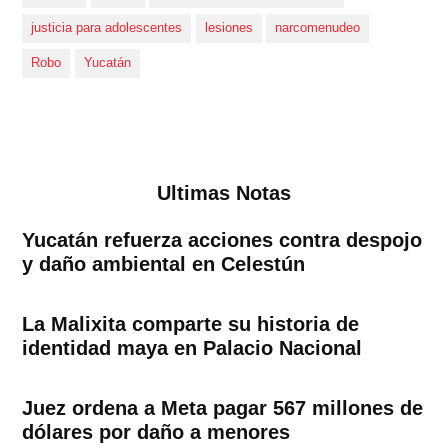
justicia para adolescentes
lesiones
narcomenudeo
Robo
Yucatán
Ultimas Notas
Yucatán refuerza acciones contra despojo
y daño ambiental en Celestún
La Malixita comparte su historia de
identidad maya en Palacio Nacional
Juez ordena a Meta pagar 567 millones de
dólares por daño a menores