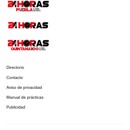
Directorio
Contacto
Aviso de privacidad
Manual de prácticas
Publicidad