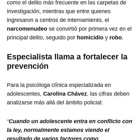
como el delito más frecuente en las carpetas de
investigación, mientras que entre quienes
ingresaron a centros de internamiento, el
narcomenudeo
se convirtió por primera vez en el
principal delito, seguido por
homicidio
y
robo
.
Especialista llama a fortalecer la
prevención
Para la psicóloga clínica especializada en
adolescentes,
Carolina Chávez
, las cifras deben
analizarse más allá del ámbito policial:
“
Cuando un adolescente entra en conflicto con
la ley, normalmente estamos viendo el
resultado de varios factores como