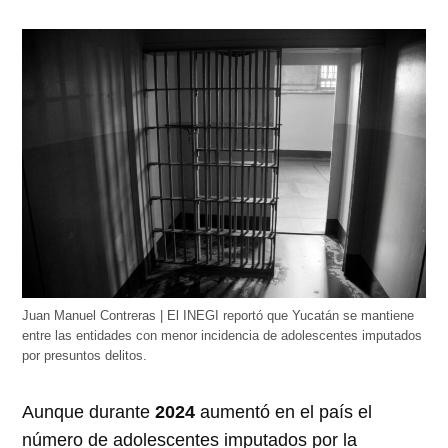
Juan Manuel Contreras | El INEGI reportó que Yucatán se mantiene
entre las entidades con menor incidencia de adolescentes imputados
por presuntos delitos.
Aunque durante
2024
aumentó en el país el
número de adolescentes imputados por la