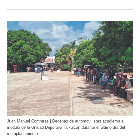
Juan Manuel Contreras | Decenas de automovilistas acudieron al
módulo de la Unidad Deportiva Kukulcán durante el último día del
reemplacamiento.