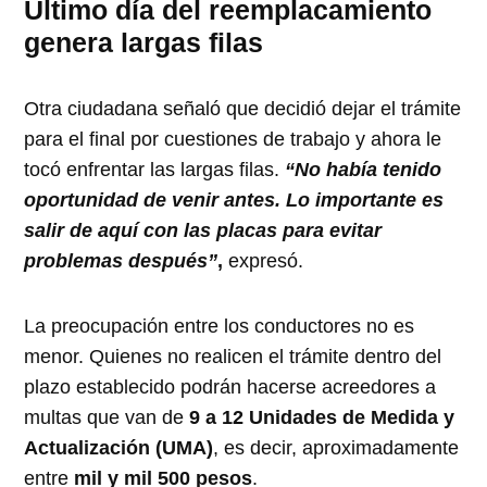
Último día del reemplacamiento
genera largas filas
Otra ciudadana señaló que decidió dejar el trámite
para el final por cuestiones de trabajo y ahora le
tocó enfrentar las largas filas.
“No había tenido
oportunidad de venir antes. Lo importante es
salir de aquí con las placas para evitar
problemas después”
,
expresó.
La preocupación entre los conductores no es
menor. Quienes no realicen el trámite dentro del
plazo establecido podrán hacerse acreedores a
multas que van de
9 a 12 Unidades de Medida y
Actualización (UMA)
, es decir, aproximadamente
entre
mil y mil 500 pesos
.