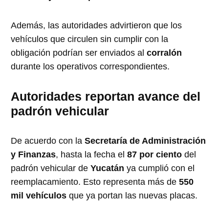
Además, las autoridades advirtieron que los
vehículos que circulen sin cumplir con la
obligación podrían ser enviados al
corralón
durante los operativos correspondientes.
Autoridades reportan avance del
padrón vehicular
De acuerdo con la
Secretaría de Administración
y Finanzas
, hasta la fecha el
87 por ciento
del
padrón vehicular de
Yucatán
ya cumplió con el
reemplacamiento. Esto representa más de
550
mil vehículos
que ya portan las nuevas placas.