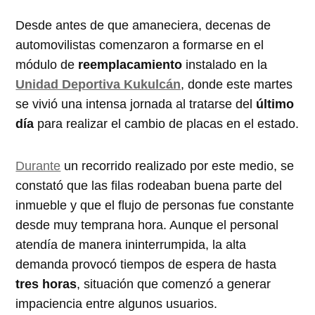
Desde antes de que amaneciera, decenas de
automovilistas comenzaron a formarse en el
módulo de
reemplacamiento
instalado en la
Unidad Deportiva Kukulcán
, donde este martes
se vivió una intensa jornada al tratarse del
último
día
para realizar el cambio de placas en el estado.
Durante
un recorrido realizado por este medio, se
constató que las filas rodeaban buena parte del
inmueble y que el flujo de personas fue constante
desde muy temprana hora. Aunque el personal
atendía de manera ininterrumpida, la alta
demanda provocó tiempos de espera de hasta
tres horas
, situación que comenzó a generar
impaciencia entre algunos usuarios.