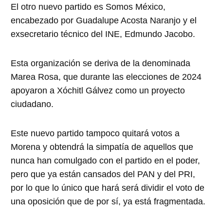
El otro nuevo partido es Somos México,
encabezado por Guadalupe Acosta Naranjo y el
exsecretario técnico del INE, Edmundo Jacobo.
Esta organización se deriva de la denominada
Marea Rosa, que durante las elecciones de 2024
apoyaron a Xóchitl Gálvez como un proyecto
ciudadano.
Este nuevo partido tampoco quitará votos a
Morena y obtendrá la simpatía de aquellos que
nunca han comulgado con el partido en el poder,
pero que ya están cansados del PAN y del PRI,
por lo que lo único que hará será dividir el voto de
una oposición que de por sí, ya está fragmentada.