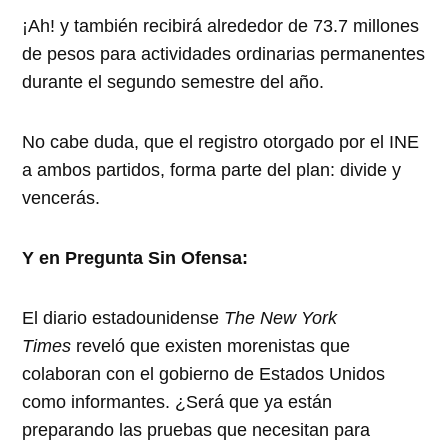
¡Ah! y también recibirá alrededor de 73.7 millones
de pesos para actividades ordinarias permanentes
durante el segundo semestre del año.
No cabe duda, que el registro otorgado por el INE
a ambos partidos, forma parte del plan: divide y
vencerás.
Y en Pregunta Sin Ofensa:
El diario estadounidense
The New York
Times
reveló que existen morenistas que
colaboran con el gobierno de Estados Unidos
como informantes. ¿Será que ya están
preparando las pruebas que necesitan para