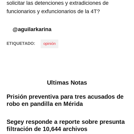
solicitar las detenciones y extradiciones de
funcionarios y exfuncionarios de la 4T?
@aguilarkarina
ETIQUETADO:
opinión
Ultimas Notas
Prisión preventiva para tres acusados de
robo en pandilla en Mérida
Segey responde a reporte sobre presunta
filtración de 10,644 archivos