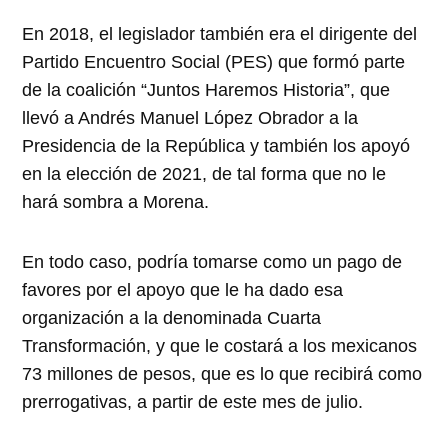
En 2018, el legislador también era el dirigente del
Partido Encuentro Social (PES) que formó parte
de la coalición “Juntos Haremos Historia”, que
llevó a Andrés Manuel López Obrador a la
Presidencia de la República y también los apoyó
en la elección de 2021, de tal forma que no le
hará sombra a Morena.
En todo caso, podría tomarse como un pago de
favores por el apoyo que le ha dado esa
organización a la denominada Cuarta
Transformación, y que le costará a los mexicanos
73 millones de pesos, que es lo que recibirá como
prerrogativas, a partir de este mes de julio.