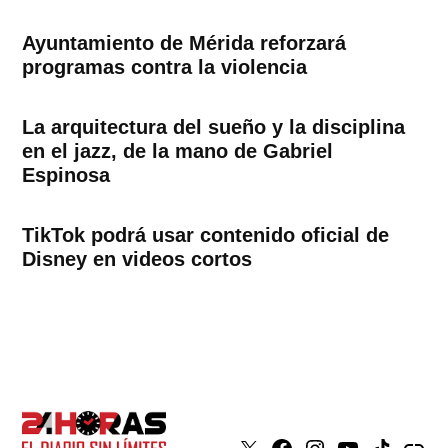
Ayuntamiento de Mérida reforzará
programas contra la violencia
La arquitectura del sueño y la disciplina
en el jazz, de la mano de Gabriel
Espinosa
TikTok podrá usar contenido oficial de
Disney en videos cortos