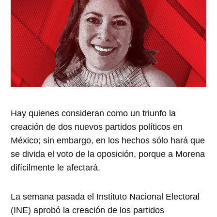
Hay quienes consideran como un triunfo la
creación de dos nuevos partidos políticos en
México; sin embargo, en los hechos sólo hará que
se divida el voto de la oposición, porque a Morena
difícilmente le afectará.
La semana pasada el Instituto Nacional Electoral
(INE) aprobó la creación de los partidos