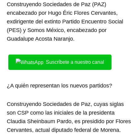
Construyendo Sociedades de Paz (PAZ)
encabezado por Hugo Éric Flores Cervantes,
exdirigente del extinto Partido Encuentro Social
(PES) y Somos México, encabezado por
Guadalupe Acosta Naranjo.
Suscríbete a nuestro canal
¿A quién representan los nuevos partidos?
Construyendo Sociedades de Paz, cuyas siglas
son CSP como las iniciales de la presidenta
Claudia Sheinbaum Pardo, es presidido por Flores
Cervantes, actual diputado federal de Morena.