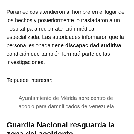
Paramédicos atendieron al hombre en el lugar de
los hechos y posteriormente lo trasladaron a un
hospital para recibir atención médica
especializada. Las autoridades informaron que la
persona lesionada tiene
discapacidad auditiva
,
condición que también formará parte de las
investigaciones.
Te puede interesar:
Ayuntamiento de Mérida abre centro de
acopio para damnificados de Venezuela
Guardia Nacional resguarda la
zona del accidente