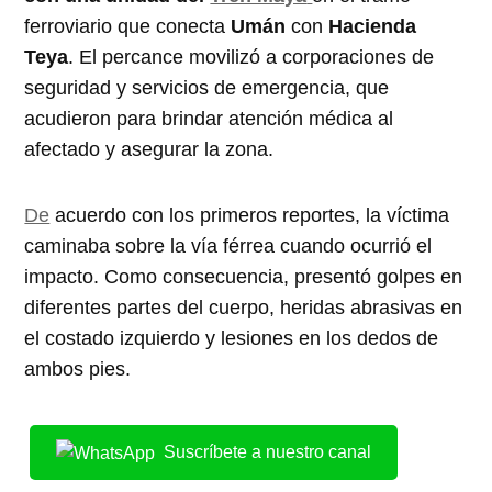
ferroviario que conecta
Umán
con
Hacienda
Teya
. El percance movilizó a corporaciones de
seguridad y servicios de emergencia, que
acudieron para brindar atención médica al
afectado y asegurar la zona.
De
acuerdo con los primeros reportes, la víctima
caminaba sobre la vía férrea cuando ocurrió el
impacto. Como consecuencia, presentó golpes en
diferentes partes del cuerpo, heridas abrasivas en
el costado izquierdo y lesiones en los dedos de
ambos pies.
Suscríbete a nuestro canal