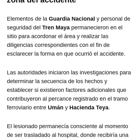
Elementos de la
Guardia Nacional
y personal de
seguridad del
Tren Maya
permanecieron en el
sitio para acordonar el área y realizar las
diligencias correspondientes con el fin de
esclarecer la forma en que ocurrió el accidente.
Las autoridades iniciaron las investigaciones para
determinar la secuencia de los hechos y
establecer si existieron factores adicionales que
contribuyeron al percance registrado en el tramo
ferroviario entre
Umán
y
Hacienda Teya
.
El lesionado permanecía consciente al momento
de ser trasladado al hospital, donde recibiría una