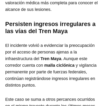
valoración médica más completa para conocer el
alcance de sus lesiones.
Persisten ingresos irregulares a
las vías del Tren Maya
El incidente volvió a evidenciar la preocupación
por el acceso de personas ajenas a la
infraestructura del
Tren Maya
. Aunque este
corredor cuenta con
malla ciclónica
y vigilancia
permanente por parte de fuerzas federales,
continúan registrándose ingresos irregulares en
distintos puntos.
Este caso se suma a otros percances ocurridos