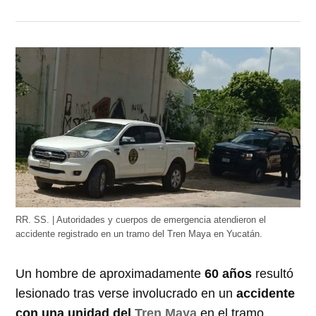
RR. SS. | Autoridades y cuerpos de emergencia atendieron el
accidente registrado en un tramo del Tren Maya en Yucatán.
Un hombre de aproximadamente
60 años
resultó
lesionado tras verse involucrado en un
accidente
con una unidad del
Tren Maya
en el tramo