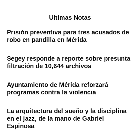
Ultimas Notas
Prisión preventiva para tres acusados de
robo en pandilla en Mérida
Segey responde a reporte sobre presunta
filtración de 10,644 archivos
Ayuntamiento de Mérida reforzará
programas contra la violencia
La arquitectura del sueño y la disciplina
en el jazz, de la mano de Gabriel
Espinosa