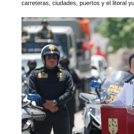
carreteras, ciudades, puertos y el litoral y