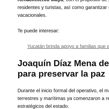
residentes y turistas, así como garantizar
vacacionales.
Te puede interesar:
Yucatán brinda apoyo a familias que e
Joaquín Díaz Mena de
para preservar la paz
Durante el inicio formal del operativo, el 
terrestres y marítimas ya comenzaron a re
estratégicos del estado.