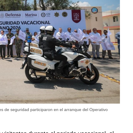
s de seguridad participaron en el arranque del Operativo