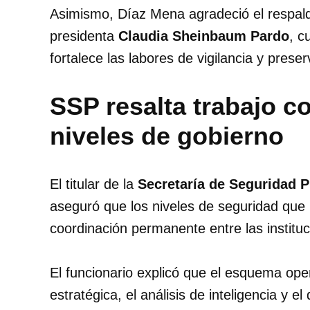
Asimismo, Díaz Mena agradeció el respal
presidenta
Claudia Sheinbaum Pardo
, c
fortalece las labores de vigilancia y preser
SSP resalta trabajo co
niveles de gobierno
El titular de la
Secretaría de Seguridad P
aseguró que los niveles de seguridad que
coordinación permanente entre las institu
El funcionario explicó que el esquema ope
estratégica, el análisis de inteligencia y e