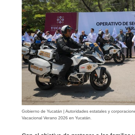
Gobierno de Yucatán | Autoridades estatales y corporacione
Vacacional Verano 2026 en Yucatán.