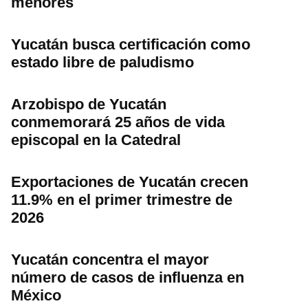
menores
Yucatán busca certificación como
estado libre de paludismo
Arzobispo de Yucatán
conmemorará 25 años de vida
episcopal en la Catedral
Exportaciones de Yucatán crecen
11.9% en el primer trimestre de
2026
Yucatán concentra el mayor
número de casos de influenza en
México