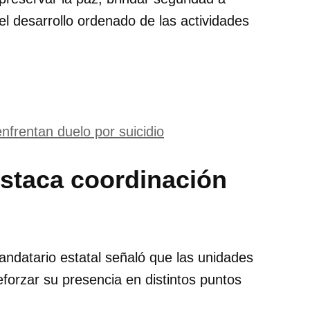
 el desarrollo ordenado de las actividades
nfrentan duelo por suicidio
staca coordinación
mandatario estatal señaló que las unidades
forzar su presencia en distintos puntos