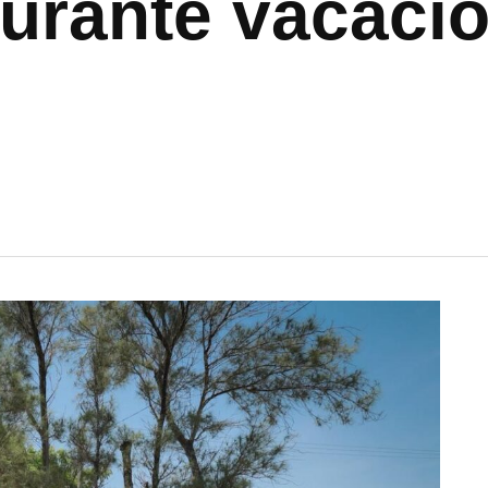
urante vacaci