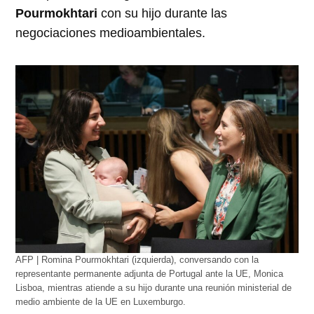
Pourmokhtari
con su hijo durante las
negociaciones medioambientales.
AFP | Romina Pourmokhtari (izquierda), conversando con la
representante permanente adjunta de Portugal ante la UE, Monica
Lisboa, mientras atiende a su hijo durante una reunión ministerial de
medio ambiente de la UE en Luxemburgo.