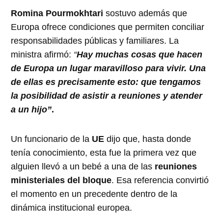
Romina Pourmokhtari
sostuvo además que
Europa ofrece condiciones que permiten conciliar
responsabilidades públicas y familiares. La
ministra afirmó:
“
Hay muchas cosas que hacen
de Europa un lugar maravilloso para vivir. Una
de ellas es precisamente esto: que tengamos
la posibilidad de asistir a reuniones y atender
a un hijo”
.
Un funcionario de la
UE
dijo que, hasta donde
tenía conocimiento, esta fue la primera vez que
alguien llevó a un bebé a una de las
reuniones
ministeriales del bloque
. Esa referencia convirtió
el momento en un precedente dentro de la
dinámica institucional europea.