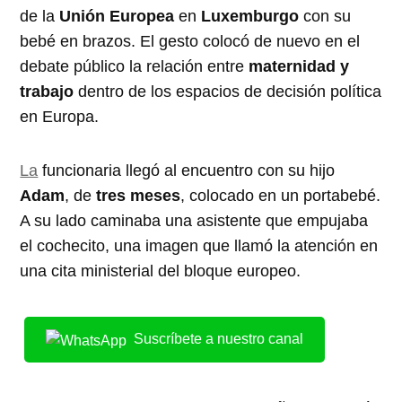
de la
Unión Europea
en
Luxemburgo
con su
bebé en brazos. El gesto colocó de nuevo en el
debate público la relación entre
maternidad y
trabajo
dentro de los espacios de decisión política
en Europa.
La
funcionaria llegó al encuentro con su hijo
Adam
, de
tres meses
, colocado en un portabebé.
A su lado caminaba una asistente que empujaba
el cochecito, una imagen que llamó la atención en
una cita ministerial del bloque europeo.
Suscríbete a nuestro canal