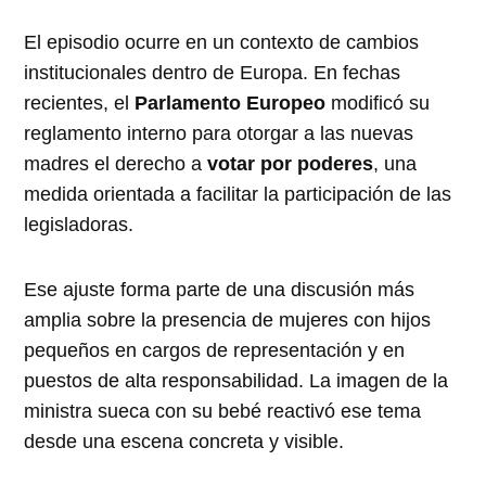
El episodio ocurre en un contexto de cambios
institucionales dentro de Europa. En fechas
recientes, el
Parlamento Europeo
modificó su
reglamento interno para otorgar a las nuevas
madres el derecho a
votar por poderes
, una
medida orientada a facilitar la participación de las
legisladoras.
Ese ajuste forma parte de una discusión más
amplia sobre la presencia de mujeres con hijos
pequeños en cargos de representación y en
puestos de alta responsabilidad. La imagen de la
ministra sueca con su bebé reactivó ese tema
desde una escena concreta y visible.