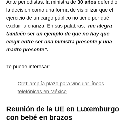
Ante periodistas, la ministra de
30 años
defendió
la decisión como una forma de visibilizar que el
ejercicio de un cargo público no tiene por qué
excluir la crianza. En sus palabras,
“
me alegra
también ser un ejemplo de que no hay que
elegir entre ser una ministra presente y una
madre presente”
.
Te puede interesar:
CRT amplía plazo para vincular líneas
telefónicas en México
Reunión de la UE en Luxemburgo
con bebé en brazos