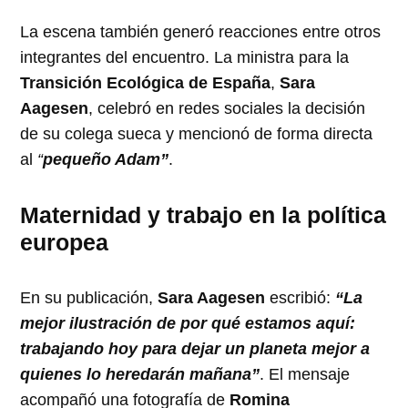
La escena también generó reacciones entre otros
integrantes del encuentro. La ministra para la
Transición Ecológica de España
,
Sara
Aagesen
, celebró en redes sociales la decisión
de su colega sueca y mencionó de forma directa
al
“
pequeño Adam”
.
Maternidad y trabajo en la política
europea
En su publicación,
Sara Aagesen
escribió:
“La
mejor ilustración de por qué estamos aquí:
trabajando hoy para dejar un planeta mejor a
quienes lo heredarán mañana”
. El mensaje
acompañó una fotografía de
Romina