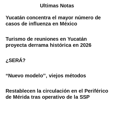
Ultimas Notas
Yucatán concentra el mayor número de
casos de influenza en México
Turismo de reuniones en Yucatán
proyecta derrama histórica en 2026
¿SERÁ?
“Nuevo modelo’’, viejos métodos
Restablecen la circulación en el Periférico
de Mérida tras operativo de la SSP