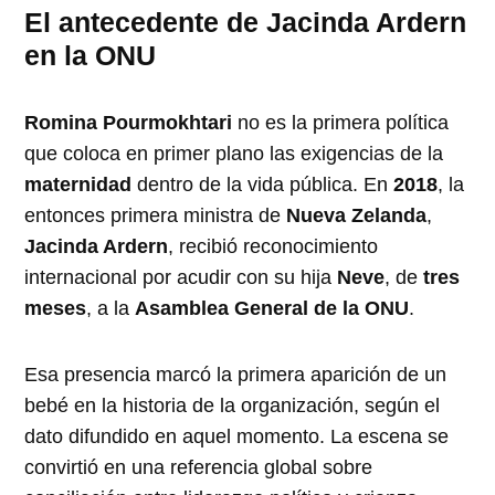
El antecedente de Jacinda Ardern
en la ONU
Romina Pourmokhtari
no es la primera política
que coloca en primer plano las exigencias de la
maternidad
dentro de la vida pública. En
2018
, la
entonces primera ministra de
Nueva Zelanda
,
Jacinda Ardern
, recibió reconocimiento
internacional por acudir con su hija
Neve
, de
tres
meses
, a la
Asamblea General de la ONU
.
Esa presencia marcó la primera aparición de un
bebé en la historia de la organización, según el
dato difundido en aquel momento. La escena se
convirtió en una referencia global sobre