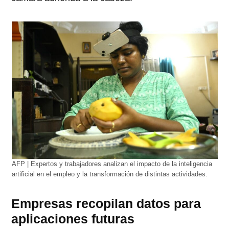
AFP | Expertos y trabajadores analizan el impacto de la inteligencia
artificial en el empleo y la transformación de distintas actividades.
Empresas recopilan datos para
aplicaciones futuras