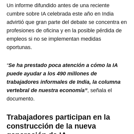
Un informe difundido antes de una reciente
cumbre sobre IA celebrada este año en India
advirtió que gran parte del debate se concentra en
profesiones de oficina y en la posible pérdida de
empleos si no se implementan medidas
oportunas.
“
Se ha prestado poca atención a cómo la IA
puede ayudar a los 490 millones de
trabajadores informales de India, la columna
vertebral de nuestra economía”
, señala el
documento.
Trabajadores participan en la
construcción de la nueva