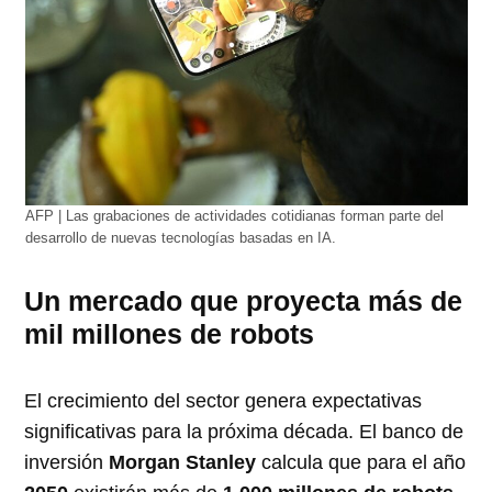
AFP | Las grabaciones de actividades cotidianas forman parte del
desarrollo de nuevas tecnologías basadas en IA.
Un mercado que proyecta más de
mil millones de robots
El crecimiento del sector genera expectativas
significativas para la próxima década. El banco de
inversión
Morgan Stanley
calcula que para el año