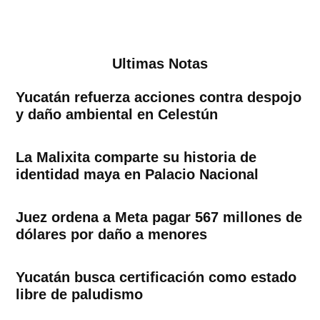
Ultimas Notas
Yucatán refuerza acciones contra despojo
y daño ambiental en Celestún
La Malixita comparte su historia de
identidad maya en Palacio Nacional
Juez ordena a Meta pagar 567 millones de
dólares por daño a menores
Yucatán busca certificación como estado
libre de paludismo