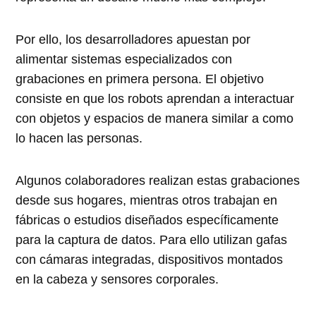
Por ello, los desarrolladores apuestan por
alimentar sistemas especializados con
grabaciones en primera persona. El objetivo
consiste en que los robots aprendan a interactuar
con objetos y espacios de manera similar a como
lo hacen las personas.
Algunos colaboradores realizan estas grabaciones
desde sus hogares, mientras otros trabajan en
fábricas o estudios diseñados específicamente
para la captura de datos. Para ello utilizan gafas
con cámaras integradas, dispositivos montados
en la cabeza y sensores corporales.