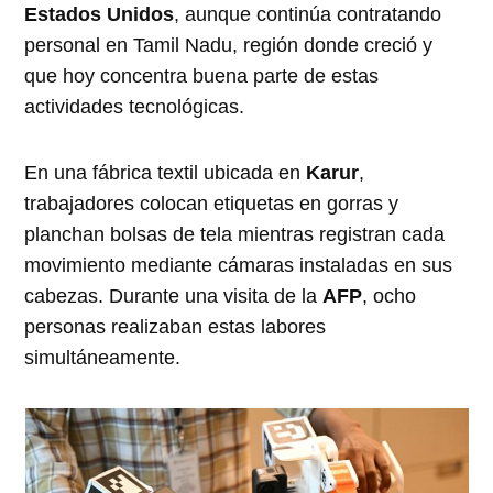
Estados Unidos
, aunque continúa contratando
personal en Tamil Nadu, región donde creció y
que hoy concentra buena parte de estas
actividades tecnológicas.
En una fábrica textil ubicada en
Karur
,
trabajadores colocan etiquetas en gorras y
planchan bolsas de tela mientras registran cada
movimiento mediante cámaras instaladas en sus
cabezas. Durante una visita de la
AFP
, ocho
personas realizaban estas labores
simultáneamente.