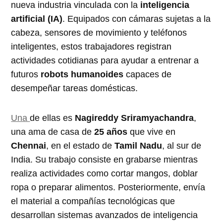
nueva industria vinculada con la
inteligencia
artificial (IA)
. Equipados con cámaras sujetas a la
cabeza, sensores de movimiento y teléfonos
inteligentes, estos trabajadores registran
actividades cotidianas para ayudar a entrenar a
futuros
robots humanoides
capaces de
desempeñar tareas domésticas.
Una
de ellas es
Nagireddy Sriramyachandra
,
una ama de casa de
25 años
que vive en
Chennai
, en el estado de
Tamil Nadu
, al sur de
India. Su trabajo consiste en grabarse mientras
realiza actividades como cortar mangos, doblar
ropa o preparar alimentos. Posteriormente, envía
el material a compañías tecnológicas que
desarrollan sistemas avanzados de inteligencia