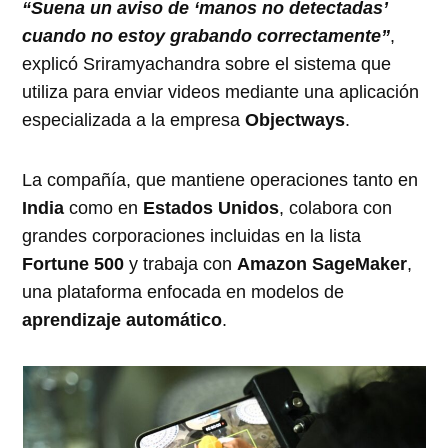
“Suena un aviso de ‘manos no detectadas’
cuando no estoy grabando correctamente”
,
explicó Sriramyachandra sobre el sistema que
utiliza para enviar videos mediante una aplicación
especializada a la empresa
Objectways
.
La compañía, que mantiene operaciones tanto en
India
como en
Estados Unidos
, colabora con
grandes corporaciones incluidas en la lista
Fortune 500
y trabaja con
Amazon SageMaker
,
una plataforma enfocada en modelos de
aprendizaje automático
.