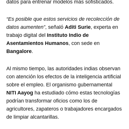
datos para entrenar modelos más sofisticados.
“Es posible que estos servicios de recolección de
datos aumenten”
, señaló
Aditi Surie
, experta en
trabajo digital del
Instituto Indio de
Asentamientos Humanos
, con sede en
Bangalore
.
Al mismo tiempo, las autoridades indias observan
con atención los efectos de la inteligencia artificial
sobre el empleo. El organismo gubernamental
NITI Aayog
ha estudiado cómo estas tecnologías
podrían transformar oficios como los de
agricultores, zapateros o trabajadores encargados
de limpiar alcantarillas.