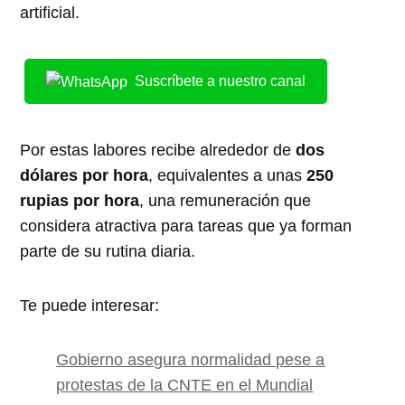
artificial.
Suscríbete a nuestro canal
Por estas labores recibe alrededor de
dos
dólares por hora
, equivalentes a unas
250
rupias por hora
, una remuneración que
considera atractiva para tareas que ya forman
parte de su rutina diaria.
Te puede interesar:
Gobierno asegura normalidad pese a
protestas de la CNTE en el Mundial