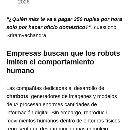
2026
“¿Quién más te va a pagar 250 rupias por hora
solo por hacer oficio doméstico?”
, cuestionó
Sriramyachandra.
Empresas buscan que los robots
imiten el comportamiento
humano
Las compañías dedicadas al desarrollo de
chatbots
, generadores de imágenes y modelos
de IA procesan enormes cantidades de
información digital. Sin embargo, reproducir
movimientos humanos dentro de entornos físicos
representa un desafío mucho más complejo.