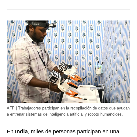
AFP | Trabajadores participan en la recopilación de datos que ayudan
a entrenar sistemas de inteligencia artificial y robots humanoides.
En
India
, miles de personas participan en una