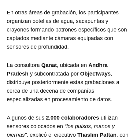
En otras áreas de grabación, los participantes
organizan botellas de agua, sacapuntas y
crayones formando patrones específicos que son
captados mediante cámaras equipadas con
sensores de profundidad.
La consultora
Qanat
, ubicada en
Andhra
Pradesh
y subcontratada por
Objectways
,
distribuye posteriormente estas grabaciones a
cerca de una decena de compañías
especializadas en procesamiento de datos.
Algunos de sus
2.000 colaboradores
utilizan
sensores colocados en
“los pulsos, manos y
piernas”
, explicó el ejecutivo
Thaslim Pattan
, con