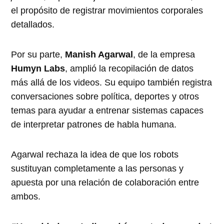
el propósito de registrar movimientos corporales
detallados.
Por su parte,
Manish Agarwal
, de la empresa
Humyn Labs
, amplió la recopilación de datos
más allá de los videos. Su equipo también registra
conversaciones sobre política, deportes y otros
temas para ayudar a entrenar sistemas capaces
de interpretar patrones de habla humana.
Agarwal rechaza la idea de que los robots
sustituyan completamente a las personas y
apuesta por una relación de colaboración entre
ambos.