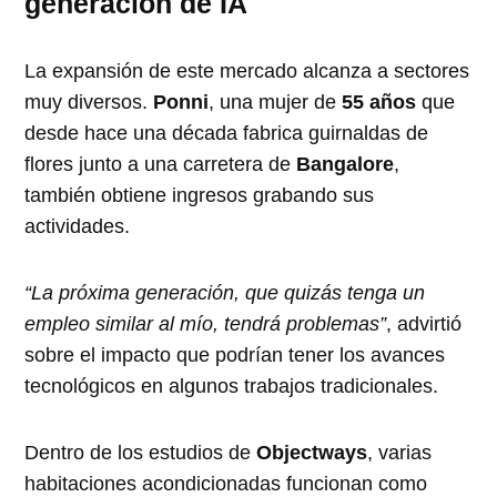
generación de IA
La expansión de este mercado alcanza a sectores
muy diversos.
Ponni
, una mujer de
55 años
que
desde hace una década fabrica guirnaldas de
flores junto a una carretera de
Bangalore
,
también obtiene ingresos grabando sus
actividades.
“La próxima generación, que quizás tenga un
empleo similar al mío, tendrá problemas”
, advirtió
sobre el impacto que podrían tener los avances
tecnológicos en algunos trabajos tradicionales.
Dentro de los estudios de
Objectways
, varias
habitaciones acondicionadas funcionan como