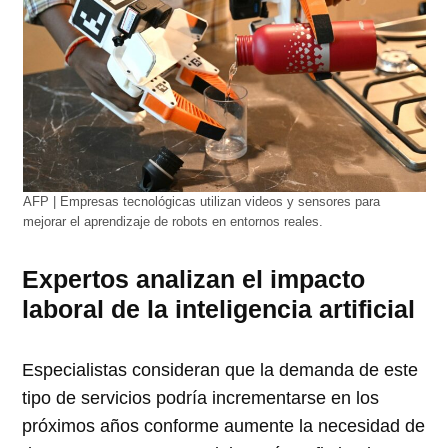
AFP | Empresas tecnológicas utilizan videos y sensores para
mejorar el aprendizaje de robots en entornos reales.
Expertos analizan el impacto
laboral de la inteligencia artificial
Especialistas consideran que la demanda de este
tipo de servicios podría incrementarse en los
próximos años conforme aumente la necesidad de