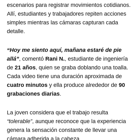
escenarios para registrar movimientos cotidianos.
Allí, estudiantes y trabajadores repiten acciones
simples mientras las cámaras capturan cada
detalle.
“Hoy me siento aquí, mañana estaré de pie
allá”
, comentó
Rani N.
, estudiante de ingeniería
de
21 años
, quien se graba doblando una toalla.
Cada video tiene una duración aproximada de
cuatro minutos
y ella produce alrededor de
90
grabaciones diarias
.
La joven considera que el trabajo resulta
“tolerable”
, aunque reconoce que la experiencia
genera la sensación constante de llevar una
cámara adherida a la cabeza.