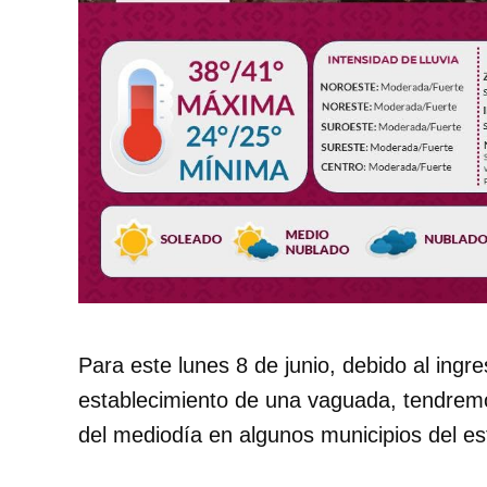
Para este lunes 8 de junio, debido al ingre
establecimiento de una vaguada, tendremos
del mediodía en algunos municipios del es