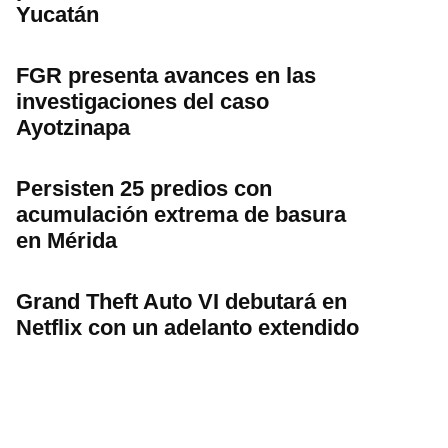
Yucatán
FGR presenta avances en las
investigaciones del caso
Ayotzinapa
Persisten 25 predios con
acumulación extrema de basura
en Mérida
Grand Theft Auto VI debutará en
Netflix con un adelanto extendido