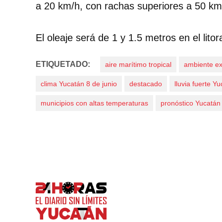
a 20 km/h, con rachas superiores a 50 km/
El oleaje será de 1 y 1.5 metros en el litor
ETIQUETADO:
aire marítimo tropical
ambiente e
clima Yucatán 8 de junio
destacado
lluvia fuerte Y
municipios con altas temperaturas
pronóstico Yucatán