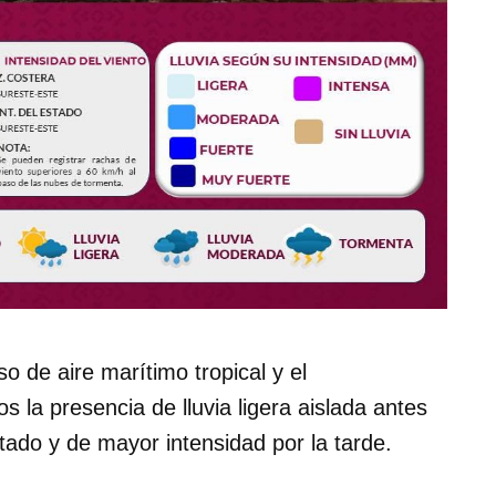
so de aire marítimo tropical y el
 la presencia de lluvia ligera aislada antes
tado y de mayor intensidad por la tarde.