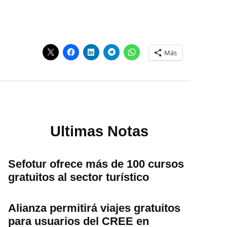
Más
Ultimas Notas
Sefotur ofrece más de 100 cursos
gratuitos al sector turístico
Alianza permitirá viajes gratuitos
para usuarios del CREE en