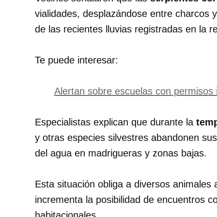
vialidades, desplazándose entre charcos 
de las recientes lluvias registradas en la r
Te puede interesar:
Alertan sobre escuelas con permisos 
Especialistas explican que durante la
temp
y otras especies silvestres abandonen sus
del agua en madrigueras y zonas bajas.
Esta situación obliga a diversos animales
incrementa la posibilidad de encuentros 
habitacionales.