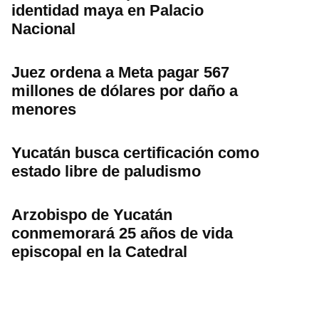
identidad maya en Palacio
Nacional
Juez ordena a Meta pagar 567
millones de dólares por daño a
menores
Yucatán busca certificación como
estado libre de paludismo
Arzobispo de Yucatán
conmemorará 25 años de vida
episcopal en la Catedral