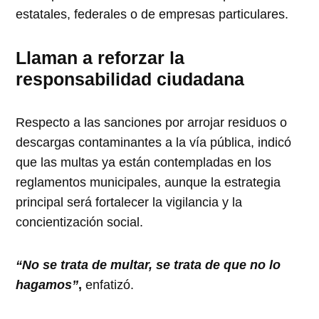
estatales, federales o de empresas particulares.
Llaman a reforzar la
responsabilidad ciudadana
Respecto a las sanciones por arrojar residuos o
descargas contaminantes a la vía pública, indicó
que las multas ya están contempladas en los
reglamentos municipales, aunque la estrategia
principal será fortalecer la vigilancia y la
concientización social.
“No se trata de multar, se trata de que no lo
hagamos”
,
enfatizó.