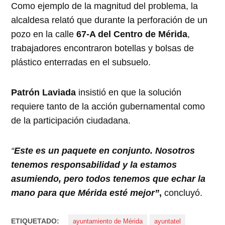
Como ejemplo de la magnitud del problema, la
alcaldesa relató que durante la perforación de un
pozo en la calle
67-A del Centro de Mérida
,
trabajadores encontraron botellas y bolsas de
plástico enterradas en el subsuelo.
Patrón Laviada
insistió en que la solución
requiere tanto de la acción gubernamental como
de la participación ciudadana.
“
Este es un paquete en conjunto. Nosotros
tenemos responsabilidad y la estamos
asumiendo, pero todos tenemos que echar la
mano para que Mérida esté mejor”
,
concluyó.
ETIQUETADO:
ayuntamiento de Mérida
ayuntatel