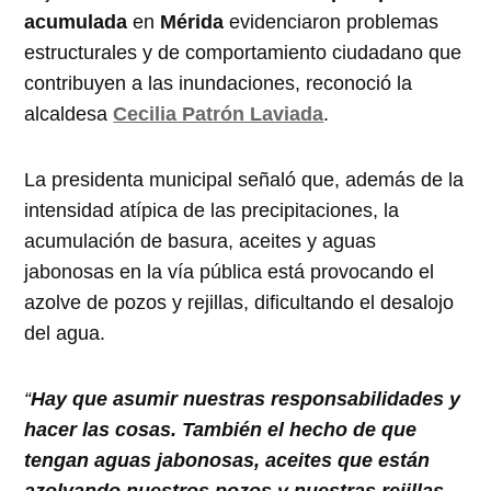
acumulada
en
Mérida
evidenciaron problemas
estructurales y de comportamiento ciudadano que
contribuyen a las inundaciones, reconoció la
alcaldesa
Cecilia Patrón Laviada
.
La presidenta municipal señaló que, además de la
intensidad atípica de las precipitaciones, la
acumulación de basura, aceites y aguas
jabonosas en la vía pública está provocando el
azolve de pozos y rejillas, dificultando el desalojo
del agua.
“
Hay que asumir nuestras responsabilidades y
hacer las cosas. También el hecho de que
tengan aguas jabonosas, aceites que están
azolvando nuestros pozos y nuestras rejillas,