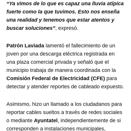
“Ya vimos de lo que es capaz una lluvia atípica
fuerte como la que tuvimos. Esto nos enseña
una realidad y tenemos que estar atentos y
buscar soluciones”
, expresó.
Patrón Laviada
lamentó el fallecimiento de un
joven por una descarga eléctrica registrada en
una plaza comercial privada y señaló que el
municipio trabaja de manera coordinada con la
Comisión Federal de Electricidad (CFE)
para
detectar y atender reportes de cableado expuesto.
Asimismo, hizo un llamado a los ciudadanos para
reportar cables sueltos a través de redes sociales
o mediante
Ayuntatel
, independientemente de si
corresponden a instalaciones municipales,