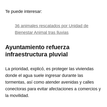
Te puede interesar:
36 animales rescatados por Unidad de
Bienestar Animal tras lluvias
Ayuntamiento refuerza
infraestructura pluvial
La prioridad, explicó, es proteger las viviendas
donde el agua suele ingresar durante las
tormentas, así como atender avenidas y calles
conectoras para evitar afectaciones a comercios y
la movilidad.