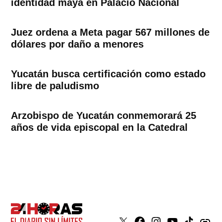
identidad maya en Palacio Nacional
Juez ordena a Meta pagar 567 millones de
dólares por daño a menores
Yucatán busca certificación como estado
libre de paludismo
Arzobispo de Yucatán conmemorará 25
años de vida episcopal en la Catedral