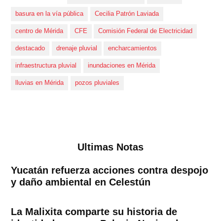
basura en la vía pública
Cecilia Patrón Laviada
centro de Mérida
CFE
Comisión Federal de Electricidad
destacado
drenaje pluvial
encharcamientos
infraestructura pluvial
inundaciones en Mérida
lluvias en Mérida
pozos pluviales
Ultimas Notas
Yucatán refuerza acciones contra despojo
y daño ambiental en Celestún
La Malixita comparte su historia de