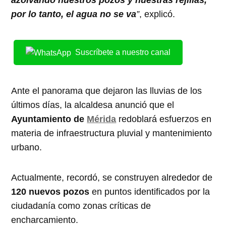
por lo tanto, el agua no se va
”
, explicó.
Suscríbete a nuestro canal
Ante el panorama que dejaron las lluvias de los
últimos días, la alcaldesa anunció que el
Ayuntamiento de
Mérida
redoblará esfuerzos en
materia de infraestructura pluvial y mantenimiento
urbano.
Actualmente, recordó, se construyen alrededor de
120 nuevos pozos
en puntos identificados por la
ciudadanía como zonas críticas de
encharcamiento.