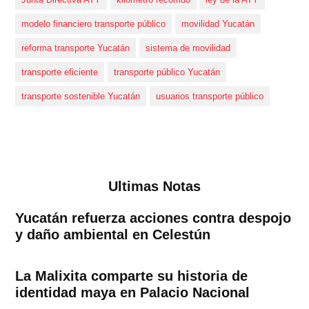
modelo financiero transporte público
movilidad Yucatán
reforma transporte Yucatán
sistema de movilidad
transporte eficiente
transporte público Yucatán
transporte sostenible Yucatán
usuarios transporte público
Ultimas Notas
Yucatán refuerza acciones contra despojo
y daño ambiental en Celestún
La Malixita comparte su historia de
identidad maya en Palacio Nacional