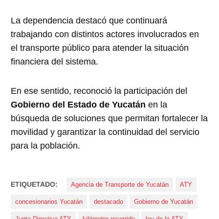
La dependencia destacó que continuará
trabajando con distintos actores involucrados en
el transporte público para atender la situación
financiera del sistema.
En ese sentido, reconoció la participación del
Gobierno del Estado de Yucatán
en la
búsqueda de soluciones que permitan fortalecer la
movilidad y garantizar la continuidad del servicio
para la población.
ETIQUETADO:
Agencia de Transporte de Yucatán
ATY
concesionarios Yucatán
destacado
Gobierno de Yucatán
Junta Directiva ATY
kilómetro recorrido
ley de la ATY