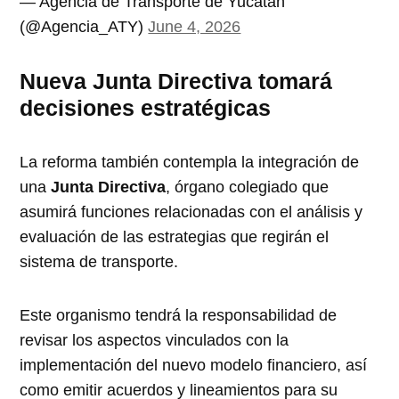
— Agencia de Transporte de Yucatán
(@Agencia_ATY)
June 4, 2026
Nueva Junta Directiva tomará
decisiones estratégicas
La reforma también contempla la integración de
una
Junta Directiva
, órgano colegiado que
asumirá funciones relacionadas con el análisis y
evaluación de las estrategias que regirán el
sistema de transporte.
Este organismo tendrá la responsabilidad de
revisar los aspectos vinculados con la
implementación del nuevo modelo financiero, así
como emitir acuerdos y lineamientos para su