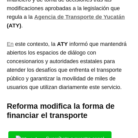
modificaciones aprobadas a la legislación que
regula a la
Agencia de Transporte de Yucatán
(ATY)
.
En
este contexto, la
ATY
informó que mantendrá
abiertos los espacios de diálogo con
concesionarios y autoridades estatales para
atender los desafíos que enfrenta el transporte
público y garantizar la movilidad de miles de
usuarios que utilizan diariamente este servicio.
Reforma modifica la forma de
financiar el transporte