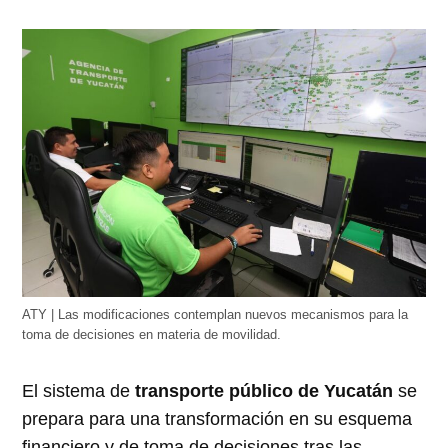
ATY | Las modificaciones contemplan nuevos mecanismos para la
toma de decisiones en materia de movilidad.
El sistema de
transporte público de Yucatán
se
prepara para una transformación en su esquema
financiero y de toma de decisiones tras las