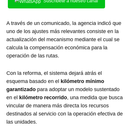
Suscríbete a nuestro canal
A través de un comunicado, la agencia indicó que
uno de los ajustes más relevantes consiste en la
actualización del mecanismo mediante el cual se
calcula la compensación económica para la
operación de las rutas.
Con la reforma, el sistema dejará atrás el
esquema basado en el
kilómetro mínimo
garantizado
para adoptar un modelo sustentado
en el
kilómetro recorrido
, una medida que busca
vincular de manera más directa los recursos
destinados al servicio con la operación efectiva de
las unidades.