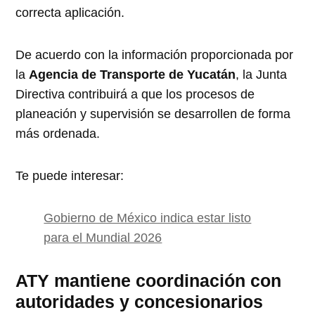
correcta aplicación.
De acuerdo con la información proporcionada por
la
Agencia de Transporte de Yucatán
, la Junta
Directiva contribuirá a que los procesos de
planeación y supervisión se desarrollen de forma
más ordenada.
Te puede interesar:
Gobierno de México indica estar listo
para el Mundial 2026
ATY mantiene coordinación con
autoridades y concesionarios