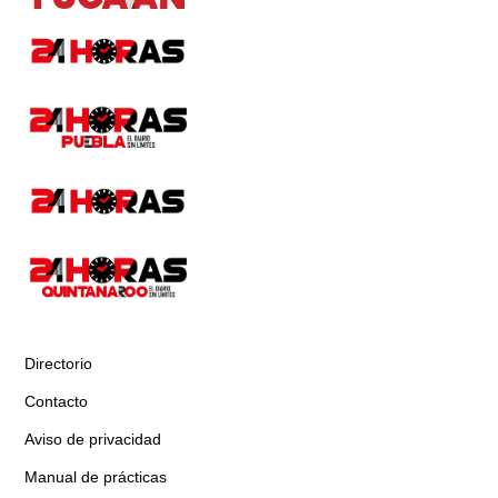
Directorio
Contacto
Aviso de privacidad
Manual de prácticas