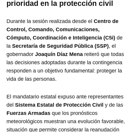
prioridad en la protección civil
Durante la sesión realizada desde el
Centro de
Control, Comando, Comunicaciones,
Cómputo, Coordinación e Inteligencia (C5i)
de
la
Secretaría de Seguridad Pública (SSP)
, el
gobernador
Joaquín Díaz Mena
reiteró que todas
las decisiones adoptadas durante la contingencia
responden a un objetivo fundamental: proteger la
vida de las personas.
El mandatario estatal expuso ante representantes
del
Sistema Estatal de Protección Civil
y de las
Fuerzas Armadas
que los pronósticos
meteorológicos muestran una evolución favorable,
situación que permite considerar la reanudación