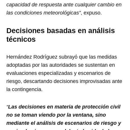
capacidad de respuesta ante cualquier cambio en
las condiciones meteorológicas”
, expuso.
Decisiones basadas en análisis
técnicos
Hernández Rodríguez subrayó que las medidas
adoptadas por las autoridades se sustentan en
evaluaciones especializadas y escenarios de
riesgo, descartando decisiones improvisadas ante
la contingencia.
“
Las decisiones en materia de protección civil
no se toman viendo por la ventana, sino
mediante el análisis de escenarios de riesgo y