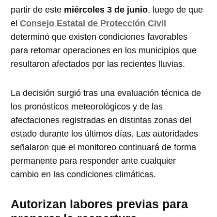
partir de este
miércoles 3 de junio
, luego de que
el
Consejo Estatal de Protección Civil
determinó que existen condiciones favorables
para retomar operaciones en los municipios que
resultaron afectados por las recientes lluvias.
La decisión surgió tras una evaluación técnica de
los pronósticos meteorológicos y de las
afectaciones registradas en distintas zonas del
estado durante los últimos días. Las autoridades
señalaron que el monitoreo continuará de forma
permanente para responder ante cualquier
cambio en las condiciones climáticas.
Autorizan labores previas para