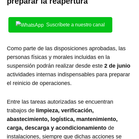
preparar la reapertura
Suscríbete a nuestro canal
Como parte de las disposiciones aprobadas, las
personas físicas y morales incluidas en la
suspensión podrán realizar desde este
2 de junio
actividades internas indispensables para preparar
el reinicio de operaciones.
Entre las tareas autorizadas se encuentran
trabajos de
limpieza, verificación,
abastecimiento, logística, mantenimiento,
carga, descarga y acondicionamiento
de
instalaciones, siempre que dichas acciones se