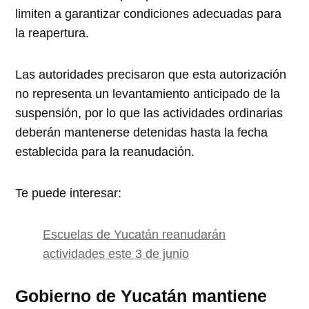
limiten a garantizar condiciones adecuadas para
la reapertura.
Las autoridades precisaron que esta autorización
no representa un levantamiento anticipado de la
suspensión, por lo que las actividades ordinarias
deberán mantenerse detenidas hasta la fecha
establecida para la reanudación.
Te puede interesar:
Escuelas de Yucatán reanudarán
actividades este 3 de junio
Gobierno de Yucatán mantiene