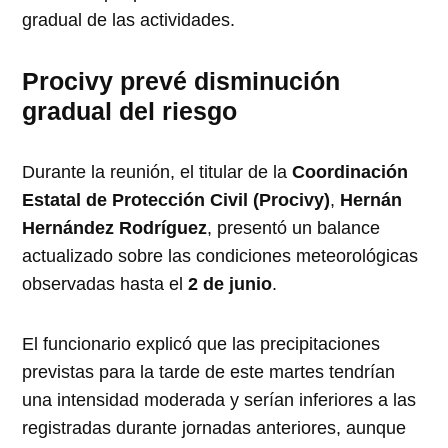
gradual de las actividades.
Procivy prevé disminución
gradual del riesgo
Durante la reunión, el titular de la
Coordinación
Estatal de Protección Civil (Procivy)
,
Hernán
Hernández Rodríguez
, presentó un balance
actualizado sobre las condiciones meteorológicas
observadas hasta el
2 de junio
.
El funcionario explicó que las precipitaciones
previstas para la tarde de este martes tendrían
una intensidad moderada y serían inferiores a las
registradas durante jornadas anteriores, aunque