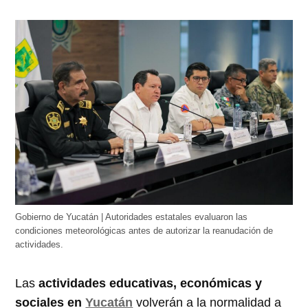
Gobierno de Yucatán | Autoridades estatales evaluaron las
condiciones meteorológicas antes de autorizar la reanudación de
actividades.
Las
actividades educativas, económicas y
sociales en
Yucatán
volverán a la normalidad a