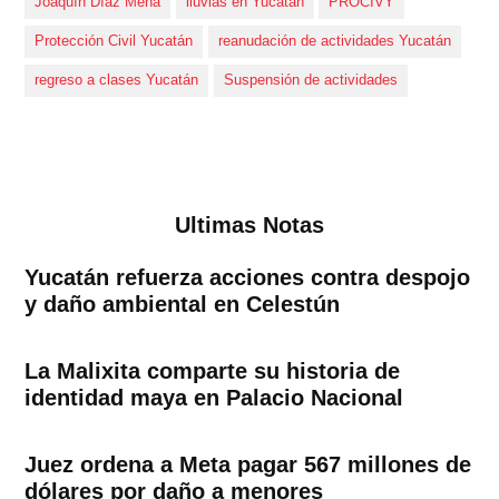
Joaquín Díaz Mena
lluvias en Yucatán
PROCIVY
Protección Civil Yucatán
reanudación de actividades Yucatán
regreso a clases Yucatán
Suspensión de actividades
Ultimas Notas
Yucatán refuerza acciones contra despojo
y daño ambiental en Celestún
La Malixita comparte su historia de
identidad maya en Palacio Nacional
Juez ordena a Meta pagar 567 millones de
dólares por daño a menores