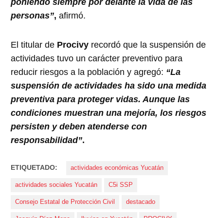
poniendo siempre por delante la vida de las
personas”
,
afirmó.
El titular de
Procivy
recordó que la suspensión de
actividades tuvo un carácter preventivo para
reducir riesgos a la población y agregó:
“La
suspensión de actividades ha sido una medida
preventiva para proteger vidas. Aunque las
condiciones muestran una mejoría, los riesgos
persisten y deben atenderse con
responsabilidad”
.
ETIQUETADO:
actividades económicas Yucatán
actividades sociales Yucatán
C5i SSP
Consejo Estatal de Protección Civil
destacado