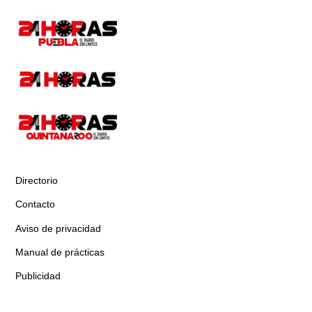
Directorio
Contacto
Aviso de privacidad
Manual de prácticas
Publicidad