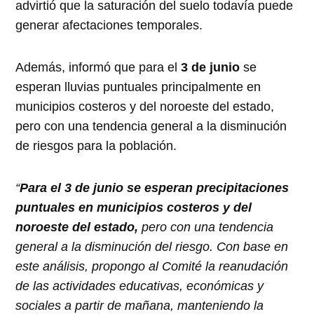
advirtió que la saturación del suelo todavía puede
generar afectaciones temporales.
Además, informó que para el
3 de junio
se
esperan lluvias puntuales principalmente en
municipios costeros y del noroeste del estado,
pero con una tendencia general a la disminución
de riesgos para la población.
“
Para el 3 de junio se esperan precipitaciones
puntuales en municipios costeros y del
noroeste del estado,
pero con una tendencia
general a la disminución del riesgo. Con base en
este análisis, propongo al Comité la reanudación
de las actividades educativas, económicas y
sociales a partir de mañana, manteniendo la