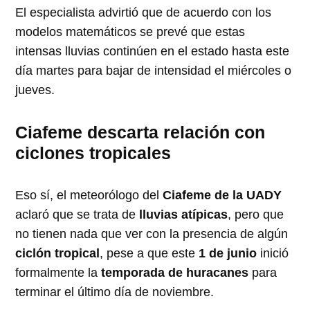
El especialista advirtió que de acuerdo con los
modelos matemáticos se prevé que estas
intensas lluvias continúen en el estado hasta este
día martes para bajar de intensidad el miércoles o
jueves.
Ciafeme descarta relación con
ciclones tropicales
Eso sí, el meteorólogo del
Ciafeme de la UADY
aclaró que se trata de
lluvias atípicas
, pero que
no tienen nada que ver con la presencia de algún
ciclón tropical
, pese a que este
1 de junio
inició
formalmente la
temporada de huracanes
para
terminar el último día de noviembre.