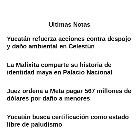
Ultimas Notas
Yucatán refuerza acciones contra despojo
y daño ambiental en Celestún
La Malixita comparte su historia de
identidad maya en Palacio Nacional
Juez ordena a Meta pagar 567 millones de
dólares por daño a menores
Yucatán busca certificación como estado
libre de paludismo