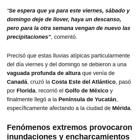
"
Se espera que ya para este viernes, sábado y
domingo deje de llover, haya un descanso,
pero para la otra semana vengan de nuevo las
precipitaciones"
, comentó.
Precisó que estas lluvias atípicas particularmente
del día viernes y del domingo se debieron a una
vaguada profunda de altura
que venía de
Canadá
, cruzó la
Costa Este del Atlántico
, pasó
por
Florida
, recorrió el
Golfo de México
y
finalmente llegó a la
Península de Yucatán
,
específicamente afectando a la ciudad de
Mérida
.
Fenómenos extremos provocaron
inundaciones y encharcamientos