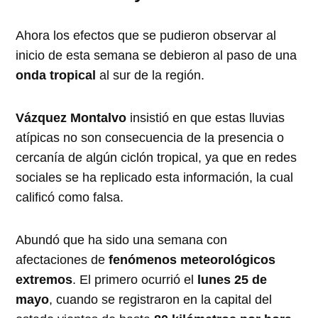
Ahora los efectos que se pudieron observar al
inicio de esta semana se debieron al paso de una
onda tropical
al sur de la región.
Vázquez Montalvo
insistió en que estas lluvias
atípicas no son consecuencia de la presencia o
cercanía de algún ciclón tropical, ya que en redes
sociales se ha replicado esta información, la cual
calificó como falsa.
Abundó que ha sido una semana con
afectaciones de
fenómenos meteorológicos
extremos
. El primero ocurrió el
lunes 25 de
mayo
, cuando se registraron en la capital del