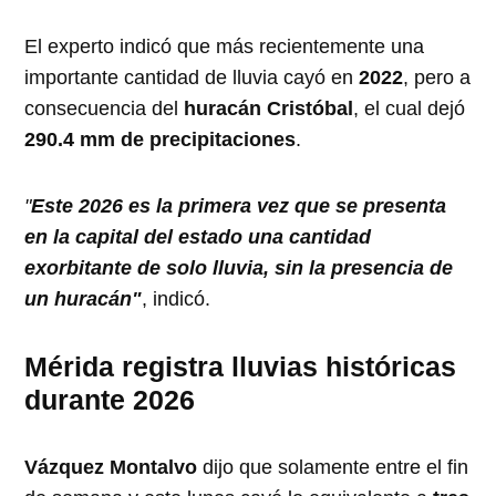
El experto indicó que más recientemente una
importante cantidad de lluvia cayó en
2022
, pero a
consecuencia del
huracán Cristóbal
, el cual dejó
290.4 mm de precipitaciones
.
"
Este 2026 es la primera vez que se presenta
en la capital del estado una cantidad
exorbitante de solo lluvia, sin la presencia de
un huracán"
, indicó.
Mérida registra lluvias históricas
durante 2026
Vázquez Montalvo
dijo que solamente entre el fin