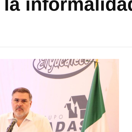
 la informalida