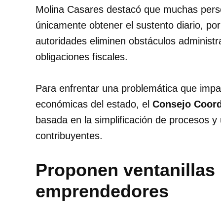
Molina Casares destacó que muchas per
únicamente obtener el sustento diario, por
autoridades eliminen obstáculos administra
obligaciones fiscales.
Para enfrentar una problemática que impa
económicas del estado, el
Consejo Coord
basada en la simplificación de procesos y
contribuyentes.
Proponen ventanillas
emprendedores