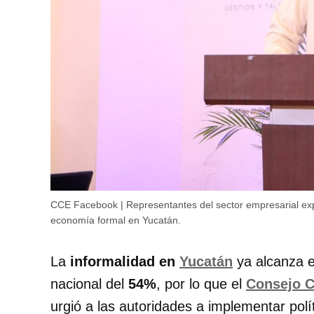
CCE Facebook | Representantes del sector empresarial expus
economía formal en Yucatán.
La
informalidad en
Yucatán
ya alcanza 
nacional del
54%
, por lo que el
Consejo C
urgió a las autoridades a implementar polí