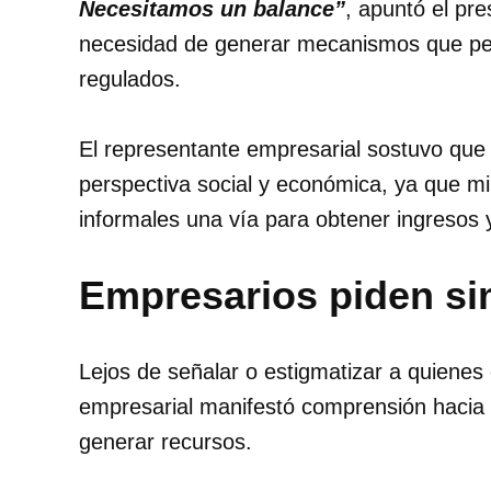
Necesitamos un balance”
, apuntó el pr
necesidad de generar mecanismos que pe
regulados.
El representante empresarial sostuvo que
perspectiva social y económica, ya que m
informales una vía para obtener ingresos y
Empresarios piden sim
Lejos de señalar o estigmatizar a quienes 
empresarial manifestó comprensión haci
generar recursos.