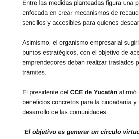
Entre las medidas planteadas figura una p
enfocada en crear mecanismos de recauda
sencillos y accesibles para quienes desea
Asimismo, el organismo empresarial sugiri
puntos estratégicos, con el objetivo de ace
emprendedores deban realizar traslados 
trámites.
El presidente del
CCE de Yucatán
afirmó 
beneficios concretos para la ciudadanía y
desarrollo de las comunidades.
“
El objetivo es generar un círculo virt