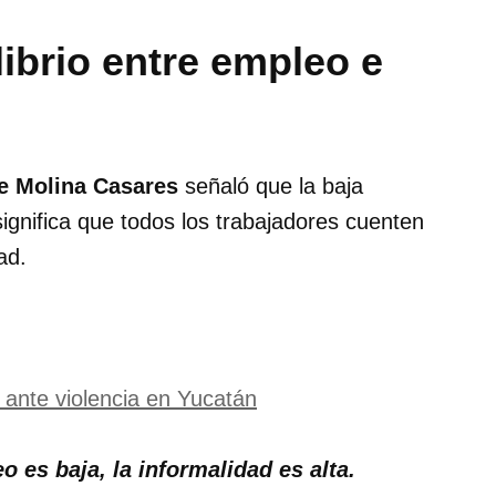
ibrio entre empleo e
e Molina Casares
señaló que la baja
gnifica que todos los trabajadores cuenten
ad.
 ante violencia en Yucatán
 es baja, la informalidad es alta.