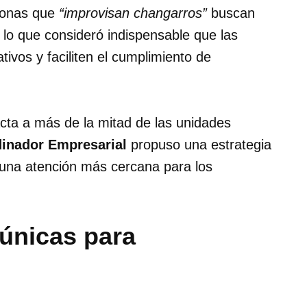
sonas que
“improvisan changarros”
buscan
 lo que consideró indispensable que las
tivos y faciliten el cumplimiento de
cta a más de la mitad de las unidades
inador Empresarial
propuso una estrategia
 una atención más cercana para los
 únicas para