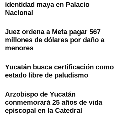
identidad maya en Palacio
Nacional
Juez ordena a Meta pagar 567
millones de dólares por daño a
menores
Yucatán busca certificación como
estado libre de paludismo
Arzobispo de Yucatán
conmemorará 25 años de vida
episcopal en la Catedral