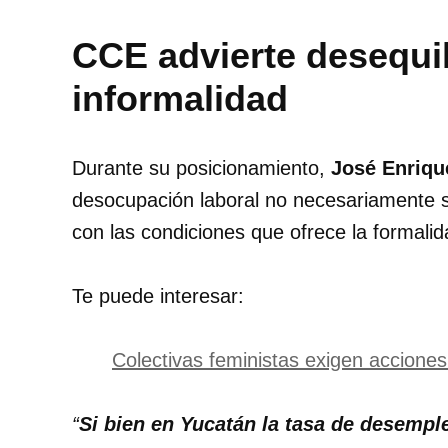
CCE advierte desequil
informalidad
Durante su posicionamiento,
José Enriqu
desocupación laboral no necesariamente si
con las condiciones que ofrece la formalid
Te puede interesar:
Colectivas feministas exigen acciones
“
Si bien en Yucatán la tasa de desempleo