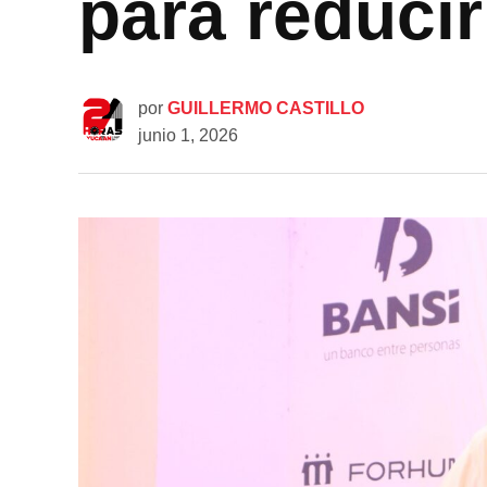
para reducir
por
GUILLERMO CASTILLO
junio 1, 2026