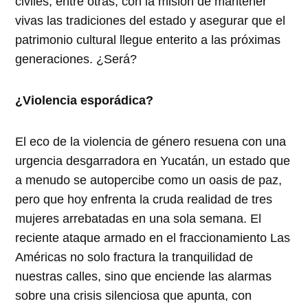
civiles, entre otras, con la misión de mantener
vivas las tradiciones del estado y asegurar que el
patrimonio cultural llegue enterito a las próximas
generaciones. ¿Será?
¿Violencia esporádica?
El eco de la violencia de género resuena con una
urgencia desgarradora en Yucatán, un estado que
a menudo se autopercibe como un oasis de paz,
pero que hoy enfrenta la cruda realidad de tres
mujeres arrebatadas en una sola semana. El
reciente ataque armado en el fraccionamiento Las
Américas no solo fractura la tranquilidad de
nuestras calles, sino que enciende las alarmas
sobre una crisis silenciosa que apunta, con