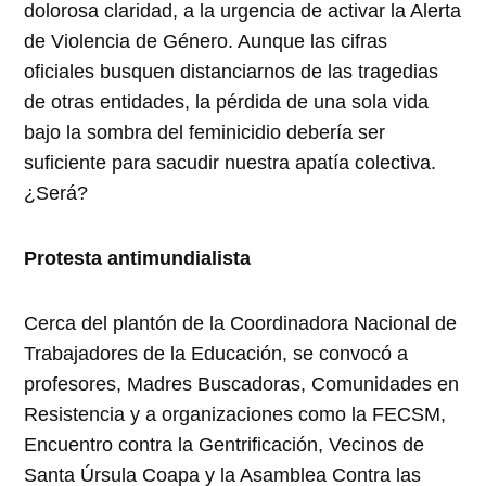
dolorosa claridad, a la urgencia de activar la Alerta
de Violencia de Género. Aunque las cifras
oficiales busquen distanciarnos de las tragedias
de otras entidades, la pérdida de una sola vida
bajo la sombra del feminicidio debería ser
suficiente para sacudir nuestra apatía colectiva.
¿Será?
Protesta antimundialista
Cerca del plantón de la Coordinadora Nacional de
Trabajadores de la Educación, se convocó a
profesores, Madres Buscadoras, Comunidades en
Resistencia y a organizaciones como la FECSM,
Encuentro contra la Gentrificación, Vecinos de
Santa Úrsula Coapa y la Asamblea Contra las