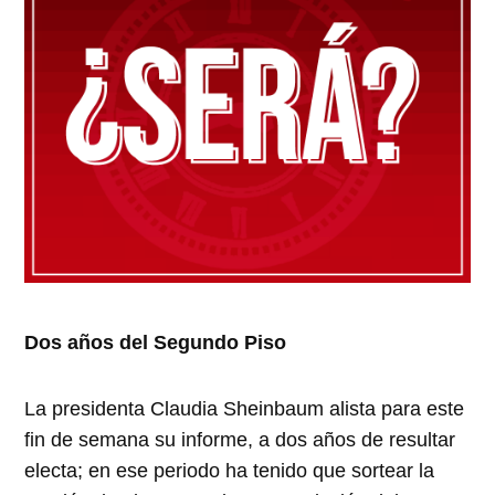
Dos años del Segundo Piso
La presidenta Claudia Sheinbaum alista para este
fin de semana su informe, a dos años de resultar
electa; en ese periodo ha tenido que sortear la