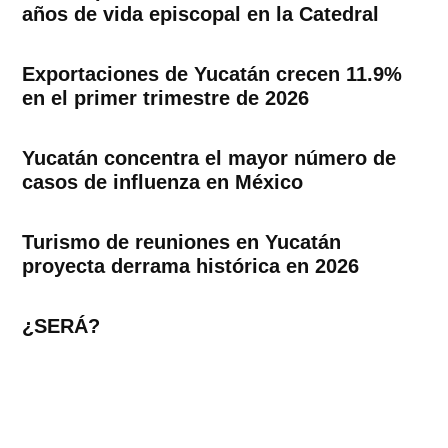
años de vida episcopal en la Catedral
Exportaciones de Yucatán crecen 11.9%
en el primer trimestre de 2026
Yucatán concentra el mayor número de
casos de influenza en México
Turismo de reuniones en Yucatán
proyecta derrama histórica en 2026
¿SERÁ?