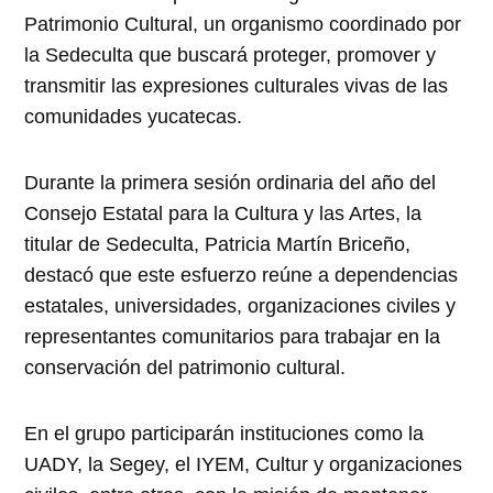
Patrimonio Cultural, un organismo coordinado por
la Sedeculta que buscará proteger, promover y
transmitir las expresiones culturales vivas de las
comunidades yucatecas.
Durante la primera sesión ordinaria del año del
Consejo Estatal para la Cultura y las Artes, la
titular de Sedeculta, Patricia Martín Briceño,
destacó que este esfuerzo reúne a dependencias
estatales, universidades, organizaciones civiles y
representantes comunitarios para trabajar en la
conservación del patrimonio cultural.
En el grupo participarán instituciones como la
UADY, la Segey, el IYEM, Cultur y organizaciones