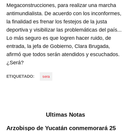
Megaconstrucciones, para realizar una marcha
antimundialista. De acuerdo con los inconformes,
la finalidad es frenar los festejos de la justa
deportiva y visibilizar las problemáticas del país...
Lo más seguro es que logren hacer ruido, de
entrada, la jefa de Gobierno, Clara Brugada,
afirmó que todos serán atendidos y escuchados.
¿Será?
ETIQUETADO:
sera
Ultimas Notas
Arzobispo de Yucatán conmemorará 25