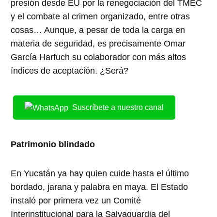
presión desde EU por la renegociación del TMEC
y el combate al crimen organizado, entre otras
cosas… Aunque, a pesar de toda la carga en
materia de seguridad, es precisamente Omar
García Harfuch su colaborador con más altos
índices de aceptación. ¿Será?
Suscríbete a nuestro canal
Patrimonio blindado
En Yucatán ya hay quien cuide hasta el último
bordado, jarana y palabra en maya. El Estado
instaló por primera vez un Comité
Interinstitucional para la Salvaguardia del