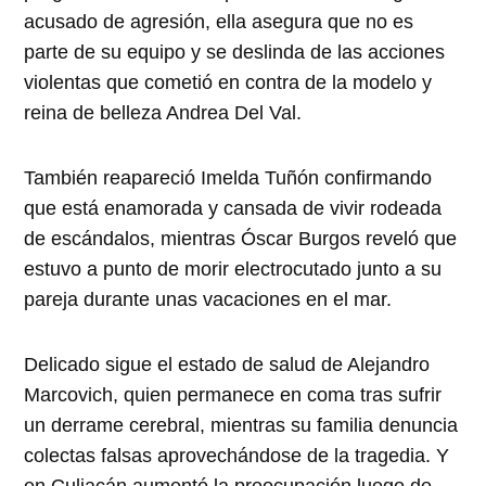
acusado de agresión, ella asegura que no es
parte de su equipo y se deslinda de las acciones
violentas que cometió en contra de la modelo y
reina de belleza Andrea Del Val.
También reapareció Imelda Tuñón confirmando
que está enamorada y cansada de vivir rodeada
de escándalos, mientras Óscar Burgos reveló que
estuvo a punto de morir electrocutado junto a su
pareja durante unas vacaciones en el mar.
Delicado sigue el estado de salud de Alejandro
Marcovich, quien permanece en coma tras sufrir
un derrame cerebral, mientras su familia denuncia
colectas falsas aprovechándose de la tragedia. Y