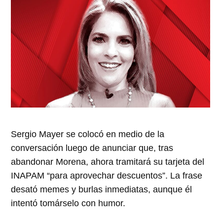
Sergio Mayer se colocó en medio de la
conversación luego de anunciar que, tras
abandonar Morena, ahora tramitará su tarjeta del
INAPAM “para aprovechar descuentos”. La frase
desató memes y burlas inmediatas, aunque él
intentó tomárselo con humor.