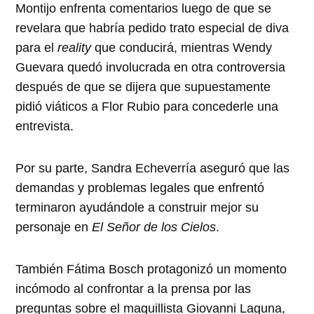
Montijo enfrenta comentarios luego de que se
revelara que habría pedido trato especial de diva
para el
reality
que conducirá, mientras Wendy
Guevara quedó involucrada en otra controversia
después de que se dijera que supuestamente
pidió viáticos a Flor Rubio para concederle una
entrevista.
Por su parte, Sandra Echeverría aseguró que las
demandas y problemas legales que enfrentó
terminaron ayudándole a construir mejor su
personaje en
El Señor de los Cielos
.
También Fátima Bosch protagonizó un momento
incómodo al confrontar a la prensa por las
preguntas sobre el maquillista Giovanni Laguna,