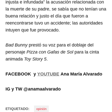
injusta e infundada” la acusación relacionada con
la muerte de su padre, se sabía que no tenían una
buena relación y justo el día que fueron a
reencontrarse tuvo un accidente; las autoridades
intuyen que fue provocado.
Bad Bunny
prestó su voz para el doblaje del
personaje
Pizza con Gafas de Sol
para la cinta
animada
Toy Story 5
.
FACEBOOK y
YOUTUBE
Ana María Alvarado
IG y TW @anamaalvarado
ETIQUETADO:
opinión