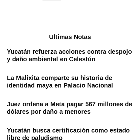
Ultimas Notas
Yucatán refuerza acciones contra despojo
y daño ambiental en Celestún
La Malixita comparte su historia de
identidad maya en Palacio Nacional
Juez ordena a Meta pagar 567 millones de
dólares por daño a menores
Yucatán busca certificación como estado
libre de paludismo