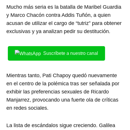
Mucho más seria es la batalla de Maribel Guardia
y Marco Chacón contra Addis Tuñón, a quien
acusan de utilizar el cargo de “tutriz” para obtener
exclusivas y ya analizan pedir su destitución.
Suscríbete a nuestro canal
Mientras tanto, Pati Chapoy quedó nuevamente
en el centro de la polémica tras ser señalada por
exhibir las preferencias sexuales de Ricardo
Manjarrez, provocando una fuerte ola de críticas
en redes sociales.
La lista de escándalos sigue creciendo. Galilea