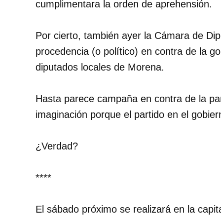
cumplimentara la orden de aprehensión.
Por cierto, también ayer la Cámara de Dipu
procedencia (o político) en contra de la 
diputados locales de Morena.
Hasta parece campaña en contra de la pan
imaginación porque el partido en el gobie
¿Verdad?
****
El sábado próximo se realizará en la capit