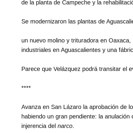
de la planta de Campeche y la rehabilitaci
Se modernizaron las plantas de Aguascali
un nuevo molino y trituradora en Oaxaca,
industriales en Aguascalientes y una fábr
Parece que Velázquez podrá transitar el 
****
Avanza en San Lázaro la aprobación de los
habiendo un gran pendiente: la anulación 
injerencia del
narco
.