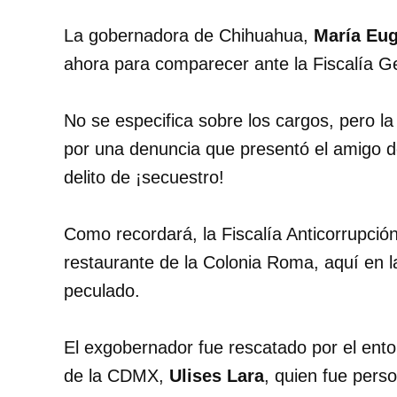
La gobernadora de Chihuahua,
María Eu
ahora para comparecer ante la Fiscalía Ge
No se especifica sobre los cargos, pero 
por una denuncia que presentó el amigo 
delito de ¡secuestro!
Como recordará, la Fiscalía Anticorrupció
restaurante de la Colonia Roma, aquí en 
peculado.
El exgobernador fue rescatado por el enton
de la CDMX,
Ulises Lara
, quien fue perso