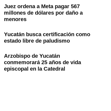
Juez ordena a Meta pagar 567
millones de dólares por daño a
menores
Yucatán busca certificación como
estado libre de paludismo
Arzobispo de Yucatán
conmemorará 25 años de vida
episcopal en la Catedral