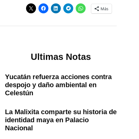
Más
Ultimas Notas
Yucatán refuerza acciones contra
despojo y daño ambiental en
Celestún
La Malixita comparte su historia de
identidad maya en Palacio
Nacional