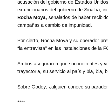
acusación del gobierno de Estados Unidos
exfuncionarios del gobierno de Sinaloa, in
Rocha Moya,
señalados de haber recibido 
campañas a cambio de impunidad.
Por cierto, Rocha Moya y su operador pre
“la entrevista’’ en las instalaciones de la
Ambos aseguraron que son inocentes y vol
trayectoria, su servicio al país y bla, bla, b
Sobre Godoy, ¿alguien conoce su parade
****