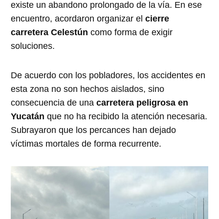
existe un abandono prolongado de la vía. En ese
encuentro, acordaron organizar el
cierre
carretera Celestún
como forma de exigir
soluciones.
De acuerdo con los pobladores, los accidentes en
esta zona no son hechos aislados, sino
consecuencia de una
carretera peligrosa en
Yucatán
que no ha recibido la atención necesaria.
Subrayaron que los percances han dejado
víctimas mortales de forma recurrente.