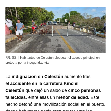
RR. SS. | Habitantes de Celestún bloquean el acceso principal en
protesta por la inseguridad vial
La
indignación en Celestún
aumentó tras
el
accidente en la carretera Kinchil
Celestún
que dejó un saldo de
cinco personas
fallecidas
, entre ellas un
menor de edad
. Este
hecho detonó una movilización social en el puerto,