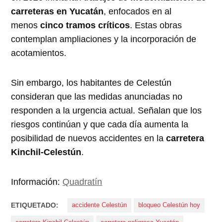
carreteras en Yucatán
, enfocados en al
menos
cinco tramos críticos
. Estas obras
contemplan ampliaciones y la incorporación de
acotamientos.
Sin embargo, los habitantes de Celestún
consideran que las medidas anunciadas no
responden a la urgencia actual. Señalan que los
riesgos continúan y que cada día aumenta la
posibilidad de nuevos accidentes en la
carretera
Kinchil-Celestún
.
Información:
Quadratín
ETIQUETADO:
accidente Celestún
bloqueo Celestún hoy