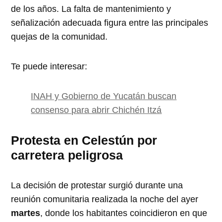
de los años. La falta de mantenimiento y
señalización adecuada figura entre las principales
quejas de la comunidad.
Te puede interesar:
INAH y Gobierno de Yucatán buscan
consenso para abrir Chichén Itzá
Protesta en Celestún por
carretera peligrosa
La decisión de protestar surgió durante una
reunión comunitaria realizada la noche del ayer
martes
, donde los habitantes coincidieron en que