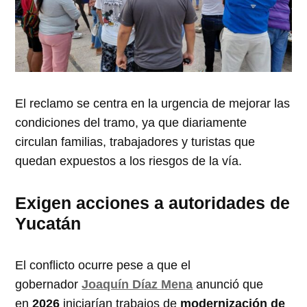
El reclamo se centra en la urgencia de mejorar las
condiciones del tramo, ya que diariamente
circulan familias, trabajadores y turistas que
quedan expuestos a los riesgos de la vía.
Exigen acciones a autoridades de
Yucatán
El conflicto ocurre pese a que el
gobernador
Joaquín Díaz Mena
anunció que
en
2026
iniciarían trabajos de
modernización de