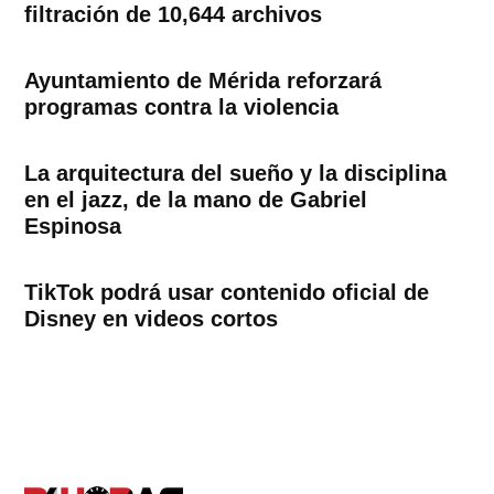
filtración de 10,644 archivos
Ayuntamiento de Mérida reforzará
programas contra la violencia
La arquitectura del sueño y la disciplina
en el jazz, de la mano de Gabriel
Espinosa
TikTok podrá usar contenido oficial de
Disney en videos cortos