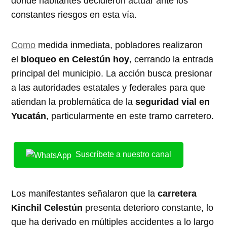
donde habitantes decidieron actuar ante los
constantes riesgos en esta vía.
Como
medida inmediata, pobladores realizaron
el
bloqueo en Celestún hoy
, cerrando la entrada
principal del municipio. La acción busca presionar
a las autoridades estatales y federales para que
atiendan la problemática de la
seguridad vial en
Yucatán
, particularmente en este tramo carretero.
Suscríbete a nuestro canal
Los manifestantes señalaron que la
carretera
Kinchil Celestún
presenta deterioro constante, lo
que ha derivado en múltiples accidentes a lo largo