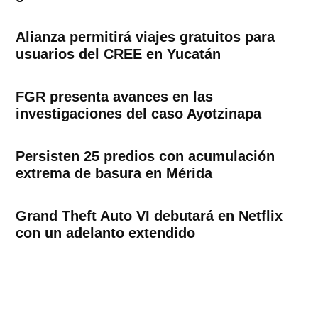
Alianza permitirá viajes gratuitos para
usuarios del CREE en Yucatán
FGR presenta avances en las
investigaciones del caso Ayotzinapa
Persisten 25 predios con acumulación
extrema de basura en Mérida
Grand Theft Auto VI debutará en Netflix
con un adelanto extendido