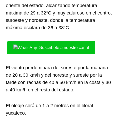
oriente del estado, alcanzando temperatura
máxima de 29 a 32°C y muy caluroso en el centro,
suroeste y noroeste, donde la temperatura
máxima oscilará de 36 a 38°C.
Suscríbete a nuestro canal
El viento predominará del sureste por la mañana
de 20 a 30 km/h y del noreste y sureste por la
tarde con rachas de 40 a 50 km/h en la costa y 30
a 40 km/h en el resto del estado.
El oleaje será de 1 a 2 metros en el litoral
yucateco.