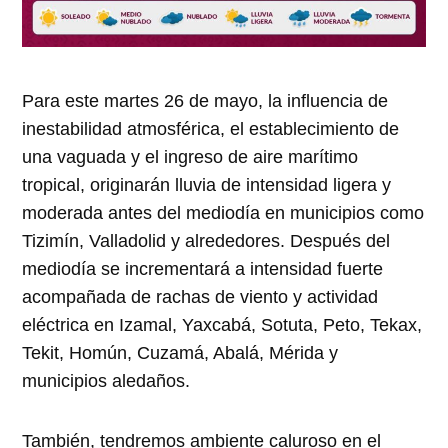
Para este martes 26 de mayo, la influencia de
inestabilidad atmosférica, el establecimiento de
una vaguada y el ingreso de aire marítimo
tropical, originarán lluvia de intensidad ligera y
moderada antes del mediodía en municipios como
Tizimín, Valladolid y alrededores. Después del
mediodía se incrementará a intensidad fuerte
acompañada de rachas de viento y actividad
eléctrica en Izamal, Yaxcabá, Sotuta, Peto, Tekax,
Tekit, Homún, Cuzamá, Abalá, Mérida y
municipios aledaños.
También, tendremos ambiente caluroso en el