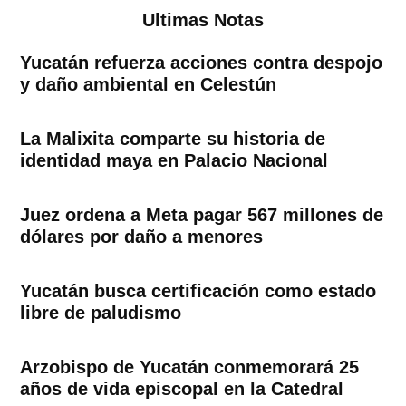
Ultimas Notas
Yucatán refuerza acciones contra despojo
y daño ambiental en Celestún
La Malixita comparte su historia de
identidad maya en Palacio Nacional
Juez ordena a Meta pagar 567 millones de
dólares por daño a menores
Yucatán busca certificación como estado
libre de paludismo
Arzobispo de Yucatán conmemorará 25
años de vida episcopal en la Catedral