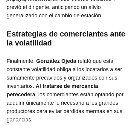
previó el dirigente, anticipando un alivio
generalizado con el cambio de estación.
Estrategias de comerciantes ante
la volatilidad
Finalmente,
González Ojeda
relató que esta
constante volatilidad obliga a los locatarios a ser
sumamente precavidos y organizados con sus
inventarios.
Al tratarse de mercancía
perecedera
, los comerciantes están optando por
adquirir únicamente lo necesario a los grandes
productores para evitar pérdidas mermas en sus
ganancias.