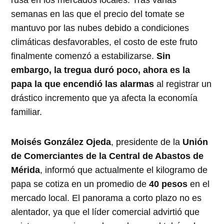
semanas en las que el precio del tomate se
mantuvo por las nubes debido a condiciones
climáticas desfavorables, el costo de este fruto
finalmente comenzó a estabilizarse.
Sin
embargo, la tregua duró poco, ahora es la
papa la que encendió las alarmas
al registrar un
drástico incremento que ya afecta la economía
familiar.
Moisés González Ojeda
, presidente de la
Unión
de Comerciantes de la Central de Abastos de
Mérida
, informó que actualmente el kilogramo de
papa se cotiza en un promedio de
40 pesos
en el
mercado local. El panorama a corto plazo no es
alentador, ya que el líder comercial advirtió que