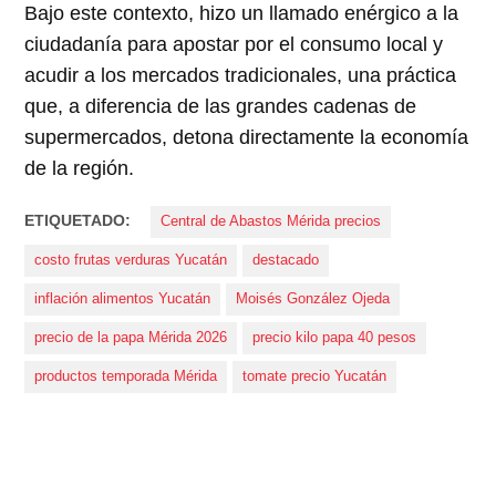
Bajo este contexto, hizo un llamado enérgico a la
ciudadanía para apostar por el consumo local y
acudir a los mercados tradicionales, una práctica
que, a diferencia de las grandes cadenas de
supermercados, detona directamente la economía
de la región.
ETIQUETADO:
Central de Abastos Mérida precios
costo frutas verduras Yucatán
destacado
inflación alimentos Yucatán
Moisés González Ojeda
precio de la papa Mérida 2026
precio kilo papa 40 pesos
productos temporada Mérida
tomate precio Yucatán