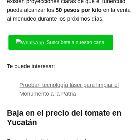
existen proyecciones claras de que el tubérculo
pueda alcanzar los
50 pesos por kilo
en la venta
al menudeo durante los próximos días.
Suscríbete a nuestro canal
Te puede interesar:
Prueban tecnología láser para limpiar el
Monumento a la Patria
Baja en el precio del tomate en
Yucatán