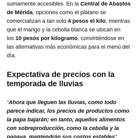
sumamente accesibles. En la
Central de Abastos
de Mérida
, opciones como el plátano se
comercializan a tan solo
4 pesos el kilo
, mientras
que el mango y la cebolla blanca se ubican en
los
10 pesos por kilogramo
, convirtiéndose en
las alternativas más económicas para el menú del
día.
Expectativa de precios con la
temporada de lluvias
“
Ahora que lleguen las lluvias, como todo
parece indicar, los precios de productos como
la papa bajarán; en tanto, aquellos alimentos
con sobreproducción, como la cebolla y la
papaya, mantendrán sus costos estables
”
,