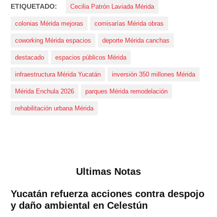
ETIQUETADO:
Cecilia Patrón Laviada Mérida
colonias Mérida mejoras
comisarías Mérida obras
coworking Mérida espacios
deporte Mérida canchas
destacado
espacios públicos Mérida
infraestructura Mérida Yucatán
inversión 350 millones Mérida
Mérida Enchula 2026
parques Mérida remodelación
rehabilitación urbana Mérida
Ultimas Notas
Yucatán refuerza acciones contra despojo
y daño ambiental en Celestún