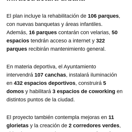
El plan incluye la rehabilitación de
106 parques
,
con nuevas banquetas y áreas infantiles.
Además,
16 parques
contarán con velarias,
50
espacios
tendrán acceso a internet y
322
parques
recibirán mantenimiento general.
En materia deportiva, el Ayuntamiento
intervendrá
107 canchas
, instalará iluminación
en
432 espacios deportivos
, construirá
5
domos
y habilitará
3 espacios de coworking
en
distintos puntos de la ciudad.
El proyecto también contempla mejoras en
11
glorietas
y la creación de
2 corredores verdes
,