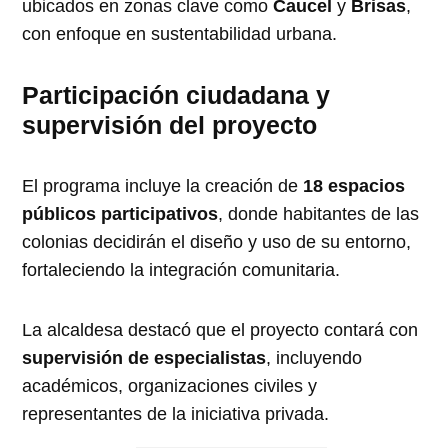
ubicados en zonas clave como
Caucel
y
Brisas
,
con enfoque en sustentabilidad urbana.
Participación ciudadana y
supervisión del proyecto
El programa incluye la creación de
18 espacios
públicos participativos
, donde habitantes de las
colonias decidirán el diseño y uso de su entorno,
fortaleciendo la integración comunitaria.
La alcaldesa destacó que el proyecto contará con
supervisión de especialistas
, incluyendo
académicos, organizaciones civiles y
representantes de la iniciativa privada.