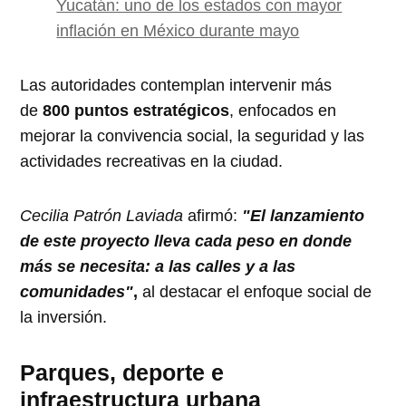
Yucatán: uno de los estados con mayor
inflación en México durante mayo
Las autoridades contemplan intervenir más
de
800 puntos estratégicos
, enfocados en
mejorar la convivencia social, la seguridad y las
actividades recreativas en la ciudad.
Cecilia Patrón Laviada
afirmó:
"El lanzamiento
de este proyecto lleva cada peso en donde
más se necesita: a las calles y a las
comunidades"
,
al destacar el enfoque social de
la inversión.
Parques, deporte e
infraestructura urbana