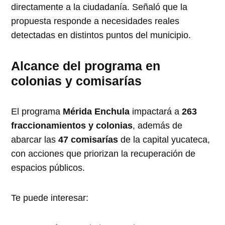
directamente a la ciudadanía. Señaló que la
propuesta responde a necesidades reales
detectadas en distintos puntos del municipio.
Alcance del programa en
colonias y comisarías
El programa
Mérida Enchula
impactará a
263
fraccionamientos y colonias
, además de
abarcar las
47 comisarías
de la capital yucateca,
con acciones que priorizan la recuperación de
espacios públicos.
Te puede interesar: