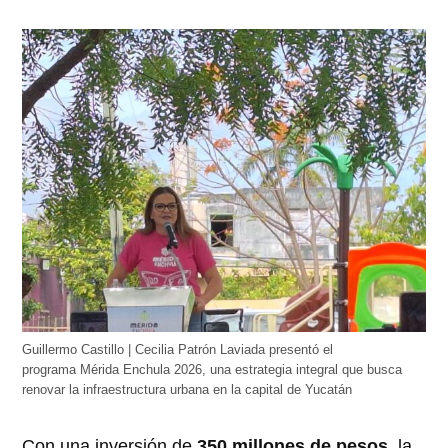
Guillermo Castillo | Cecilia Patrón Laviada presentó el
programa Mérida Enchula 2026, una estrategia integral que busca
renovar la infraestructura urbana en la capital de Yucatán
Con una inversión de
350 millones de pesos
, la