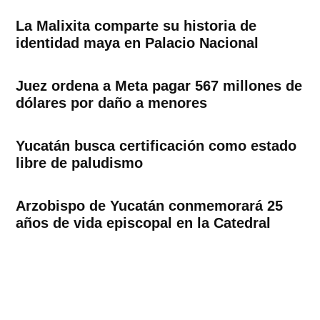
La Malixita comparte su historia de
identidad maya en Palacio Nacional
Juez ordena a Meta pagar 567 millones de
dólares por daño a menores
Yucatán busca certificación como estado
libre de paludismo
Arzobispo de Yucatán conmemorará 25
años de vida episcopal en la Catedral