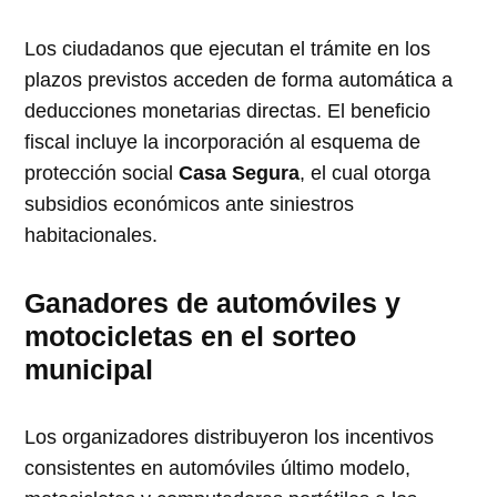
Los ciudadanos que ejecutan el trámite en los
plazos previstos acceden de forma automática a
deducciones monetarias directas. El beneficio
fiscal incluye la incorporación al esquema de
protección social
Casa Segura
, el cual otorga
subsidios económicos ante siniestros
habitacionales.
Ganadores de automóviles y
motocicletas en el sorteo
municipal
Los organizadores distribuyeron los incentivos
consistentes en automóviles último modelo,