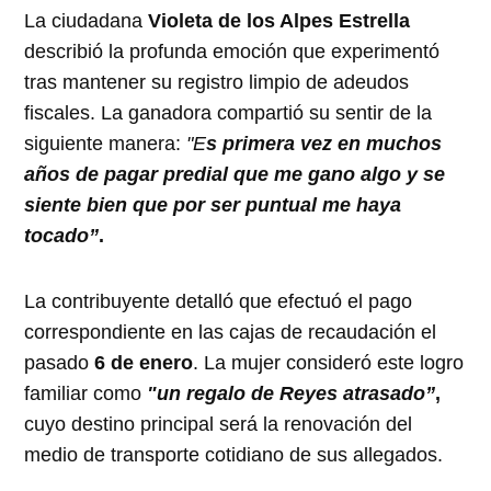
La ciudadana
Violeta de los Alpes Estrella
describió la profunda emoción que experimentó
tras mantener su registro limpio de adeudos
fiscales. La ganadora compartió su sentir de la
siguiente manera:
"E
s primera vez en muchos
años de pagar predial que me gano algo y se
siente bien que por ser puntual me haya
tocado”
.
La contribuyente detalló que efectuó el pago
correspondiente en las cajas de recaudación el
pasado
6 de enero
. La mujer consideró este logro
familiar como
"un regalo de Reyes atrasado”
,
cuyo destino principal será la renovación del
medio de transporte cotidiano de sus allegados.