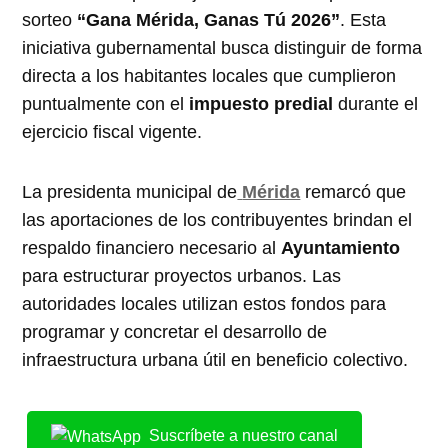
sorteo
“Gana Mérida, Ganas Tú 2026”
. Esta
iniciativa gubernamental busca distinguir de forma
directa a los habitantes locales que cumplieron
puntualmente con el
impuesto predial
durante el
ejercicio fiscal vigente.
La presidenta municipal de
Mérida
remarcó que
las aportaciones de los contribuyentes brindan el
respaldo financiero necesario al
Ayuntamiento
para estructurar proyectos urbanos. Las
autoridades locales utilizan estos fondos para
programar y concretar el desarrollo de
infraestructura urbana útil en beneficio colectivo.
Suscríbete a nuestro canal