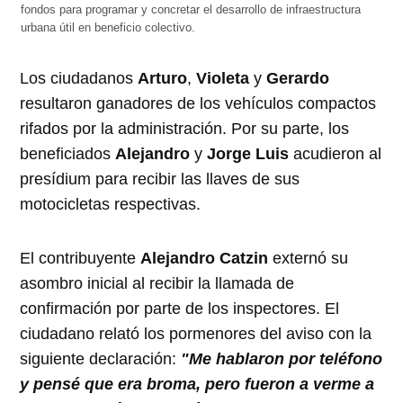
fondos para programar y concretar el desarrollo de infraestructura
urbana útil en beneficio colectivo.
Los ciudadanos
Arturo
,
Violeta
y
Gerardo
resultaron ganadores de los vehículos compactos
rifados por la administración. Por su parte, los
beneficiados
Alejandro
y
Jorge Luis
acudieron al
presídium para recibir las llaves de sus
motocicletas respectivas.
El contribuyente
Alejandro Catzin
externó su
asombro inicial al recibir la llamada de
confirmación por parte de los inspectores. El
ciudadano relató los pormenores del aviso con la
siguiente declaración:
"Me hablaron por teléfono
y pensé que era broma, pero fueron a verme a