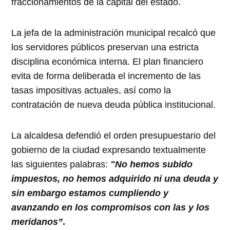
fraccionamientos de la capital del estado.
La jefa de la administración municipal recalcó que
los servidores públicos preservan una estricta
disciplina económica interna. El plan financiero
evita de forma deliberada el incremento de las
tasas impositivas actuales, así como la
contratación de nueva deuda pública institucional.
La alcaldesa defendió el orden presupuestario del
gobierno de la ciudad expresando textualmente
las siguientes palabras:
"No hemos subido
impuestos, no hemos adquirido ni una deuda y
sin embargo estamos cumpliendo y
avanzando en los compromisos con las y los
meridanos”
.