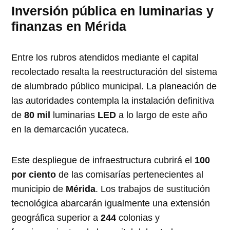
Inversión pública en luminarias y
finanzas en Mérida
Entre los rubros atendidos mediante el capital
recolectado resalta la reestructuración del sistema
de alumbrado público municipal. La planeación de
las autoridades contempla la instalación definitiva
de
80 mil
luminarias
LED
a lo largo de este año
en la demarcación yucateca.
Este despliegue de infraestructura cubrirá el
100
por ciento
de las comisarías pertenecientes al
municipio de
Mérida
. Los trabajos de sustitución
tecnológica abarcarán igualmente una extensión
geográfica superior a
244
colonias y