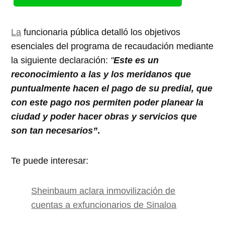
La
funcionaria pública detalló los objetivos
esenciales del programa de recaudación mediante
la siguiente declaración:
"
Este es un
reconocimiento a las y los meridanos que
puntualmente hacen el pago de su predial, que
con este pago nos permiten poder planear la
ciudad y poder hacer obras y servicios que
son tan necesarios”
.
Te puede interesar:
Sheinbaum aclara inmovilización de
cuentas a exfuncionarios de Sinaloa