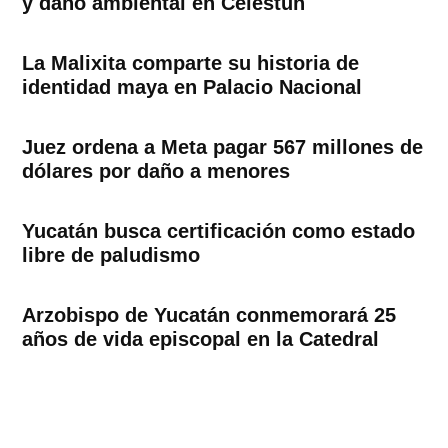
y daño ambiental en Celestún
La Malixita comparte su historia de
identidad maya en Palacio Nacional
Juez ordena a Meta pagar 567 millones de
dólares por daño a menores
Yucatán busca certificación como estado
libre de paludismo
Arzobispo de Yucatán conmemorará 25
años de vida episcopal en la Catedral