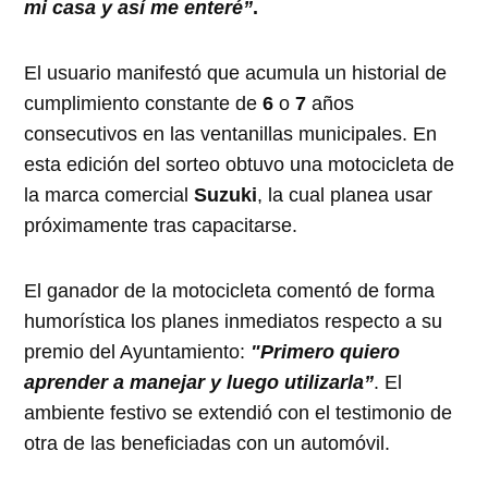
mi casa y así me enteré”
.
El usuario manifestó que acumula un historial de
cumplimiento constante de
6
o
7
años
consecutivos en las ventanillas municipales. En
esta edición del sorteo obtuvo una motocicleta de
la marca comercial
Suzuki
, la cual planea usar
próximamente tras capacitarse.
El ganador de la motocicleta comentó de forma
humorística los planes inmediatos respecto a su
premio del Ayuntamiento:
"Primero quiero
aprender a manejar y luego utilizarla”
. El
ambiente festivo se extendió con el testimonio de
otra de las beneficiadas con un automóvil.