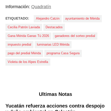
Información:
Quadratín
ETIQUETADO:
Alejandro Catzin
ayuntamiento de Mérida
Cecilia Patrón Laviada
Destacados
Gana Mérida Ganas Tú 2026
ganadores del sorteo predial
impuesto predial
luminarias LED Mérida
pago del predial Mérida
programa Casa Segura
Violeta de los Alpes Estrella
Ultimas Notas
Yucatán refuerza acciones contra despojo