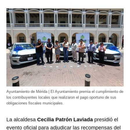
Ayuntamiento de Mérida | El Ayuntamiento premia el cumplimiento de
los contribuyentes locales que realizaron el pago oportuno de sus
obligaciones fiscales municipales.
La alcaldesa
Cecilia Patrón Laviada
presidió el
evento oficial para adjudicar las recompensas del