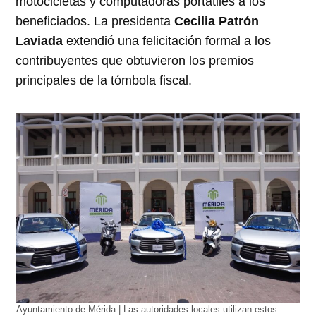
motocicletas y computadoras portátiles a los
beneficiados. La presidenta
Cecilia Patrón
Laviada
extendió una felicitación formal a los
contribuyentes que obtuvieron los premios
principales de la tómbola fiscal.
Ayuntamiento de Mérida | Las autoridades locales utilizan estos