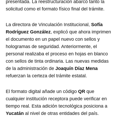
presentada. La reestructuración abarcó tanto la
solicitud como el formato físico final del trámite.
La directora de Vinculación Institucional,
Sofía
Rodríguez González
, explicó que ahora imprimen
el documento en un papel nuevo con sellos y
hologramas de seguridad. Anteriormente, el
personal realizaba el proceso en hojas en blanco
con sellos de tinta ordinaria. Las nuevas medidas
de la administración de
Joaquín Díaz Mena
refuerzan la certeza del trámite estatal.
El formato digital añade un código
QR
que
cualquier institución receptora puede verificar en
tiempo real. Esta adición tecnológica posiciona a
Yucatán
al nivel de otras entidades del país.