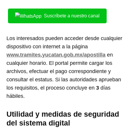
Suscríbete a nuestro canal
Los interesados pueden acceder desde cualquier
dispositivo con internet a la página
www.tramites.yucatan.gob.mx/apostilla
en
cualquier horario. El portal permite cargar los
archivos, efectuar el pago correspondiente y
consultar el estatus. Si las autoridades aprueban
los requisitos, el proceso concluye en
3
días
hábiles.
Utilidad y medidas de seguridad
del sistema digital