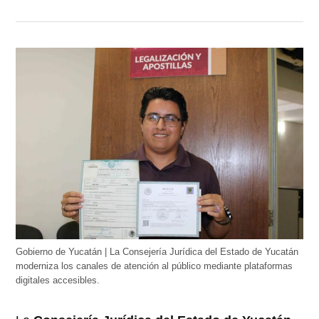
Gobierno de Yucatán | La Consejería Jurídica del Estado de Yucatán
moderniza los canales de atención al público mediante plataformas
digitales accesibles.