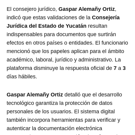
El consejero jurídico,
Gaspar Alemañy Ortiz
,
indicó que estas validaciones de la
Consejería
Jurídica del Estado de Yucatán
resultan
indispensables para documentos que surtirán
efectos en otros países o entidades. El funcionario
mencionó que los papeles aplican para el ámbito
académico, laboral, jurídico y administrativo. La
plataforma disminuye la respuesta oficial de
7
a
3
días hábiles.
Gaspar Alemañy Ortiz
detalló que el desarrollo
tecnológico garantiza la protección de datos
personales de los usuarios. El sistema digital
también incorpora herramientas para verificar y
autenticar la documentación electrónica