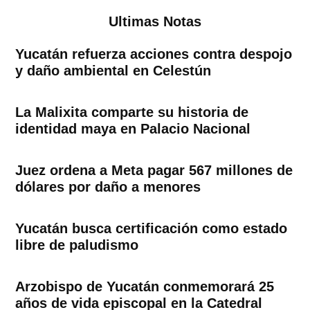
Ultimas Notas
Yucatán refuerza acciones contra despojo
y daño ambiental en Celestún
La Malixita comparte su historia de
identidad maya en Palacio Nacional
Juez ordena a Meta pagar 567 millones de
dólares por daño a menores
Yucatán busca certificación como estado
libre de paludismo
Arzobispo de Yucatán conmemorará 25
años de vida episcopal en la Catedral