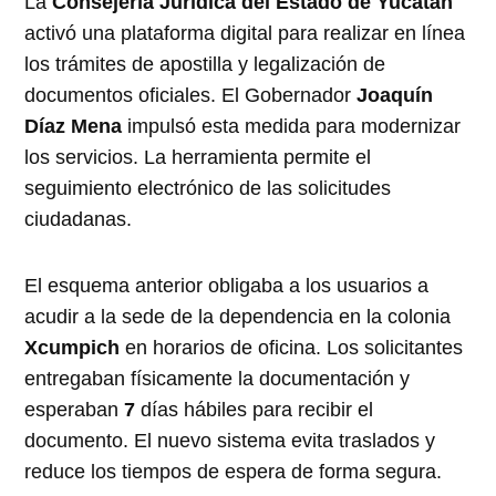
La
Consejería Jurídica del Estado de Yucatán
activó una plataforma digital para realizar en línea
los trámites de apostilla y legalización de
documentos oficiales. El Gobernador
Joaquín
Díaz Mena
impulsó esta medida para modernizar
los servicios. La herramienta permite el
seguimiento electrónico de las solicitudes
ciudadanas.
El esquema anterior obligaba a los usuarios a
acudir a la sede de la dependencia en la colonia
Xcumpich
en horarios de oficina. Los solicitantes
entregaban físicamente la documentación y
esperaban
7
días hábiles para recibir el
documento. El nuevo sistema evita traslados y
reduce los tiempos de espera de forma segura.