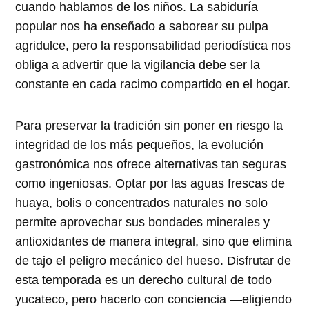
cuando hablamos de los niños. La sabiduría
popular nos ha enseñado a saborear su pulpa
agridulce, pero la responsabilidad periodística nos
obliga a advertir que la vigilancia debe ser la
constante en cada racimo compartido en el hogar.
Para preservar la tradición sin poner en riesgo la
integridad de los más pequeños, la evolución
gastronómica nos ofrece alternativas tan seguras
como ingeniosas. Optar por las aguas frescas de
huaya, bolis o concentrados naturales no solo
permite aprovechar sus bondades minerales y
antioxidantes de manera integral, sino que elimina
de tajo el peligro mecánico del hueso. Disfrutar de
esta temporada es un derecho cultural de todo
yucateco, pero hacerlo con conciencia —eligiendo