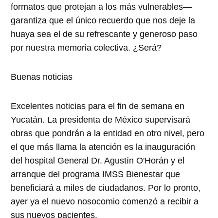
formatos que protejan a los más vulnerables—
garantiza que el único recuerdo que nos deje la
huaya sea el de su refrescante y generoso paso
por nuestra memoria colectiva. ¿Será?
Buenas noticias
Excelentes noticias para el fin de semana en
Yucatán. La presidenta de México supervisará
obras que pondrán a la entidad en otro nivel, pero
el que más llama la atención es la inauguración
del hospital General Dr. Agustín O'Horán y el
arranque del programa IMSS Bienestar que
beneficiará a miles de ciudadanos. Por lo pronto,
ayer ya el nuevo nosocomio comenzó a recibir a
sus nuevos pacientes.