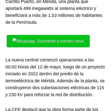
Carrillo Puerto, en Mérida, una planta que
aportará 499 megawatts al sistema eléctrico y
beneficiará a más de 1.53 millones de habitantes
de la Península.
Suscríbete a nuestro canal
La nueva central comenzó operaciones a las
00:00 horas del 12 de mayo, luego de un proyecto
iniciado en 2022 dentro del predio de la
termoeléctrica de Mérida. Además de la planta, se
construyeron dos subestaciones eléctricas de 115
y 230 kV para reforzar la red de distribución.
La CFE destacó que la obra forma parte de los