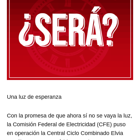
Una luz de esperanza
Con la promesa de que ahora sí no se vaya la luz,
la Comisión Federal de Electricidad (CFE) puso
en operación la Central Ciclo Combinado Elvia