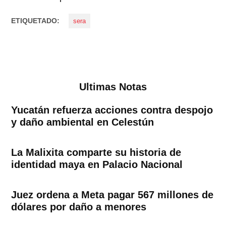
ETIQUETADO:
sera
Ultimas Notas
Yucatán refuerza acciones contra despojo
y daño ambiental en Celestún
La Malixita comparte su historia de
identidad maya en Palacio Nacional
Juez ordena a Meta pagar 567 millones de
dólares por daño a menores