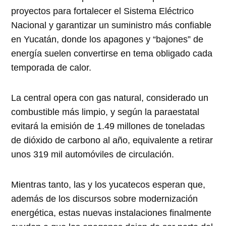
proyectos para fortalecer el Sistema Eléctrico
Nacional y garantizar un suministro más confiable
en Yucatán, donde los apagones y “bajones” de
energía suelen convertirse en tema obligado cada
temporada de calor.
La central opera con gas natural, considerado un
combustible más limpio, y según la paraestatal
evitará la emisión de 1.49 millones de toneladas
de dióxido de carbono al año, equivalente a retirar
unos 319 mil automóviles de circulación.
Mientras tanto, las y los yucatecos esperan que,
además de los discursos sobre modernización
energética, estas nuevas instalaciones finalmente