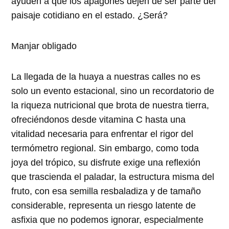
ayuden a que los apagones dejen de ser parte del
paisaje cotidiano en el estado. ¿Será?
Manjar obligado
La llegada de la huaya a nuestras calles no es
solo un evento estacional, sino un recordatorio de
la riqueza nutricional que brota de nuestra tierra,
ofreciéndonos desde vitamina C hasta una
vitalidad necesaria para enfrentar el rigor del
termómetro regional. Sin embargo, como toda
joya del trópico, su disfrute exige una reflexión
que trascienda el paladar, la estructura misma del
fruto, con esa semilla resbaladiza y de tamaño
considerable, representa un riesgo latente de
asfixia que no podemos ignorar, especialmente