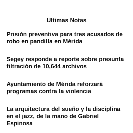
Ultimas Notas
Prisión preventiva para tres acusados de
robo en pandilla en Mérida
Segey responde a reporte sobre presunta
filtración de 10,644 archivos
Ayuntamiento de Mérida reforzará
programas contra la violencia
La arquitectura del sueño y la disciplina
en el jazz, de la mano de Gabriel
Espinosa