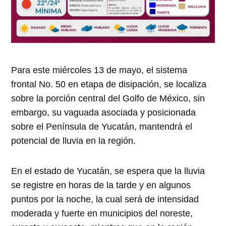
Para este miércoles 13 de mayo, el sistema
frontal No. 50 en etapa de disipación, se localiza
sobre la porción central del Golfo de México, sin
embargo, su vaguada asociada y posicionada
sobre el Península de Yucatán, mantendrá el
potencial de lluvia en la región.
En el estado de Yucatán, se espera que la lluvia
se registre en horas de la tarde y en algunos
puntos por la noche, la cual será de intensidad
moderada y fuerte en municipios del noreste,