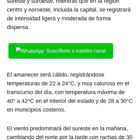
sureste y suroeste, mientras que en la región
centro y noroeste, incluida la capital, se registrará
de intensidad ligera y moderada de forma
dispersa.
Suscríbete a nuestro canal
El amanecer será cálido, registrándose
temperaturas de 22 a 24°C, y muy caluroso en el
transcurso del día, con temperatura máxima de
40° a 42°C en el interior del estado y de 28 a 30°C
en municipios costeros.
El viento predominará del sureste en la mañana,
cambiando del norte por la tarde con rachas de 30