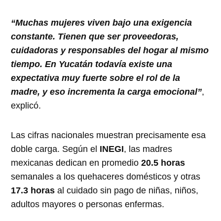
“Muchas mujeres viven bajo una exigencia
constante. Tienen que ser proveedoras,
cuidadoras y responsables del hogar al mismo
tiempo. En Yucatán todavía existe una
expectativa muy fuerte sobre el rol de la
madre, y eso incrementa la carga emocional”
,
explicó.
Las cifras nacionales muestran precisamente esa
doble carga. Según el
INEGI
, las madres
mexicanas dedican en promedio
20.5 horas
semanales a los quehaceres domésticos y otras
17.3 horas
al cuidado sin pago de niñas, niños,
adultos mayores o personas enfermas.