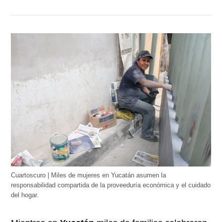
Cuartoscuro | Miles de mujeres en Yucatán asumen la
responsabilidad compartida de la proveeduría económica y el cuidado
del hogar.