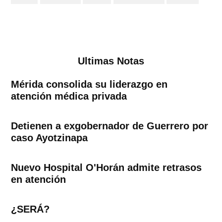
Ultimas Notas
Mérida consolida su liderazgo en
atención médica privada
Detienen a exgobernador de Guerrero por
caso Ayotzinapa
Nuevo Hospital O'Horán admite retrasos
en atención
¿SERÁ?