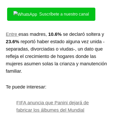
Suscríbete a nuestro canal
Entre
esas madres,
10.6%
se declaró soltera y
23.6%
reportó haber estado alguna vez unida -
separadas, divorciadas o viudas-, un dato que
refleja el crecimiento de hogares donde las
mujeres asumen solas la crianza y manutención
familiar.
Te puede interesar:
FIFA anuncia que Panini dejará de
fabricar los álbumes del Mundial