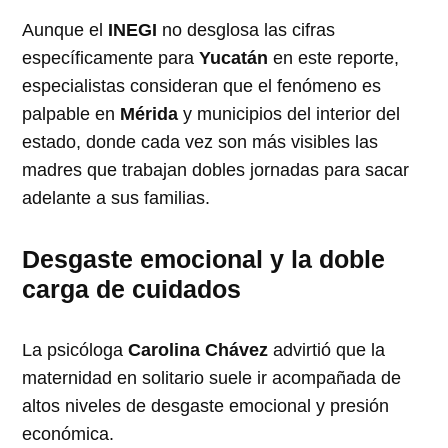
Aunque el
INEGI
no desglosa las cifras
específicamente para
Yucatán
en este reporte,
especialistas consideran que el fenómeno es
palpable en
Mérida
y municipios del interior del
estado, donde cada vez son más visibles las
madres que trabajan dobles jornadas para sacar
adelante a sus familias.
Desgaste emocional y la doble
carga de cuidados
La psicóloga
Carolina Chávez
advirtió que la
maternidad en solitario suele ir acompañada de
altos niveles de desgaste emocional y presión
económica.