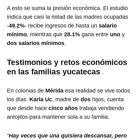
A esto se suma la presión económica. El estudio
indica que casi la mitad de las madres ocupadas
-
49.2%
- recibe ingresos de hasta un
salario
mínimo
, mientras que
28.1%
gana entre
uno
y
dos salarios mínimos
.
Testimonios y retos económicos
en las familias yucatecas
En colonias de
Mérida
esa realidad se vive todos
los días.
Karla Uc
, madre de
dos
hijos, cuenta
que desde hace
cinco años
trabaja vendiendo
antojitos para mantener sola a su familia.
“
Hay veces que una quisiera descansar, pero