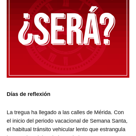
Días de reflexión
La tregua ha llegado a las calles de Mérida. Con
el inicio del periodo vacacional de Semana Santa,
el habitual tránsito vehicular lento que estrangula