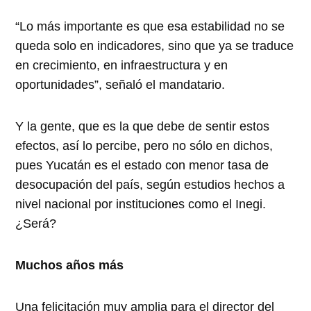
“Lo más importante es que esa estabilidad no se
queda solo en indicadores, sino que ya se traduce
en crecimiento, en infraestructura y en
oportunidades”, señaló el mandatario.
Y la gente, que es la que debe de sentir estos
efectos, así lo percibe, pero no sólo en dichos,
pues Yucatán es el estado con menor tasa de
desocupación del país, según estudios hechos a
nivel nacional por instituciones como el Inegi.
¿Será?
Muchos años más
Una felicitación muy amplia para el director del