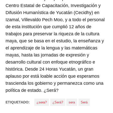
Centro Estatal de Capacitación, Investigación y
Difusión Humanística de Yucatán (Cecidhy) en
Izamal, Villevaldo Pech Moo, y a todo el personal
de esta institución que cumplió 12 años de
trabajos para preservar la riqueza de la cultura
maya, que se basa en el estudio, la enseñanza y
el aprendizaje de la lengua y las matemáticas
mayas, hasta las jornadas de expresión y
desarrollo cultural con enfoque etnográfico e
histórica. Desde 24 Horas Yucatán, un gran
aplauso por está loable acción que esperamos
trascienda los gobierno y permanezca como una
política de estado. ¿Será?
ETIQUETADO:
¿sera?
¿Será?
sera
Será