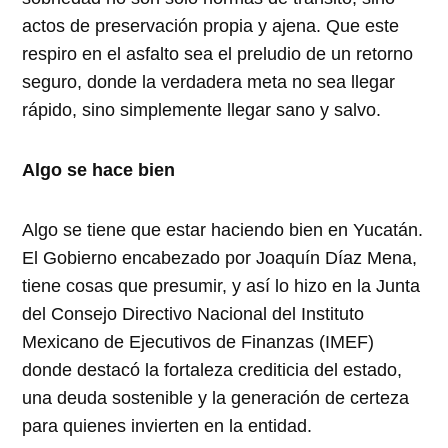
actos de preservación propia y ajena. Que este
respiro en el asfalto sea el preludio de un retorno
seguro, donde la verdadera meta no sea llegar
rápido, sino simplemente llegar sano y salvo.
Algo se hace bien
Algo se tiene que estar haciendo bien en Yucatán.
El Gobierno encabezado por Joaquín Díaz Mena,
tiene cosas que presumir, y así lo hizo en la Junta
del Consejo Directivo Nacional del Instituto
Mexicano de Ejecutivos de Finanzas (IMEF)
donde destacó la fortaleza crediticia del estado,
una deuda sostenible y la generación de certeza
para quienes invierten en la entidad.