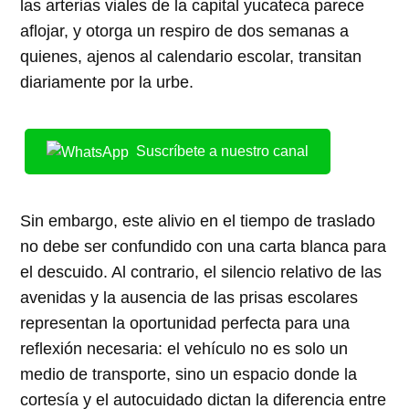
las arterias viales de la capital yucateca parece
aflojar, y otorga un respiro de dos semanas a
quienes, ajenos al calendario escolar, transitan
diariamente por la urbe.
Suscríbete a nuestro canal
Sin embargo, este alivio en el tiempo de traslado
no debe ser confundido con una carta blanca para
el descuido. Al contrario, el silencio relativo de las
avenidas y la ausencia de las prisas escolares
representan la oportunidad perfecta para una
reflexión necesaria: el vehículo no es solo un
medio de transporte, sino un espacio donde la
cortesía y el autocuidado dictan la diferencia entre