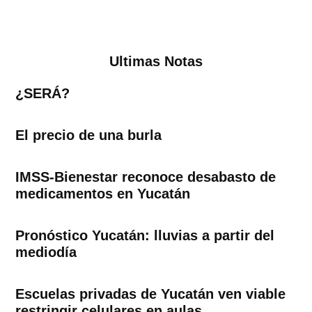
Ultimas Notas
¿SERÁ?
El precio de una burla
IMSS-Bienestar reconoce desabasto de
medicamentos en Yucatán
Pronóstico Yucatán: lluvias a partir del
mediodía
Escuelas privadas de Yucatán ven viable
restringir celulares en aulas