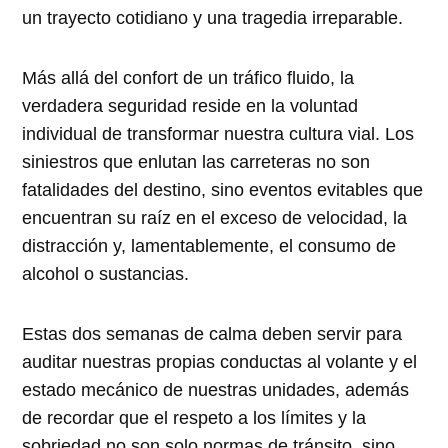
un trayecto cotidiano y una tragedia irreparable.
Más allá del confort de un tráfico fluido, la
verdadera seguridad reside en la voluntad
individual de transformar nuestra cultura vial. Los
siniestros que enlutan las carreteras no son
fatalidades del destino, sino eventos evitables que
encuentran su raíz en el exceso de velocidad, la
distracción y, lamentablemente, el consumo de
alcohol o sustancias.
Estas dos semanas de calma deben servir para
auditar nuestras propias conductas al volante y el
estado mecánico de nuestras unidades, además
de recordar que el respeto a los límites y la
sobriedad no son solo normas de tránsito, sino