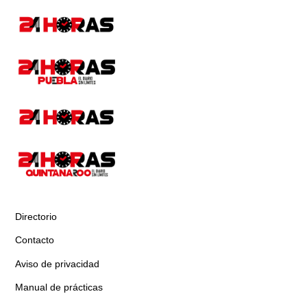
Directorio
Contacto
Aviso de privacidad
Manual de prácticas