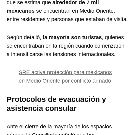
que se estima que
alrededor de 7 mil
mexicanos
se encuentran en Medio Oriente,
entre residentes y personas que estaban de visita.
Según detalló,
la mayoría son turistas
, quienes
se encontraban en la región cuando comenzaron
a intensificarse las tensiones internacionales.
SRE activa protección para mexicanos
en Medio Oriente por conflicto armado
Protocolos de evacuación y
asistencia consular
Ante el cierre de la mayoría de los espacios