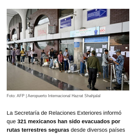
Foto: AFP | Aeropuerto Internacional Hazrat Shahjalal
La Secretaría de Relaciones Exteriores informó
que
321 mexicanos han sido evacuados por
rutas terrestres seguras
desde diversos países