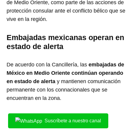
de Medio Oriente, como parte de las acciones de
protección consular ante el conflicto bélico que se
vive en la región.
Embajadas mexicanas operan en
estado de alerta
De acuerdo con la Cancillería, las
embajadas de
México en Medio Oriente continúan operando
en estado de alerta
y mantienen comunicación
permanente con los connacionales que se
encuentran en la zona.
Suscríbete a nuestro canal