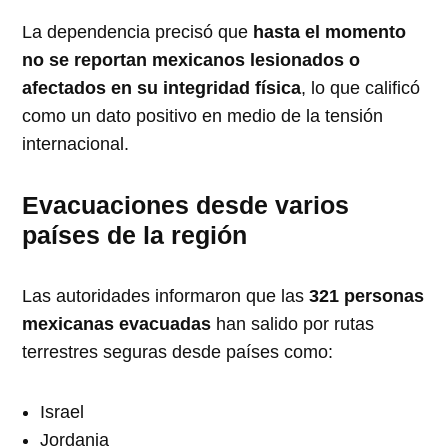
La dependencia precisó que
hasta el momento
no se reportan mexicanos lesionados o
afectados en su integridad física
, lo que calificó
como un dato positivo en medio de la tensión
internacional.
Evacuaciones desde varios
países de la región
Las autoridades informaron que las
321 personas
mexicanas evacuadas
han salido por rutas
terrestres seguras desde países como:
Israel
Jordania