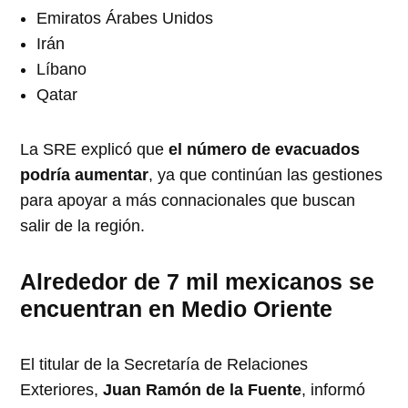
Emiratos Árabes Unidos
Irán
Líbano
Qatar
La SRE explicó que
el número de evacuados
podría aumentar
, ya que continúan las gestiones
para apoyar a más connacionales que buscan
salir de la región.
Alrededor de 7 mil mexicanos se
encuentran en Medio Oriente
El titular de la Secretaría de Relaciones
Exteriores,
Juan Ramón de la Fuente
, informó