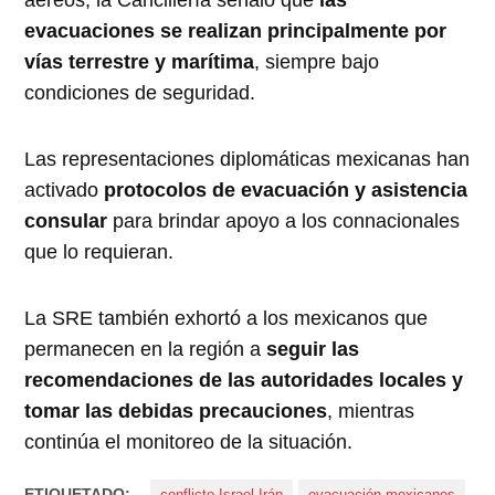
aéreos, la Cancillería señaló que
las
evacuaciones se realizan principalmente por
vías terrestre y marítima
, siempre bajo
condiciones de seguridad.
Las representaciones diplomáticas mexicanas han
activado
protocolos de evacuación y asistencia
consular
para brindar apoyo a los connacionales
que lo requieran.
La SRE también exhortó a los mexicanos que
permanecen en la región a
seguir las
recomendaciones de las autoridades locales y
tomar las debidas precauciones
, mientras
continúa el monitoreo de la situación.
ETIQUETADO: