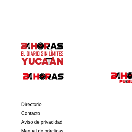
Directorio
Contacto
Aviso de privacidad
Manual de prácticas