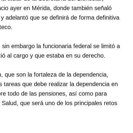
ncio ayer en Mérida, donde también señaló
adelantó que se definirá de forma definitiva
ateco.
sin embargo la funcionaria federal se limitó a
ció al cargo y que estaba en su derecho.
, que son la fortaleza de la dependencia,
s tareas que debe realizar la dependencia en
obre todo de las pensiones, así como para
e Salud, que será uno de los principales retos