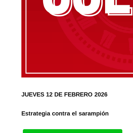
JUEVES 12 DE FEBRERO 2026
Estrategia contra el sarampión