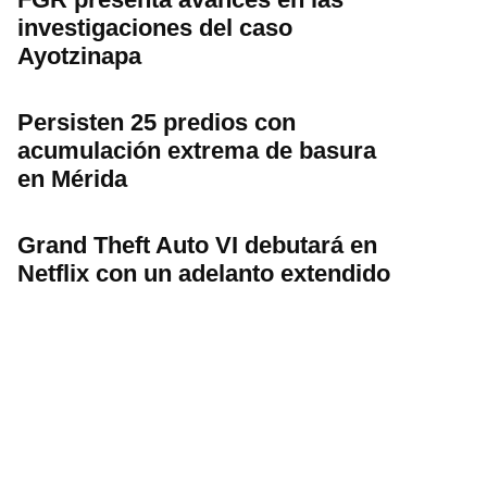
investigaciones del caso
Ayotzinapa
Persisten 25 predios con
acumulación extrema de basura
en Mérida
Grand Theft Auto VI debutará en
Netflix con un adelanto extendido