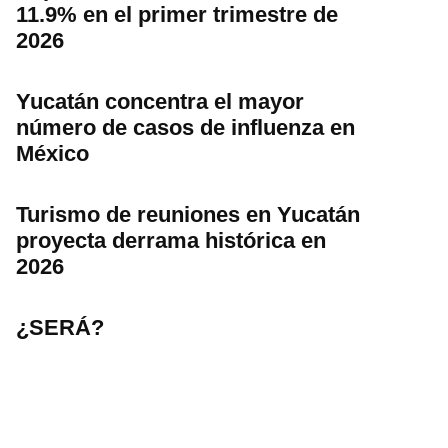
11.9% en el primer trimestre de
2026
Yucatán concentra el mayor
número de casos de influenza en
México
Turismo de reuniones en Yucatán
proyecta derrama histórica en
2026
¿SERÁ?