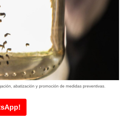
gación, abatización y promoción de medidas preventivas.
tsApp!