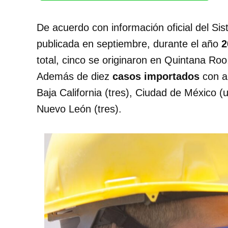
De acuerdo con información oficial del Si
publicada en septiembre, durante el año
2
total, cinco se originaron en Quintana Ro
Además de diez
casos importados
con a
Baja California (tres), Ciudad de México (
Nuevo León (tres).