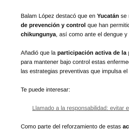
Balam López destacó que en
Yucatán
se 
de prevención y control
que han permiti
chikungunya
, así como ante el dengue y 
Añadió que la
participación activa de la
para mantener bajo control estas enferm
las estrategias preventivas que impulsa e
Te puede interesar:
Llamado a la responsabilidad: evitar 
Como parte del reforzamiento de estas
ac