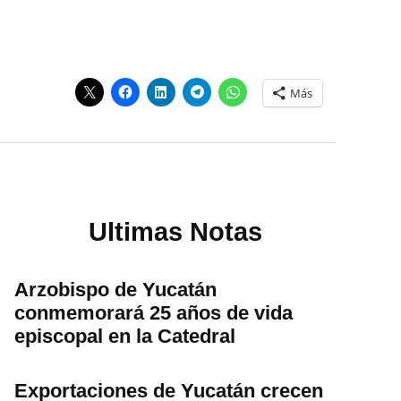
Más
Ultimas Notas
Arzobispo de Yucatán
conmemorará 25 años de vida
episcopal en la Catedral
Exportaciones de Yucatán crecen