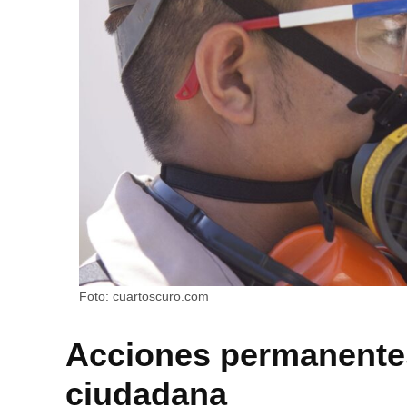
Foto: cuartoscuro.com
Acciones permanentes
ciudadana