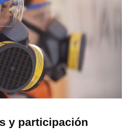
 y participación