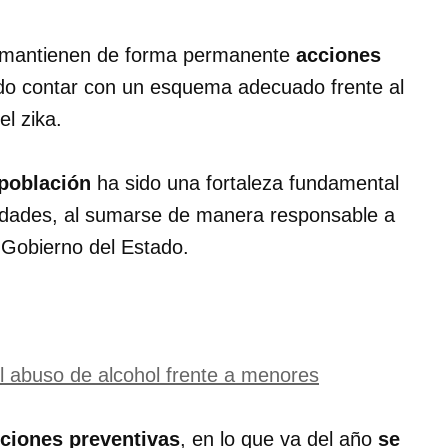
mantienen de forma permanente
acciones
do contar con un esquema adecuado frente al
el zika.
 población
ha sido una fortaleza fundamental
edades, al sumarse de manera responsable a
l Gobierno del Estado.
el abuso de alcohol frente a menores
ciones preventivas
, en lo que va del año
se