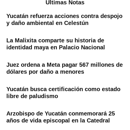
Ultimas Notas
Yucatán refuerza acciones contra despojo
y daño ambiental en Celestún
La Malixita comparte su historia de
identidad maya en Palacio Nacional
Juez ordena a Meta pagar 567 millones de
dólares por daño a menores
Yucatán busca certificación como estado
libre de paludismo
Arzobispo de Yucatán conmemorará 25
años de vida episcopal en la Catedral