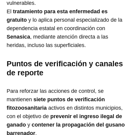
vulnerables.
El
tratamiento para esta enfermedad es
gratuito
y lo aplica personal especializado de la
dependencia estatal en coordinación con
Senasica
, mediante atención directa a las
heridas, incluso las superficiales.
Puntos de verificación y canales
de reporte
Para reforzar las acciones de control, se
mantienen
siete puntos de verificación
fitozoosanitaria
activos en distintos municipios,
con el objetivo de
prevenir el ingreso ilegal de
ganado
y
contener la propagación del gusano
barrenador
.