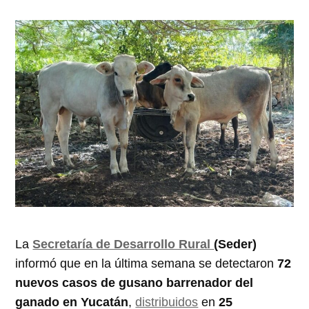
La
Secretaría de Desarrollo Rural
(Seder)
informó que en la última semana se detectaron
72
nuevos casos de gusano barrenador del
ganado en Yucatán
,
distribuidos
en
25