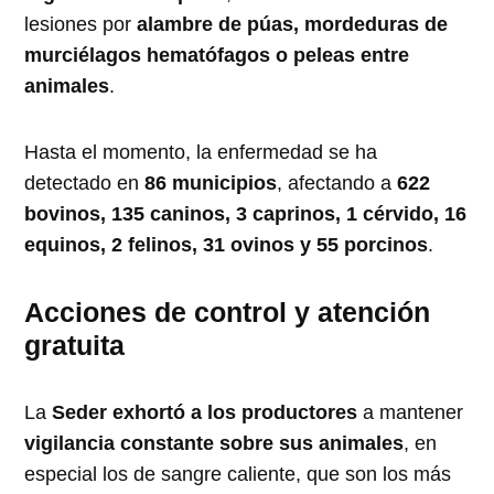
lesiones por
alambre de púas, mordeduras de
murciélagos hematófagos o peleas entre
animales
.
Hasta el momento, la enfermedad se ha
detectado en
86 municipios
, afectando a
622
bovinos, 135 caninos, 3 caprinos, 1 cérvido, 16
equinos, 2 felinos, 31 ovinos y 55 porcinos
.
Acciones de control y atención
gratuita
La
Seder exhortó a los productores
a mantener
vigilancia constante sobre sus animales
, en
especial los de sangre caliente, que son los más