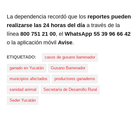
La dependencia recordó que los
reportes pueden
realizarse las 24 horas del día
a través de la
línea
800 751 21 00
, el
WhatsApp 55 39 96 66 42
o la aplicación móvil
Avise
.
ETIQUETADO:
casos de gusano barrenador
ganado en Yucatán
Gusano Barrenador
municipios afectados
productores ganaderos
sanidad animal
Secretaría de Desarrollo Rural
Seder Yucatán