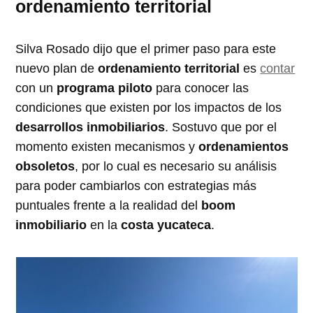
ordenamiento territorial
Silva Rosado dijo que el primer paso para este
nuevo plan de
ordenamiento territorial
es
contar
con un
programa piloto
para conocer las
condiciones que existen por los impactos de los
desarrollos inmobiliarios
. Sostuvo que por el
momento existen mecanismos y
ordenamientos
obsoletos
, por lo cual es necesario su análisis
para poder cambiarlos con estrategias más
puntuales frente a la realidad del
boom
inmobiliario
en la
costa yucateca
.