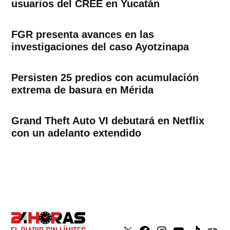
usuarios del CREE en Yucatán
FGR presenta avances en las
investigaciones del caso Ayotzinapa
Persisten 25 predios con acumulación
extrema de basura en Mérida
Grand Theft Auto VI debutará en Netflix
con un adelanto extendido