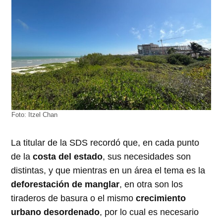
Foto: Itzel Chan
La titular de la SDS recordó que, en cada punto
de la
costa del estado
, sus necesidades son
distintas, y que mientras en un área el tema es la
deforestación de manglar
, en otra son los
tiraderos de basura o el mismo
crecimiento
urbano desordenado
, por lo cual es necesario