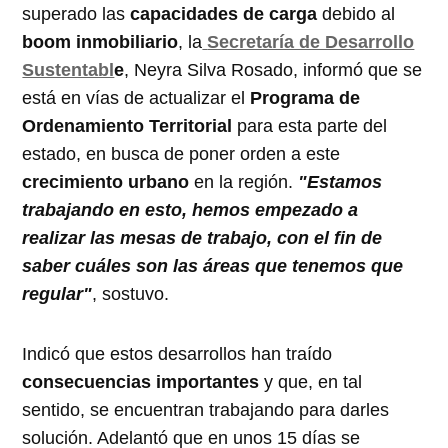
superado las
capacidades de carga
debido al
boom inmobiliario
, la
Secretaría de Desarrollo
Sustentabl
e
, Neyra Silva Rosado, informó que se
está en vías de actualizar el
Programa de
Ordenamiento Territorial
para esta parte del
estado, en busca de poner orden a este
crecimiento urbano
en la región.
"Estamos
trabajando en esto, hemos empezado a
realizar las mesas de trabajo, con el fin de
saber cuáles son las áreas que tenemos que
regular"
, sostuvo.
Indicó que estos desarrollos han traído
consecuencias importantes
y que, en tal
sentido, se encuentran trabajando para darles
solución. Adelantó que en unos 15 días se