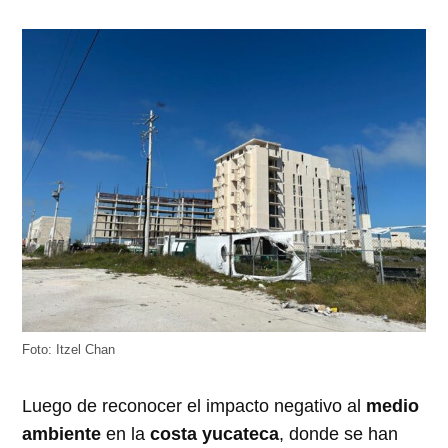
Foto: Itzel Chan
Luego de reconocer el impacto negativo al
medio
ambiente
en la
costa yucateca
, donde se han