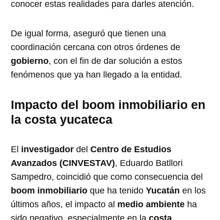
conocer estas realidades para darles atención.
De igual forma, aseguró que tienen una
coordinación cercana con otros órdenes de
gobierno
, con el fin de dar solución a estos
fenómenos que ya han llegado a la entidad.
Impacto del boom inmobiliario en
la costa yucateca
El
investigador
del
Centro de Estudios
Avanzados (CINVESTAV)
, Eduardo Batllori
Sampedro, coincidió que como consecuencia del
boom inmobiliario
que ha tenido
Yucatán
en los
últimos años, el impacto al
medio ambiente
ha
sido negativo, especialmente en la
costa