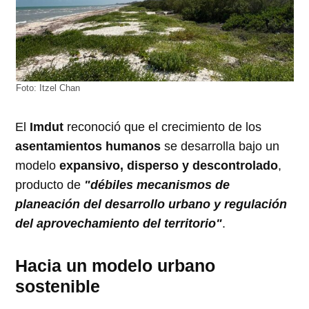
Foto: Itzel Chan
El
Imdut
reconoció que el crecimiento de los
asentamientos humanos
se desarrolla bajo un
modelo
expansivo, disperso y descontrolado
,
producto de
"débiles mecanismos de
planeación del desarrollo urbano y regulación
del aprovechamiento del territorio"
.
Hacia un modelo urbano
sostenible