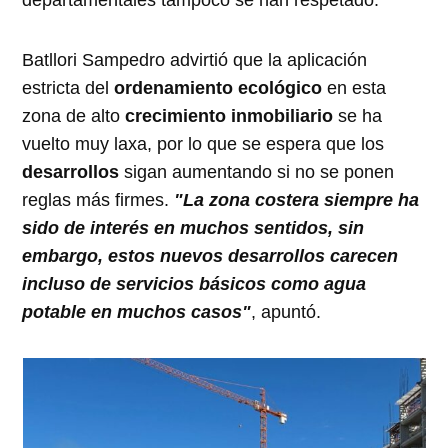
Batllori Sampedro advirtió que la aplicación
estricta del
ordenamiento ecológico
en esta
zona de alto
crecimiento inmobiliario
se ha
vuelto muy laxa, por lo que se espera que los
desarrollos
sigan aumentando si no se ponen
reglas más firmes.
"La zona costera siempre ha
sido de interés en muchos sentidos, sin
embargo, estos nuevos desarrollos carecen
incluso de servicios básicos como agua
potable en muchos casos"
, apuntó.