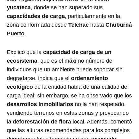
yucateca
, donde se han superado sus
capacidades de carga
, particularmente en la
zona conformada desde
Telchac
hasta
Chuburná
Puerto
.
Explicó que la
capacidad de carga de un
ecosistema
, que es el máximo número de
individuos que un ambiente puede soportar sin
degradarse, indica que el
ordenamiento
ecológico
de la entidad habla de una calidad de
carga ideal; sin embargo, se ha observado que los
desarrollos inmobiliarios
no la han respetado,
vendiendo terrenos en estas zonas y provocando
la
deforestación de flora
local. Además, comentó
que las alturas recomendadas para los complejos
departamentales tampoco se han respetado.