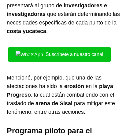
presentará al grupo de
investigadores
e
investigadoras
que estarán determinando las
necesidades específicas de cada punto de la
costa yucateca
.
Suscríbete a nuestro canal
Mencionó, por ejemplo, que una de las
afectaciones ha sido la
erosión
en la
playa
Progreso
, la cual están combatiendo con el
traslado de
arena de Sisal
para mitigar este
fenómeno, entre otras acciones.
Programa piloto para el