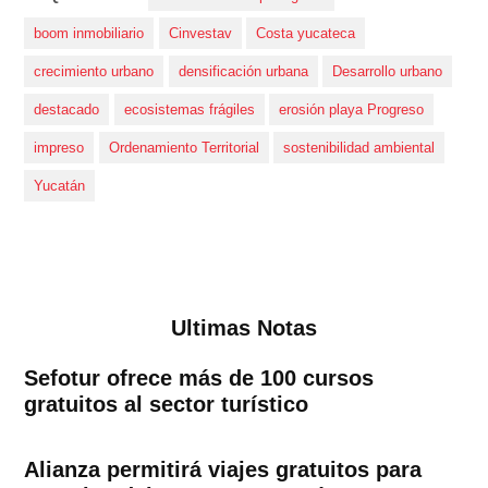
boom inmobiliario
Cinvestav
Costa yucateca
crecimiento urbano
densificación urbana
Desarrollo urbano
destacado
ecosistemas frágiles
erosión playa Progreso
impreso
Ordenamiento Territorial
sostenibilidad ambiental
Yucatán
Ultimas Notas
Sefotur ofrece más de 100 cursos
gratuitos al sector turístico
Alianza permitirá viajes gratuitos para