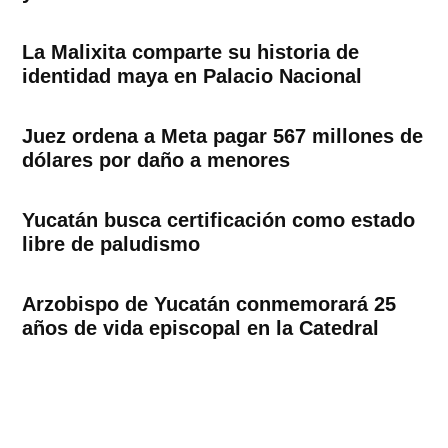
La Malixita comparte su historia de
identidad maya en Palacio Nacional
Juez ordena a Meta pagar 567 millones de
dólares por daño a menores
Yucatán busca certificación como estado
libre de paludismo
Arzobispo de Yucatán conmemorará 25
años de vida episcopal en la Catedral