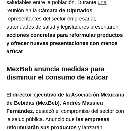
saludables entre la población. Durante
una
reunión en la
Cámara de Diputados
,
representantes del sector empresarial,
autoridades de salud y legisladores presentaron
acciones concretas para reformular productos
y ofrecer nuevas presentaciones con menos
azúcar
.
MexBeb anuncia medidas para
disminuir el consumo de azúcar
El
director ejecutivo de la Asociación Mexicana
de Bebidas (MexBeb)
,
Andrés Massieu
Fernández
, destacó el compromiso del sector con
la salud pública. Anunció que
las empresas
reformularán sus productos
y lanzarán