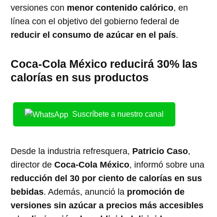
versiones con
menor contenido calórico
, en
línea con el objetivo del gobierno federal de
reducir el consumo de azúcar en el país
.
Coca-Cola México reducirá 30% las
calorías en sus productos
Suscríbete a nuestro canal
Desde la industria refresquera,
Patricio Caso
,
director de
Coca-Cola México
, informó sobre una
reducción del 30 por ciento de calorías en sus
bebidas
. Además, anunció la
promoción de
versiones sin azúcar a precios más accesibles