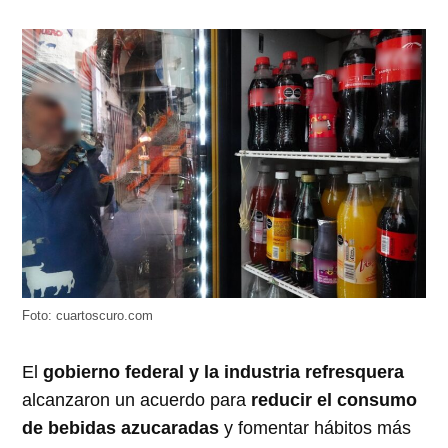
Foto: cuartoscuro.com
El
gobierno federal y la industria refresquera
alcanzaron un acuerdo para
reducir el consumo
de bebidas azucaradas
y fomentar hábitos más