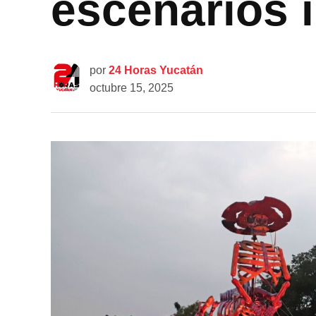
escenarios 
por
24 Horas Yucatán
octubre 15, 2025