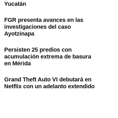
Yucatán
FGR presenta avances en las
investigaciones del caso
Ayotzinapa
Persisten 25 predios con
acumulación extrema de basura
en Mérida
Grand Theft Auto VI debutará en
Netflix con un adelanto extendido