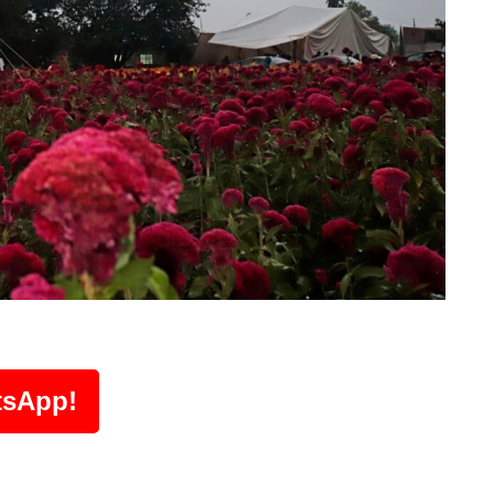
tsApp!