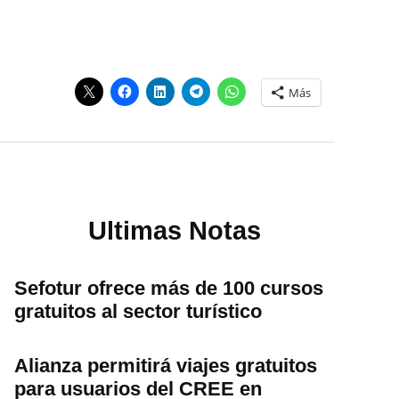
s
Más
Ultimas Notas
Sefotur ofrece más de 100 cursos
gratuitos al sector turístico
Alianza permitirá viajes gratuitos
para usuarios del CREE en