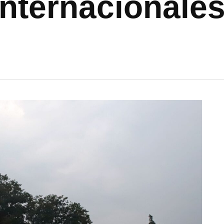
internacionale