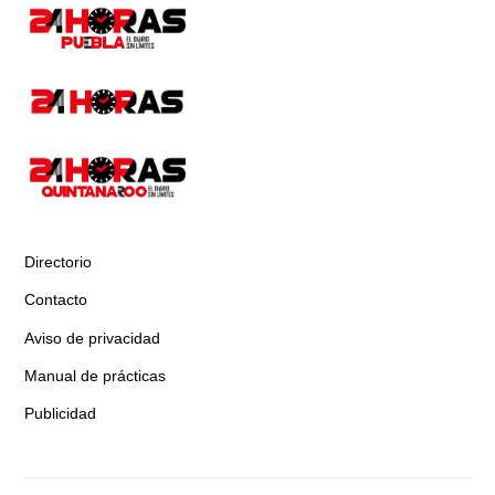
Directorio
Contacto
Aviso de privacidad
Manual de prácticas
Publicidad