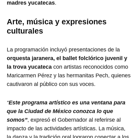
madres yucatecas
.
Arte, música y expresiones
culturales
La programación incluyó presentaciones de la
orquesta jaranera, el ballet folclórico juvenil y
la trova yucateca
con artistas reconocidos como
Maricarmen Pérez y las hermanitas Pech, quienes
cautivaron al público con sus voces.
“
Este programa artístico es una ventana para
que la Ciudad de México conozca lo que
somos”
, expresó el Gobernador al referirse al
impacto de las actividades artísticas. La música,
la danza y la tradición oral lograron conectar a los