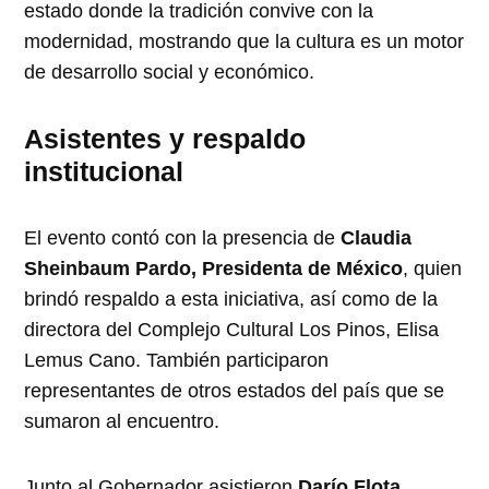
estado donde la tradición convive con la
modernidad, mostrando que la cultura es un motor
de desarrollo social y económico.
Asistentes y respaldo
institucional
El evento contó con la presencia de
Claudia
Sheinbaum Pardo, Presidenta de México
, quien
brindó respaldo a esta iniciativa, así como de la
directora del Complejo Cultural Los Pinos, Elisa
Lemus Cano. También participaron
representantes de otros estados del país que se
sumaron al encuentro.
Junto al Gobernador asistieron
Darío Flota