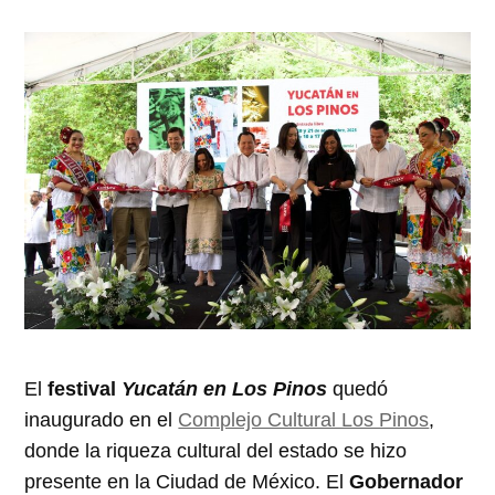
El
festival
Yucatán en Los Pinos
quedó
inaugurado en el
Complejo Cultural Los Pinos
,
donde la riqueza cultural del estado se hizo
presente en la Ciudad de México. El
Gobernador