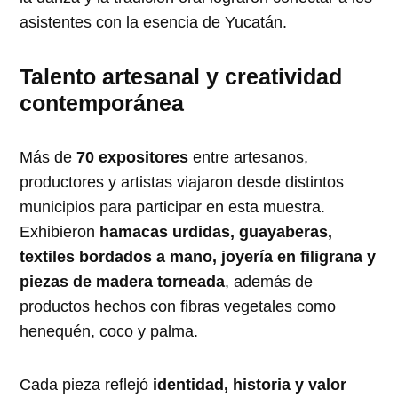
asistentes con la esencia de Yucatán.
Talento artesanal y creatividad
contemporánea
Más de
70 expositores
entre artesanos,
productores y artistas viajaron desde distintos
municipios para participar en esta muestra.
Exhibieron
hamacas urdidas, guayaberas,
textiles bordados a mano, joyería en filigrana y
piezas de madera torneada
, además de
productos hechos con fibras vegetales como
henequén, coco y palma.
Cada pieza reflejó
identidad, historia y valor