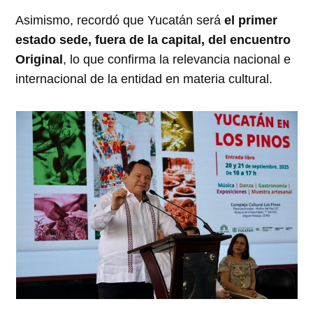
Asimismo, recordó que Yucatán será
el primer
estado sede, fuera de la capital, del encuentro
Original
, lo que confirma la relevancia nacional e
internacional de la entidad en materia cultural.