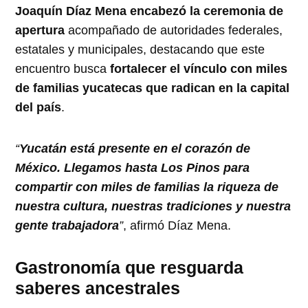
Joaquín Díaz Mena encabezó la ceremonia de
apertura
acompañado de autoridades federales,
estatales y municipales, destacando que este
encuentro busca
fortalecer el vínculo con miles
de familias yucatecas que radican en la capital
del país
.
“
Yucatán está presente en el corazón de
México. Llegamos hasta Los Pinos para
compartir con miles de familias la riqueza de
nuestra cultura, nuestras tradiciones y nuestra
gente trabajadora
”
, afirmó Díaz Mena.
Gastronomía que resguarda
saberes ancestrales