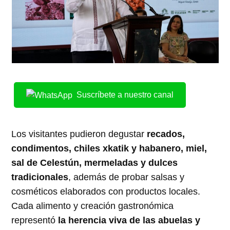
Suscríbete a nuestro canal
Los visitantes pudieron degustar
recados,
condimentos, chiles xkatik y habanero, miel,
sal de Celestún, mermeladas y dulces
tradicionales
, además de probar salsas y
cosméticos elaborados con productos locales.
Cada alimento y creación gastronómica
representó
la herencia viva de las abuelas y