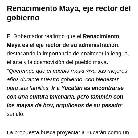
Renacimiento Maya, eje rector del
gobierno
El Gobernador reafirmó que el
Renacimiento
Maya es el eje rector de su administración
,
destacando la importancia de enaltecer la lengua,
el arte y la cosmovisión del pueblo maya.
“Queremos que el pueblo maya viva sus mejores
años durante nuestro gobierno, con bienestar
para sus familias.
Ir a Yucatán es encontrarse
con una cultura milenaria, pero también con
los mayas de hoy, orgullosos de su pasado
”
,
señaló.
La propuesta busca proyectar a Yucatán como un