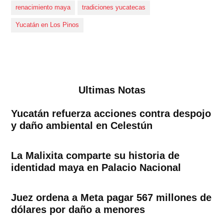
renacimiento maya
tradiciones yucatecas
Yucatán en Los Pinos
Ultimas Notas
Yucatán refuerza acciones contra despojo
y daño ambiental en Celestún
La Malixita comparte su historia de
identidad maya en Palacio Nacional
Juez ordena a Meta pagar 567 millones de
dólares por daño a menores