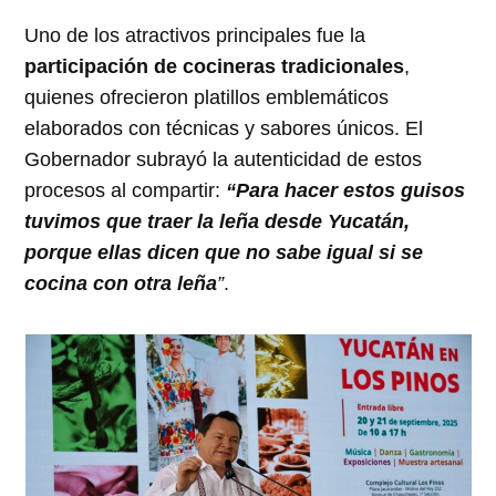
Uno de los atractivos principales fue la
participación de cocineras tradicionales
,
quienes ofrecieron platillos emblemáticos
elaborados con técnicas y sabores únicos. El
Gobernador subrayó la autenticidad de estos
procesos al compartir:
“Para hacer estos guisos
tuvimos que traer la leña desde Yucatán,
porque ellas dicen que no sabe igual si se
cocina con otra leña
”
.