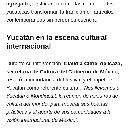
agregado
, destacando cómo las comunidades
yucatecas transforman la tradición en artículos
contemporáneos sin perder su esencia.
Yucatán en la escena cultural
internacional
Durante su intervención,
Claudia Curiel de Icaza,
secretaria de Cultura del Gobierno de México
,
resaltó la importancia del festival y el papel de
Yucatán como referente cultural:
“Nos llevamos a
Yucatán a Mondiacult, la reunión de ministros de
cultura del mundo, para mostrar sus buenas
prácticas y el aporte de sus comunidades a la
visión internacional de México”
.