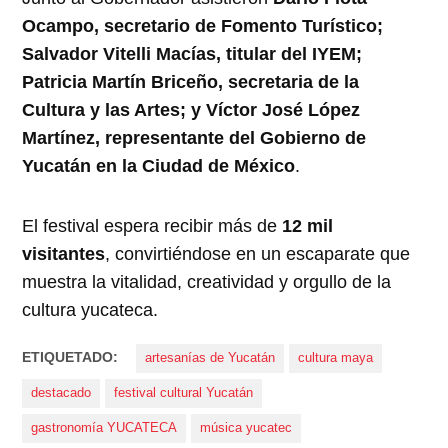
Ocampo, secretario de Fomento Turístico;
Salvador Vitelli Macías, titular del IYEM;
Patricia Martín Briceño, secretaria de la
Cultura y las Artes; y Víctor José López
Martínez, representante del Gobierno de
Yucatán en la Ciudad de México
.
El festival espera recibir más de
12 mil
visitantes
, convirtiéndose en un escaparate que
muestra la vitalidad, creatividad y orgullo de la
cultura yucateca.
ETIQUETADO:
artesanías de Yucatán
cultura maya
destacado
festival cultural Yucatán
gastronomía YUCATECA
música yucatec