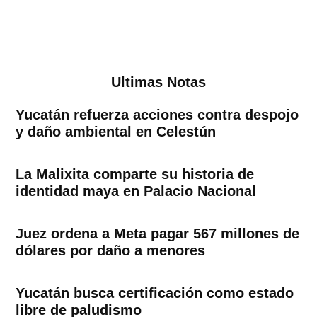
Ultimas Notas
Yucatán refuerza acciones contra despojo
y daño ambiental en Celestún
La Malixita comparte su historia de
identidad maya en Palacio Nacional
Juez ordena a Meta pagar 567 millones de
dólares por daño a menores
Yucatán busca certificación como estado
libre de paludismo