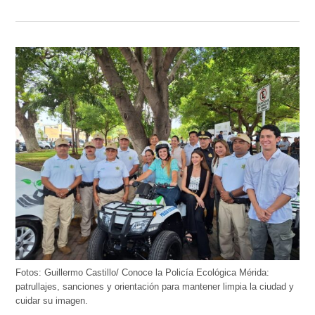
Fotos: Guillermo Castillo/ Conoce la Policía Ecológica Mérida:
patrullajes, sanciones y orientación para mantener limpia la ciudad y
cuidar su imagen.