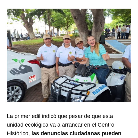
La primer edil indicó que pesar de que esta
unidad ecológica va a arrancar en el Centro
Histórico,
las denuncias ciudadanas pueden