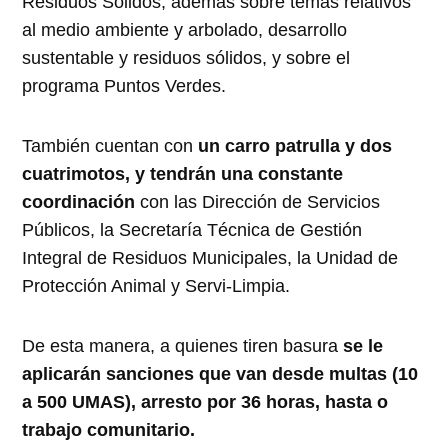
Residuos Sólidos; además sobre temas relativos
al medio ambiente y arbolado, desarrollo
sustentable y residuos sólidos, y sobre el
programa Puntos Verdes.
También cuentan con
un carro patrulla y dos
cuatrimotos, y tendrán una constante
coordinación
con las Dirección de Servicios
Públicos, la Secretaría Técnica de Gestión
Integral de Residuos Municipales, la Unidad de
Protección Animal y Servi-Limpia.
De esta manera, a quienes tiren basura
se le
aplicarán sanciones que van desde multas (10
a 500 UMAS), arresto por 36 horas, hasta o
trabajo comunitario.