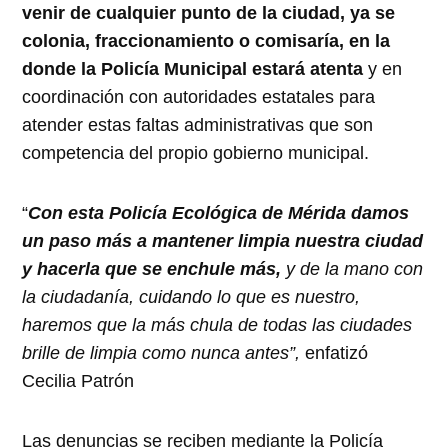
venir de cualquier punto de la ciudad, ya se
colonia, fraccionamiento o comisaría, en la
donde la Policía Municipal estará atenta
y en
coordinación con autoridades estatales para
atender estas faltas administrativas que son
competencia del propio gobierno municipal.
“
Con esta Policía Ecológica de Mérida damos
un paso más a mantener limpia nuestra ciudad
y hacerla que se enchule más,
y de la mano con
la ciudadanía, cuidando lo que es nuestro,
haremos que la más chula de todas las ciudades
brille de limpia como nunca antes”,
enfatizó
Cecilia Patrón
Las denuncias se reciben mediante la Policía