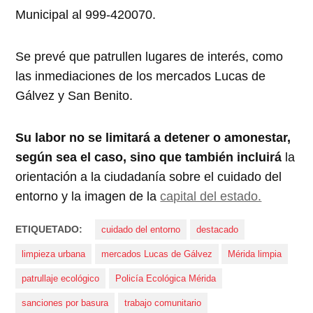
Municipal al 999-420070.
Se prevé que patrullen lugares de interés, como
las inmediaciones de los mercados Lucas de
Gálvez y San Benito.
Su labor no se limitará a detener o amonestar,
según sea el caso, sino que también incluirá
la
orientación a la ciudadanía sobre el cuidado del
entorno y la imagen de la
capital del estado.
ETIQUETADO:
cuidado del entorno
destacado
limpieza urbana
mercados Lucas de Gálvez
Mérida limpia
patrullaje ecológico
Policía Ecológica Mérida
sanciones por basura
trabajo comunitario