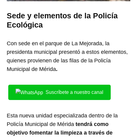
Sede y elementos de la Policía
Ecológica
Con sede en el parque de La Mejorada, la
presidenta municipal presentó a estos elementos,
quienes provienen de las filas de la Policía
Municipal de Mérida
.
Suscríbete a nuestro canal
Esta nueva unidad especializada dentro de la
Policía Municipal de Mérida
tendrá como
objetivo fomentar la limpieza a través de