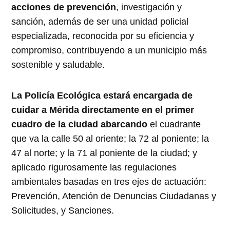
acciones de prevención
, investigación y
sanción, además de ser una unidad policial
especializada, reconocida por su eficiencia y
compromiso, contribuyendo a un municipio más
sostenible y saludable.
La Policía Ecológica estará encargada de
cuidar a Mérida directamente en el primer
cuadro de la ciudad abarcando
el cuadrante
que va la calle 50 al oriente; la 72 al poniente; la
47 al norte; y la 71 al poniente de la ciudad; y
aplicado rigurosamente las regulaciones
ambientales basadas en tres ejes de actuación:
Prevención, Atención de Denuncias Ciudadanas y
Solicitudes, y Sanciones.