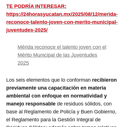
TE PODRÍA INTERESAR:
https://24horasyucatan.mx/2025/08/12/merida-
reconoce-talento-joven-con-merito-municipal-
juventudes-2025/
Mérida reconoce el talento joven con el
Mérito Municipal de las Juventudes
2025
Los seis elementos que lo conforman
recibieron
previamente una capacitación en materia
ambiental con enfoque en normatividad y
manejo responsable
de residuos sólidos, con
base al Reglamento de Policía y Buen Gobierno,
el Reglamento para la Gestión Integral de