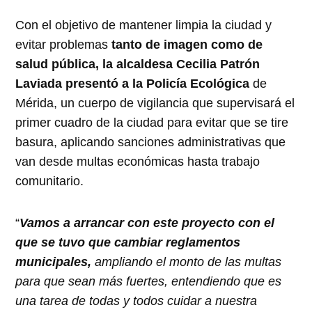
Con el objetivo de mantener limpia la ciudad y
evitar problemas
tanto de imagen como de
salud pública, la alcaldesa Cecilia Patrón
Laviada presentó a la Policía Ecológica
de
Mérida, un cuerpo de vigilancia que supervisará el
primer cuadro de la ciudad para evitar que se tire
basura, aplicando sanciones administrativas que
van desde multas económicas hasta trabajo
comunitario.
“
Vamos a arrancar con este proyecto con el
que se tuvo que cambiar reglamentos
municipales,
ampliando el monto de las multas
para que sean más fuertes, entendiendo que es
una tarea de todas y todos cuidar a nuestra