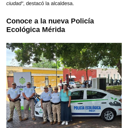
ciudad”
, destacó la alcaldesa.
Conoce a la nueva Policía
Ecológica Mérida