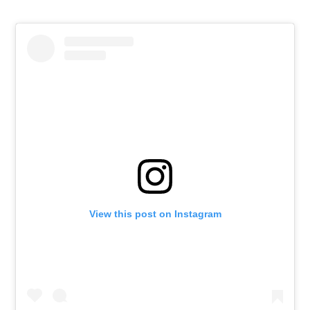
View this post on Instagram