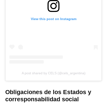
View this post on Instagram
A post shared by CELS (@cels_argentina)
Obligaciones de los Estados y
corresponsabilidad social