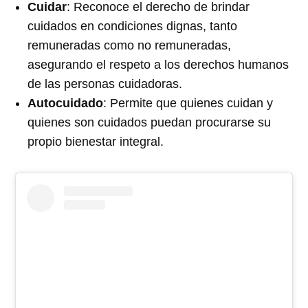
Cuidar
: Reconoce el derecho de brindar
cuidados en condiciones dignas, tanto
remuneradas como no remuneradas,
asegurando el respeto a los derechos humanos
de las personas cuidadoras.
Autocuidado
: Permite que quienes cuidan y
quienes son cuidados puedan procurarse su
propio bienestar integral.