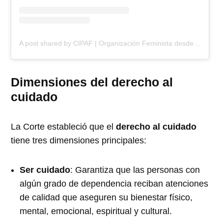
A post shared by CIPAF | Organización Feminista desde 1979 (@cipafrd)
Dimensiones del derecho al
cuidado
La Corte estableció que el
derecho al cuidado
tiene tres dimensiones principales:
Ser cuidado
: Garantiza que las personas con
algún grado de dependencia reciban atenciones
de calidad que aseguren su bienestar físico,
mental, emocional, espiritual y cultural.