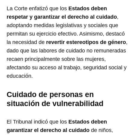
La Corte enfatizó que los
Estados deben
respetar y garantizar el derecho al cuidado
,
adoptando medidas legislativas y sociales que
permitan su ejercicio efectivo. Asimismo, destacó
la necesidad de
revertir estereotipos de género
,
dado que las labores de cuidado no remuneradas
recaen principalmente sobre las mujeres,
afectando su acceso al trabajo, seguridad social y
educación.
Cuidado de personas en
situación de vulnerabilidad
El Tribunal indicó que los
Estados deben
garantizar el derecho al cuidado
de niños,