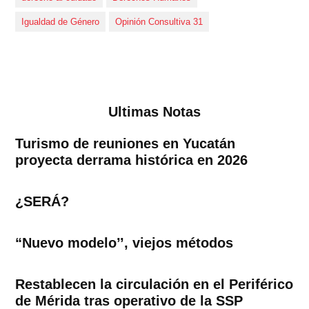
Igualdad de Género
Opinión Consultiva 31
Ultimas Notas
Turismo de reuniones en Yucatán
proyecta derrama histórica en 2026
¿SERÁ?
“Nuevo modelo’’, viejos métodos
Restablecen la circulación en el Periférico
de Mérida tras operativo de la SSP