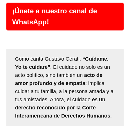
¡Únete a nuestro canal de
WhatsApp!
Como canta Gustavo Cerati:
“Cuídame.
Yo te cuidaré”
. El cuidado no solo es un
acto político, sino también un
acto de
amor profundo y de empatía
; implica
cuidar a tu familia, a la persona amada y a
tus amistades. Ahora, el cuidado es
un
derecho reconocido por la Corte
Interamericana de Derechos Humanos
.