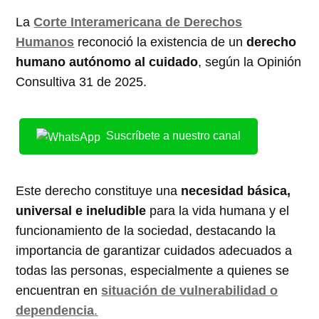
La
Corte Interamericana de Derechos
Humanos
reconoció la existencia de un
derecho
humano autónomo al cuidado
, según la Opinión
Consultiva 31 de 2025.
Suscríbete a nuestro canal
Este derecho constituye una
necesidad básica,
universal e ineludible
para la vida humana y el
funcionamiento de la sociedad, destacando la
importancia de garantizar cuidados adecuados a
todas las personas, especialmente a quienes se
encuentran en
situación de vulnerabilidad o
dependencia
.