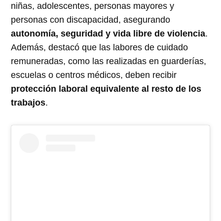
niñas, adolescentes, personas mayores y
personas con discapacidad, asegurando
autonomía, seguridad y vida libre de violencia
.
Además, destacó que las labores de cuidado
remuneradas, como las realizadas en guarderías,
escuelas o centros médicos, deben recibir
protección laboral equivalente al resto de los
trabajos
.