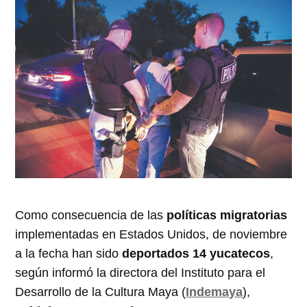
Como consecuencia de las
políticas migratorias
implementadas en Estados Unidos, de noviembre
a la fecha han sido
deportados 14 yucatecos
,
según informó la directora del Instituto para el
Desarrollo de la Cultura Maya (
Indemaya
),