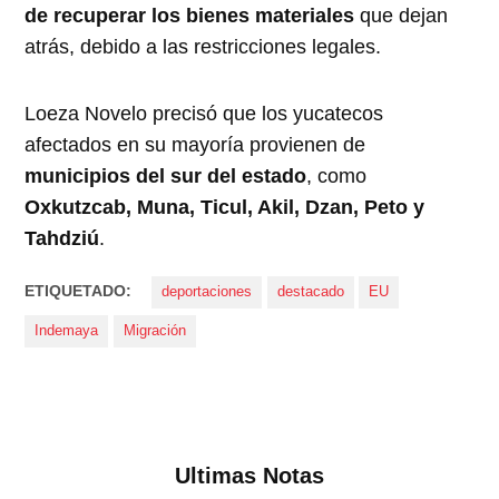
de recuperar los bienes materiales
que dejan
atrás, debido a las restricciones legales.
Loeza Novelo precisó que los yucatecos
afectados en su mayoría provienen de
municipios del sur del estado
, como
Oxkutzcab, Muna, Ticul, Akil, Dzan, Peto y
Tahdziú
.
ETIQUETADO:
deportaciones
destacado
EU
Indemaya
Migración
Ultimas Notas