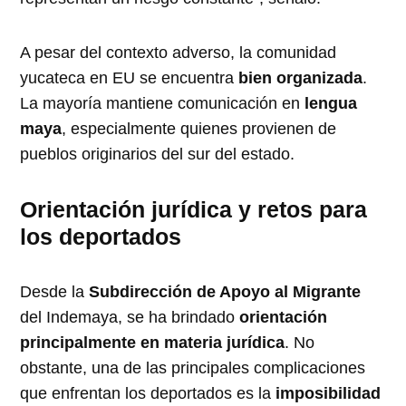
A pesar del contexto adverso, la comunidad
yucateca en EU se encuentra
bien organizada
.
La mayoría mantiene comunicación en
lengua
maya
, especialmente quienes provienen de
pueblos originarios del sur del estado.
Orientación jurídica y retos para
los deportados
Desde la
Subdirección de Apoyo al Migrante
del Indemaya, se ha brindado
orientación
principalmente en materia jurídica
. No
obstante, una de las principales complicaciones
que enfrentan los deportados es la
imposibilidad