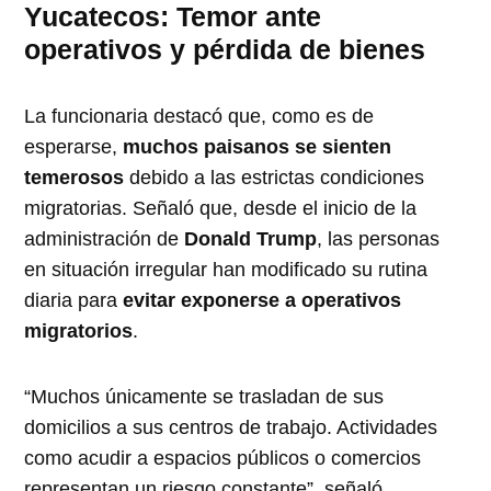
Yucatecos: Temor ante
operativos y pérdida de bienes
La funcionaria destacó que, como es de
esperarse,
muchos paisanos se sienten
temerosos
debido a las estrictas condiciones
migratorias. Señaló que, desde el inicio de la
administración de
Donald Trump
, las personas
en situación irregular han modificado su rutina
diaria para
evitar exponerse a operativos
migratorios
.
“Muchos únicamente se trasladan de sus
domicilios a sus centros de trabajo. Actividades
como acudir a espacios públicos o comercios
representan un riesgo constante”, señaló.