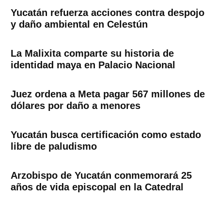
Yucatán refuerza acciones contra despojo
y daño ambiental en Celestún
La Malixita comparte su historia de
identidad maya en Palacio Nacional
Juez ordena a Meta pagar 567 millones de
dólares por daño a menores
Yucatán busca certificación como estado
libre de paludismo
Arzobispo de Yucatán conmemorará 25
años de vida episcopal en la Catedral