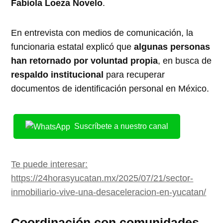
Fabiola Loeza Novelo
.
En entrevista con medios de comunicación, la
funcionaria estatal explicó que
algunas personas
han retornado por voluntad propia
, en busca de
respaldo institucional
para recuperar
documentos de identificación personal en México.
Suscríbete a nuestro canal
Te puede interesar:
https://24horasyucatan.mx/2025/07/21/sector-
inmobiliario-vive-una-desaceleracion-en-yucatan/
Coordinación con comunidades