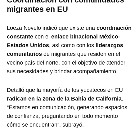
migrantes en EU
Loeza Novelo indicó que existe una
coordinación
constante
con el
enlace binacional México-
Estados Unidos
, así como con los
liderazgos
comunitarios
de migrantes que residen en el
vecino país del norte, con el objetivo de atender
sus necesidades y brindar acompañamiento.
Detalló que la mayoría de los yucatecos en EU
radican en la zona de la Bahía de California
.
“Estamos en comunicación, generando espacios
de confianza, preguntando en todo momento
cómo se encuentran”, subrayó.