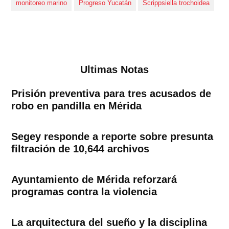
monitoreo marino
Progreso Yucatán
Scrippsiella trochoidea
Ultimas Notas
Prisión preventiva para tres acusados de
robo en pandilla en Mérida
Segey responde a reporte sobre presunta
filtración de 10,644 archivos
Ayuntamiento de Mérida reforzará
programas contra la violencia
La arquitectura del sueño y la disciplina