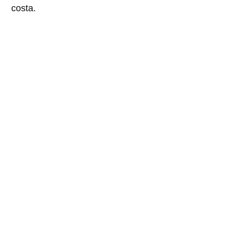
costa.