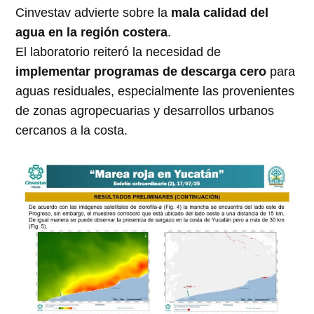
Cinvestav advierte sobre la
mala calidad del
agua en la región costera
.
El laboratorio reiteró la necesidad de
implementar programas de descarga cero
para
aguas residuales, especialmente las provenientes
de zonas agropecuarias y desarrollos urbanos
cercanos a la costa.