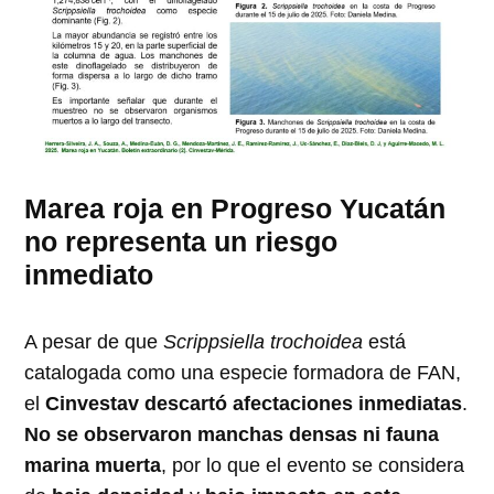
Marea roja en Progreso Yucatán
no representa un riesgo
inmediato
A pesar de que
Scrippsiella trochoidea
está
catalogada como una especie formadora de FAN,
el
Cinvestav descartó afectaciones inmediatas
.
No se observaron manchas densas ni fauna
marina muerta
, por lo que el evento se considera