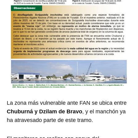
La zona más vulnerable ante FAN se ubica entre
Chuburná y Dzilam de Bravo
, y el manchón ya
ha atravesado parte de este tramo.