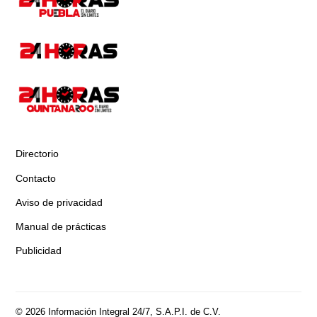
Directorio
Contacto
Aviso de privacidad
Manual de prácticas
Publicidad
© 2026 Información Integral 24/7, S.A.P.I. de C.V.