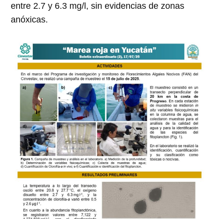
entre 2.7 y 6.3 mg/l, sin evidencias de zonas
anóxicas.