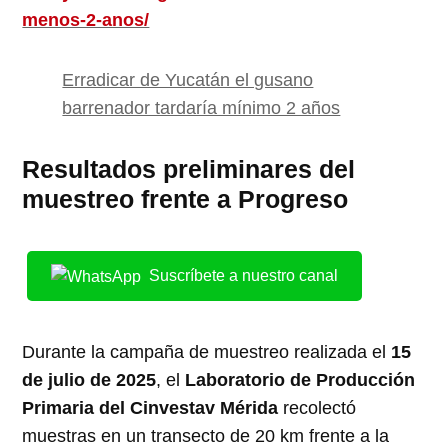
menos-2-anos/
Erradicar de Yucatán el gusano
barrenador tardaría mínimo 2 años
Resultados preliminares del
muestreo frente a Progreso
Suscríbete a nuestro canal
Durante la campaña de muestreo realizada el
15
de julio de 2025
, el
Laboratorio de Producción
Primaria del Cinvestav Mérida
recolectó
muestras en un transecto de 20 km frente a la