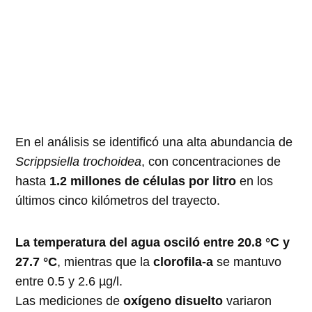
En el análisis se identificó una alta abundancia de
Scrippsiella trochoidea
, con concentraciones de
hasta
1.2 millones de células por litro
en los
últimos cinco kilómetros del trayecto.
La temperatura del agua osciló entre 20.8 °C y
27.7 °C
, mientras que la
clorofila-a
se mantuvo
entre 0.5 y 2.6 µg/l.
Las mediciones de
oxígeno disuelto
variaron