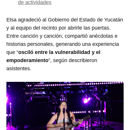
de actividades
Elsa agradeció al Gobierno del Estado de Yucatán
y al equipo del recinto por abrirle las puertas.
Entre canción y canción, compartió anécdotas e
historias personales, generando una experiencia
que “
osciló entre la vulnerabilidad y el
empoderamiento
”, según describieron
asistentes.