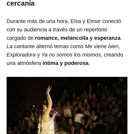
cercanía
Durante más de una hora, Elsa y Elmar conectó
con su audiencia a través de un repertorio
cargado de
romance, melancolía y esperanza
.
La cantante alternó temas como
Me viene bien
,
Exploradora
y
Ya no somos los mismos
, creando
una atmósfera
íntima y poderosa
.