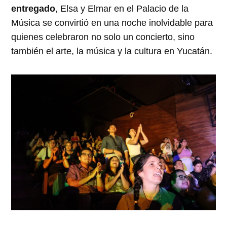
entregado
, Elsa y Elmar en el Palacio de la
Música se convirtió en una noche inolvidable para
quienes celebraron no solo un concierto, sino
también el arte, la música y la cultura en Yucatán.