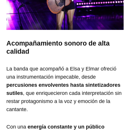
Acompañamiento sonoro de alta
calidad
La banda que acompañó a Elsa y Elmar ofreció
una instrumentación impecable, desde
percusiones envolventes hasta sintetizadores
sutiles
, que enriquecieron cada interpretación sin
restar protagonismo a la voz y emoción de la
cantante.
Con una
energía constante y un público