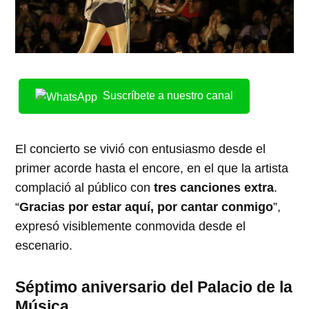
Suscríbete a nuestro canal
El concierto se vivió con entusiasmo desde el
primer acorde hasta el encore, en el que la artista
complació al público con
tres canciones extra
.
“
Gracias por estar aquí, por cantar conmigo
”,
expresó visiblemente conmovida desde el
escenario.
Séptimo aniversario del Palacio de la
Música