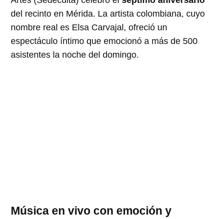
del recinto en Mérida. La artista colombiana, cuyo
nombre real es Elsa Carvajal, ofreció un
espectáculo íntimo que emocionó a más de 500
asistentes la noche del domingo.
Música en vivo con emoción y