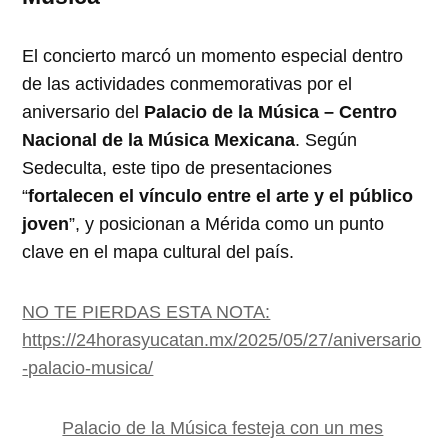
El concierto marcó un momento especial dentro
de las actividades conmemorativas por el
aniversario del
Palacio de la Música – Centro
Nacional de la Música Mexicana
. Según
Sedeculta, este tipo de presentaciones
“
fortalecen el vínculo entre el arte y el público
joven
”, y posicionan a Mérida como un punto
clave en el mapa cultural del país.
NO TE PIERDAS ESTA NOTA:
https://24horasyucatan.mx/2025/05/27/aniversario
-palacio-musica/
Palacio de la Música festeja con un mes