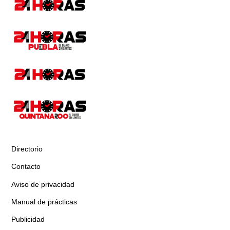
Directorio
Contacto
Aviso de privacidad
Manual de prácticas
Publicidad